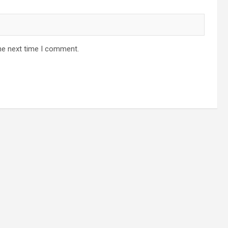
he next time I comment.