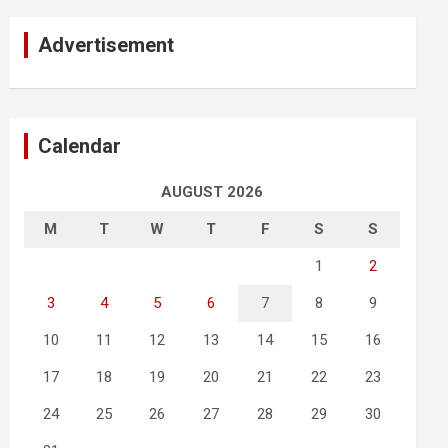
Advertisement
Calendar
AUGUST 2026
M
T
W
T
F
S
S
1
2
3
4
5
6
7
8
9
10
11
12
13
14
15
16
17
18
19
20
21
22
23
24
25
26
27
28
29
30