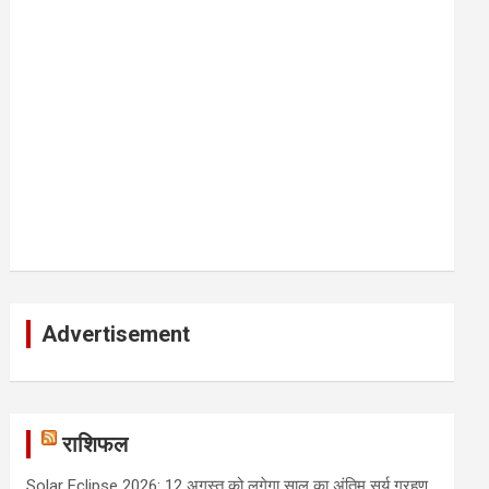
Advertisement
राशिफल
Solar Eclipse 2026: 12 अगस्त को लगेगा साल का अंतिम सूर्य ग्रहण,