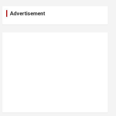
Advertisement