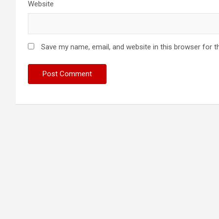
Website
Save my name, email, and website in this browser for t