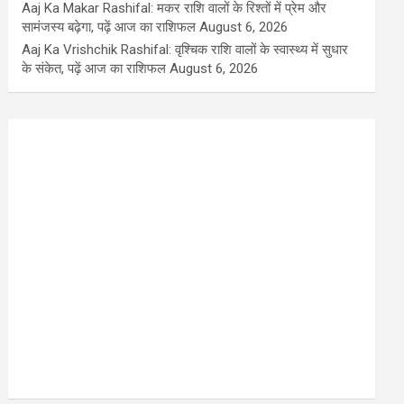
Aaj Ka Makar Rashifal: मकर राशि वालों के रिश्तों में प्रेम और
सामंजस्य बढ़ेगा, पढ़ें आज का राशिफल
August 6, 2026
Aaj Ka Vrishchik Rashifal: वृश्चिक राशि वालों के स्वास्थ्य में सुधार
के संकेत, पढ़ें आज का राशिफल
August 6, 2026