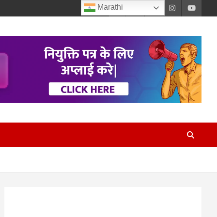
Marathi