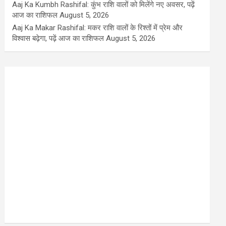
Aaj Ka Kumbh Rashifal: कुंभ राशि वालों को मिलेंगे नए अवसर, पढ़ें
आज का राशिफल
August 5, 2026
Aaj Ka Makar Rashifal: मकर राशि वालों के रिश्तों में प्रेम और
विश्वास बढ़ेगा, पढ़ें आज का राशिफल
August 5, 2026