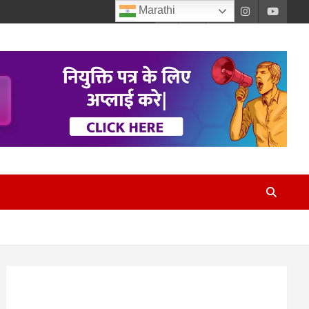
Marathi