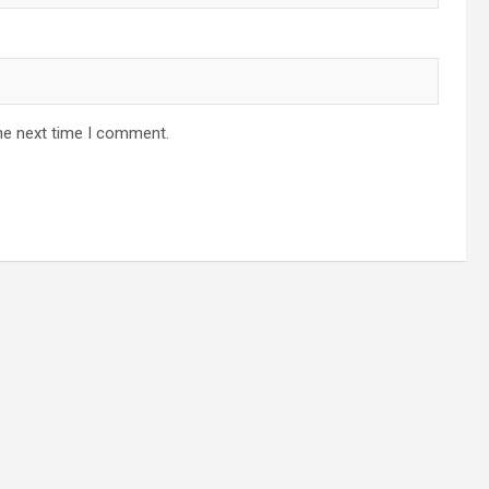
he next time I comment.