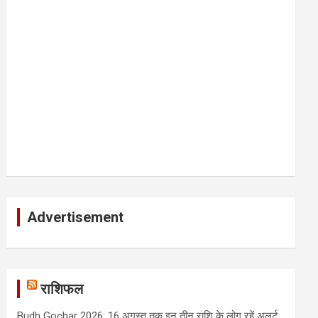
Advertisement
राशिफल
Budh Gochar 2026: 16 अगस्त तक इन तीन राशि के लोग रहें अलर्ट,