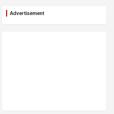
Advertisement