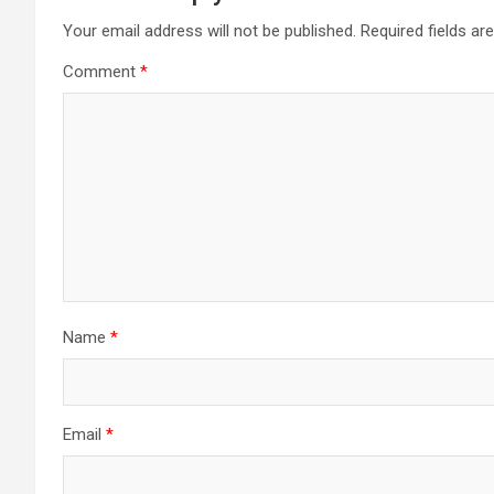
Your email address will not be published.
Required fields a
Comment
*
Name
*
Email
*