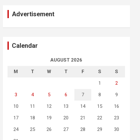
Advertisement
Calendar
AUGUST 2026
M
T
W
T
F
S
S
1
2
3
4
5
6
7
8
9
10
11
12
13
14
15
16
17
18
19
20
21
22
23
24
25
26
27
28
29
30