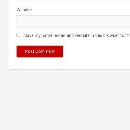
Website
Save my name, email, and website in this browser for t