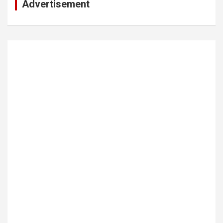
Advertisement