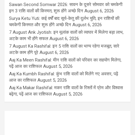
Sawan Second Somwar 2026: सावन के दूसरे सोमवार को चमकेगी
इन 3 राशि वालों की किस्मत, शुरू होंगे अच्छे दिन
August 6, 2026
Surya Ketu Yuti: कई वर्षों बाद सूर्य-केतु की दुर्लभ युति, इन राशियों की
चमकेगी किस्मत और शुरू होंगे अच्छे दिन
August 6, 2026
7 August Ank Jyotish: इन मूलांक वालों को व्यापार में मिलेगा बड़ा लाभ,
अटके काम भी होंगे सफल
August 6, 2026
7 August Ka Rashifal: इन 5 राशि वालों का भाग्य रहेगा मजबूत, सारे
अटके काम होंगे पूरे
August 6, 2026
Aaj Ka Meen Rashifal: मीन राशि वालों को परिवार का सहयोग मिलेगा,
पढ़ें आज का राशिफल
August 5, 2026
Aaj Ka Kumbh Rashifal: कुंभ राशि वालों को मिलेंगे नए अवसर, पढ़ें
आज का राशिफल
August 5, 2026
Aaj Ka Makar Rashifal: मकर राशि वालों के रिश्तों में प्रेम और विश्वास
बढ़ेगा, पढ़ें आज का राशिफल
August 5, 2026