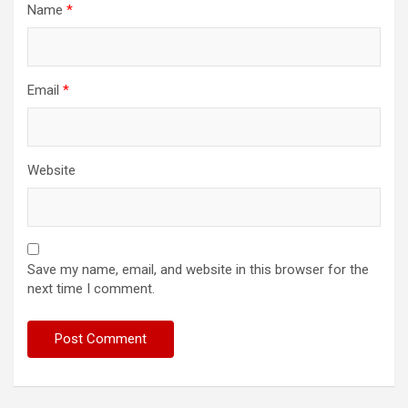
Name
*
Email
*
Website
Save my name, email, and website in this browser for the
next time I comment.