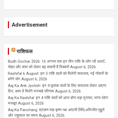
Advertisement
राशिफल
Budh Gochar 2026: 16 अगस्त तक इन तीन राशि के लोग रहें अलर्ट,
सेहत और काम को लेकर बढ़ सकती हैं दिक्कतें
August 6, 2026
Rashifal 6 August: इन 3 राशि वालों को मिलेगी सफलता, नई नौकरी के
बनेंगे योग
August 6, 2026
Aaj Ka Ank Jyotish: इन 4 मूलांक वालों के लिए सफलता लेकर आएगा
दिन, काम में मिलेंगे मनचाहे परिणाम
August 6, 2026
Aaj Ka Rashifal: इन 4 राशि वालों को आज होगा बड़ा मुनाफा, भाग्य रहेगा
मजबूत
August 6, 2026
Aaj Ka Panchang: श्रावण माह कृष्ण पक्ष अष्टमी तिथि,अभिजीत मुहूर्त
और राहुकाल का समय
August 6, 2026