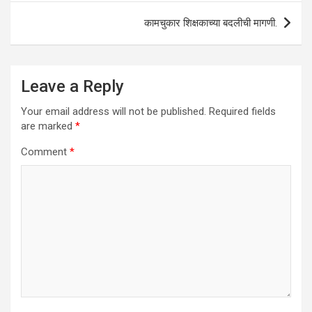
p
k
कामचुकार शिक्षकाच्या बदलीची मागणी.
Leave a Reply
Your email address will not be published.
Required fields
are marked
*
Comment
*