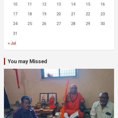
10
11
12
13
14
15
16
17
18
19
20
21
22
23
24
25
26
27
28
29
30
31
« Jul
You may Missed