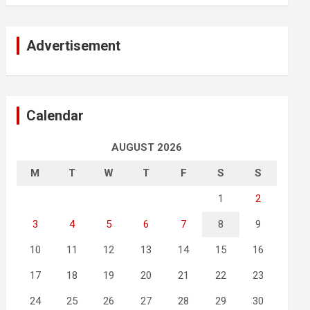
Advertisement
Calendar
AUGUST 2026
M
T
W
T
F
S
S
1
2
3
4
5
6
7
8
9
10
11
12
13
14
15
16
17
18
19
20
21
22
23
24
25
26
27
28
29
30