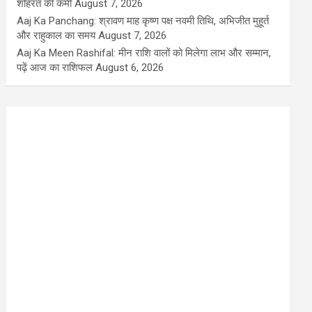
शोहरत की कमी
August 7, 2026
Aaj Ka Panchang: श्रावण माह कृष्ण पक्ष नवमी तिथि, अभिजीत मुहूर्त
और राहुकाल का समय
August 7, 2026
Aaj Ka Meen Rashifal: मीन राशि वालों को मिलेगा लाभ और सम्मान,
पढ़ें आज का राशिफल
August 6, 2026