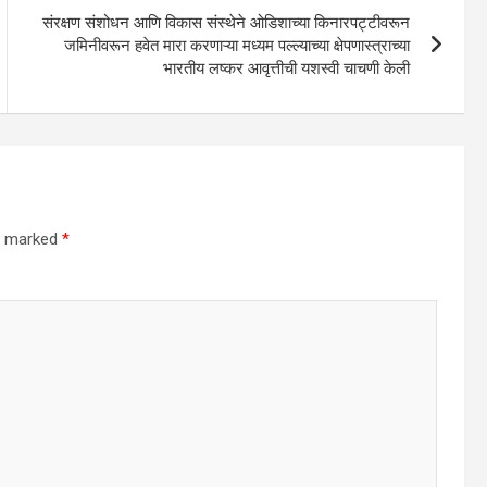
संरक्षण संशोधन आणि विकास संस्थेने ओडिशाच्या किनारपट्टीवरून
जमिनीवरून हवेत मारा करणाऱ्या मध्यम पल्ल्याच्या क्षेपणास्त्राच्या
भारतीय लष्कर आवृत्तीची यशस्वी चाचणी केली
re marked
*