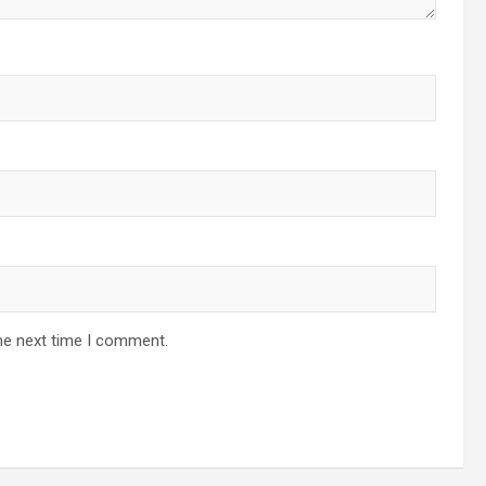
he next time I comment.