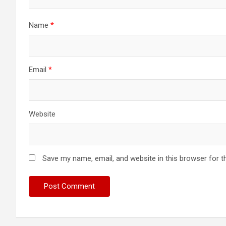
Name
*
Email
*
Website
Save my name, email, and website in this browser for t