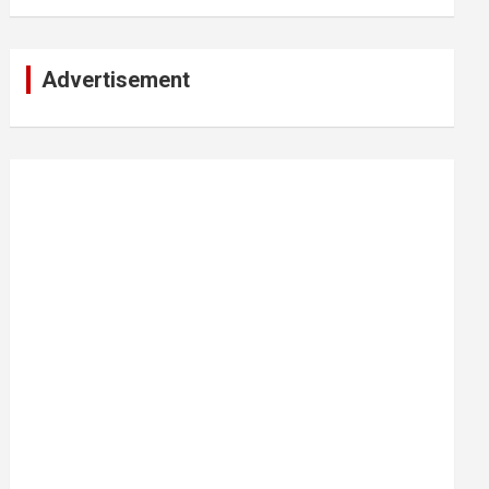
Advertisement