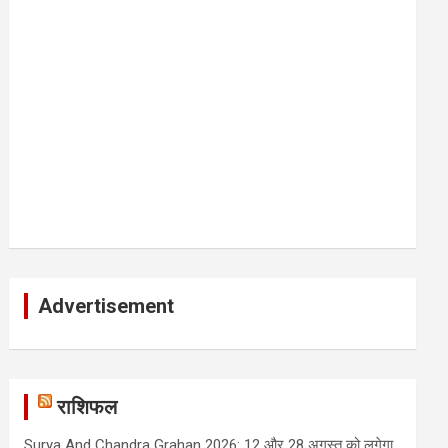
Advertisement
राशिफल
Surya And Chandra Grahan 2026: 12 और 28 अगस्त को लगेगा