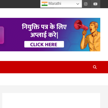
Marathi