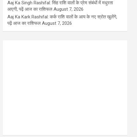
Aaj Ka Singh Rashifal: सिंह राशि वालों के प्रेम संबंधों में मधुरता
आएगी, पढ़ें आज का राशिफल
August 7, 2026
Aaj Ka Kark Rashifal: कर्क राशि वालों के आय के नए स्रोत खुलेंगे,
पढ़ें आज का राशिफल
August 7, 2026