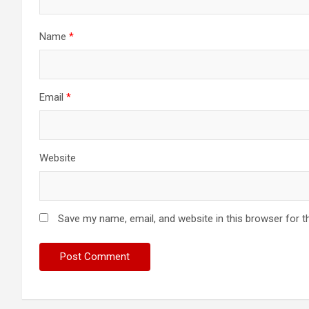
Name
*
Email
*
Website
Save my name, email, and website in this browser for t