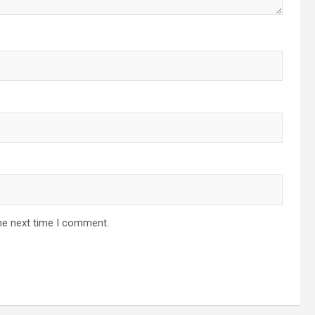
he next time I comment.