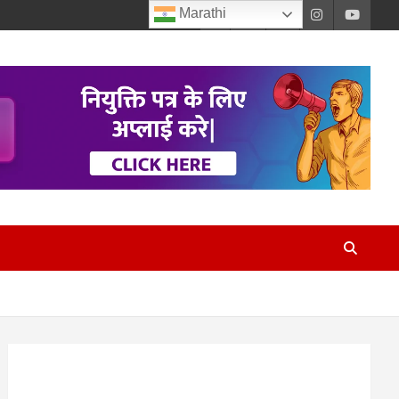
Marathi