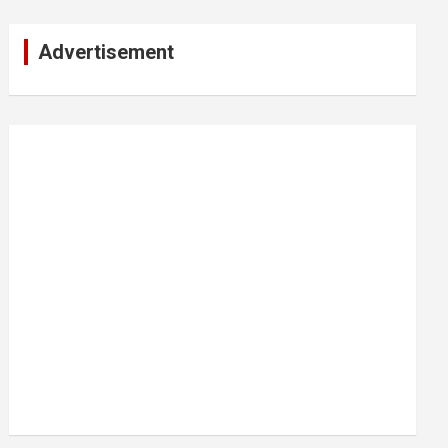
Advertisement