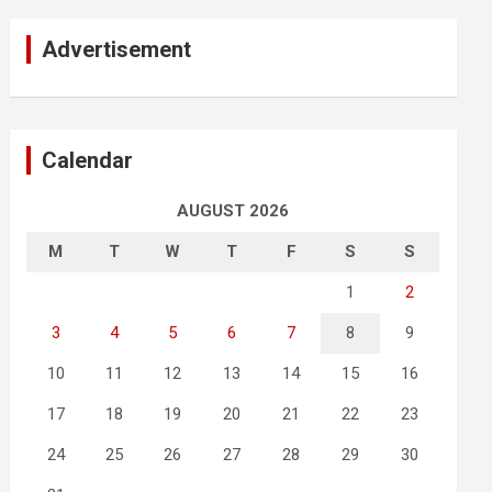
Advertisement
Calendar
AUGUST 2026
M
T
W
T
F
S
S
1
2
3
4
5
6
7
8
9
10
11
12
13
14
15
16
17
18
19
20
21
22
23
24
25
26
27
28
29
30