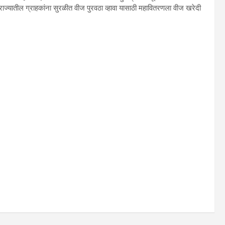
वर राज्यातील ग्राहकांना सुरळीत वीज पुरवठा व्हावा यासाठी महावितरणला वीज खरेदी