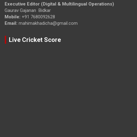
Executive Editor (Digital & Multilingual Operations)
Gaurav Gajanan Bidkar
Mobile:
+91 7680092628
Email:
mahimakhadicha@gmail.com
Live Cricket Score