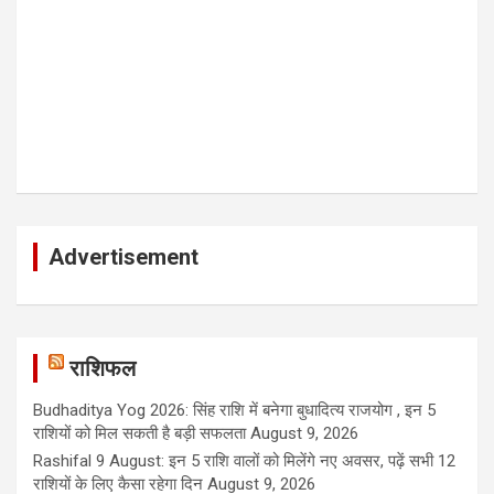
Advertisement
राशिफल
Budhaditya Yog 2026: सिंह राशि में बनेगा बुधादित्य राजयोग , इन 5
राशियों को मिल सकती है बड़ी सफलता
August 9, 2026
Rashifal 9 August: इन 5 राशि वालों को मिलेंगे नए अवसर, पढ़ें सभी 12
राशियों के लिए कैसा रहेगा दिन
August 9, 2026