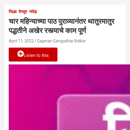
जिल्हा
देगलुर
नांदेड़
चार महिन्याच्या पाठ पुराव्यानंतर थातुरमातुर
पद्धतीने अखेर रस्त्याचे काम पूर्ण
April 11, 2022
Gajanan Gangadhar Bidkar
Listen to this