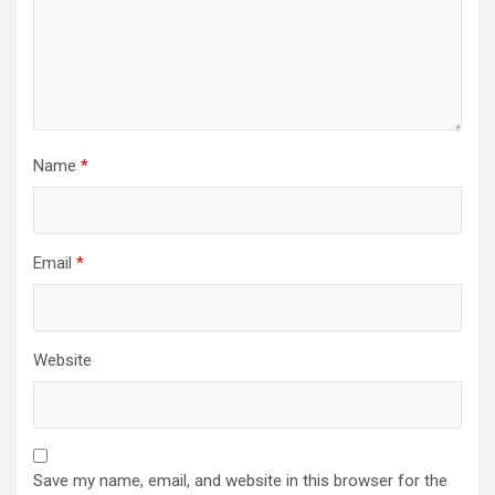
Name
*
Email
*
Website
Save my name, email, and website in this browser for the