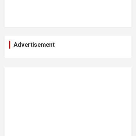
Advertisement