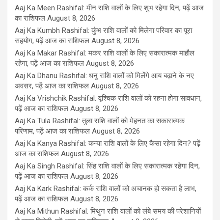
Aaj Ka Meen Rashifal: मीन राशि वालों के लिए शुभ रहेगा दिन, पढ़ें आज
का राशिफल
August 8, 2026
Aaj Ka Kumbh Rashifal: कुंभ राशि वालों को मिलेगा परिवार का पूरा
सहयोग, पढ़ें आज का राशिफल
August 8, 2026
Aaj Ka Makar Rashifal: मकर राशि वालों के लिए सकारात्मक माहौल
रहेगा, पढ़ें आज का राशिफल
August 8, 2026
Aaj Ka Dhanu Rashifal: धनु राशि वालों को मिलेंगे आय बढ़ाने के नए
अवसर, पढ़ें आज का राशिफल
August 8, 2026
Aaj Ka Vrishchik Rashifal: वृश्चिक राशि वालों को रहना होगा सावधान,
पढ़ें आज का राशिफल
August 8, 2026
Aaj Ka Tula Rashifal: तुला राशि वालों को मेहनत का सकारात्मक
परिणाम, पढ़ें आज का राशिफल
August 8, 2026
Aaj Ka Kanya Rashifal: कन्या राशि वालों के लिए कैसा रहेगा दिन? पढ़ें
आज का राशिफल
August 8, 2026
Aaj Ka Singh Rashifal: सिंह राशि वालों के लिए सकारात्मक रहेगा दिन,
पढ़ें आज का राशिफल
August 8, 2026
Aaj Ka Kark Rashifal: कर्क राशि वालों को अचानक हो सकता है लाभ,
पढ़ें आज का राशिफल
August 8, 2026
Aaj Ka Mithun Rashifal: मिथुन राशि वालों को लंबे समय की परेशानियों