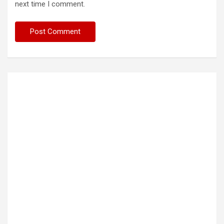
next time I comment.