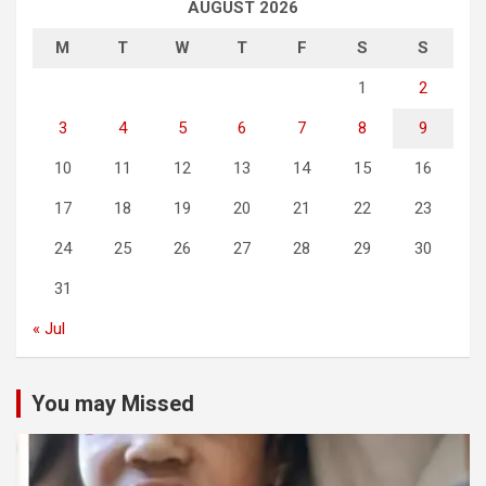
AUGUST 2026
M
T
W
T
F
S
S
1
2
3
4
5
6
7
8
9
10
11
12
13
14
15
16
17
18
19
20
21
22
23
24
25
26
27
28
29
30
31
« Jul
You may Missed