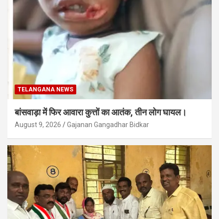
TELANGANA NEWS
बांसवाड़ा में फिर आवारा कुत्तों का आतंक, तीन लोग घायल।
August 9, 2026
Gajanan Gangadhar Bidkar