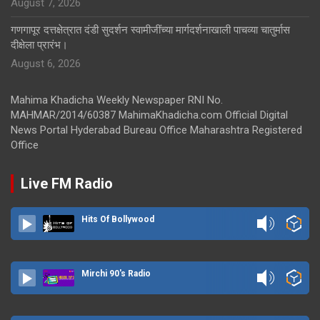
August 7, 2026
गणगापूर दत्तक्षेत्रात दंडी सुदर्शन स्वामीजींच्या मार्गदर्शनाखाली पाचव्या चातुर्मास
दीक्षेला प्रारंभ।
August 6, 2026
Mahima Khadicha Weekly Newspaper RNI No.
MAHMAR/2014/60387 MahimaKhadicha.com Official Digital
News Portal Hyderabad Bureau Office Maharashtra Registered
Office
Live FM Radio
Hits Of Bollywood
Mirchi 90's Radio