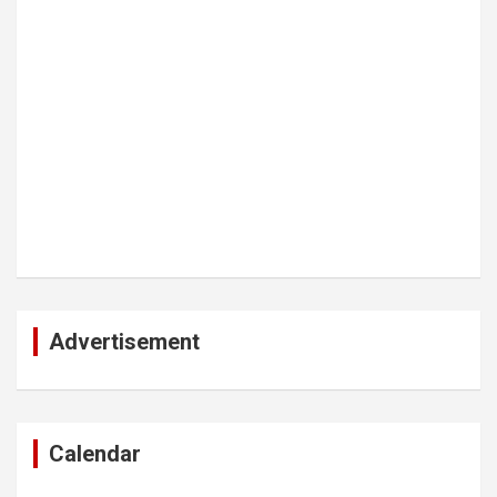
Advertisement
Calendar