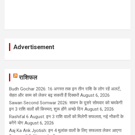
Advertisement
राशिफल
Budh Gochar 2026: 16 अगस्त तक इन तीन राशि के लोग रहें अलर्ट,
सेहत और काम को लेकर बढ़ सकती हैं दिक्कतें
August 6, 2026
Sawan Second Somwar 2026: सावन के दूसरे सोमवार को चमकेगी
इन 3 राशि वालों की किस्मत, शुरू होंगे अच्छे दिन
August 6, 2026
Rashifal 6 August: इन 3 राशि वालों को मिलेगी सफलता, नई नौकरी के
बनेंगे योग
August 6, 2026
Aaj Ka Ank Jyotish: इन 4 मूलांक वालों के लिए सफलता लेकर आएगा