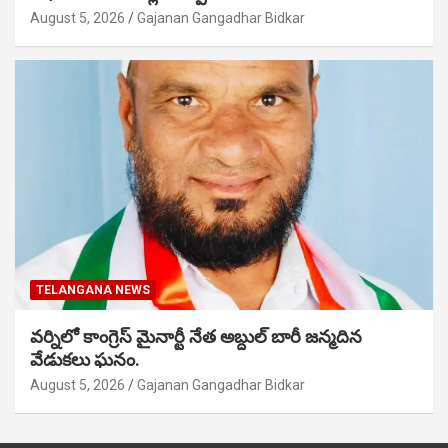
August 5, 2026
Gajanan Gangadhar Bidkar
TELANGANA NEWS
వర్నిలో కాంగ్రెస్ మైనార్టీ నేత అబ్దుల్ బారీ జన్మదిన
వేడుకలు ఘనం.
August 5, 2026
Gajanan Gangadhar Bidkar