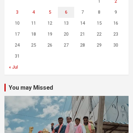
1
2
3
4
5
6
7
8
9
10
11
12
13
14
15
16
17
18
19
20
21
22
23
24
25
26
27
28
29
30
31
« Jul
You may Missed