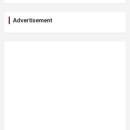
Advertisement