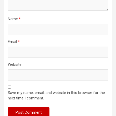
Name
*
Email
*
Website
Save my name, email, and website in this browser for the
next time I comment.