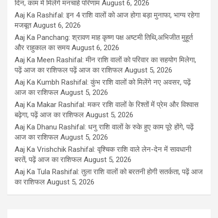
दिन, काम में मिलेंगे मनचाहे परिणाम
August 6, 2026
Aaj Ka Rashifal: इन 4 राशि वालों को आज होगा बड़ा मुनाफा, भाग्य रहेगा
मजबूत
August 6, 2026
Aaj Ka Panchang: श्रावण माह कृष्ण पक्ष अष्टमी तिथि,अभिजीत मुहूर्त
और राहुकाल का समय
August 6, 2026
Aaj Ka Meen Rashifal: मीन राशि वालों को परिवार का सहयोग मिलेगा,
पढ़ें आज का राशिफल पढ़ें आज का राशिफल
August 5, 2026
Aaj Ka Kumbh Rashifal: कुंभ राशि वालों को मिलेंगे नए अवसर, पढ़ें
आज का राशिफल
August 5, 2026
Aaj Ka Makar Rashifal: मकर राशि वालों के रिश्तों में प्रेम और विश्वास
बढ़ेगा, पढ़ें आज का राशिफल
August 5, 2026
Aaj Ka Dhanu Rashifal: धनु राशि वालों के रुके हुए काम पूरे होंगे, पढ़ें
आज का राशिफल
August 5, 2026
Aaj Ka Vrishchik Rashifal: वृश्चिक राशि वाले लेन-देन में सावधानी
बरतें, पढ़ें आज का राशिफल
August 5, 2026
Aaj Ka Tula Rashifal: तुला राशि वालों को बरतनी होगी सतर्कता, पढ़ें आज
का राशिफल
August 5, 2026