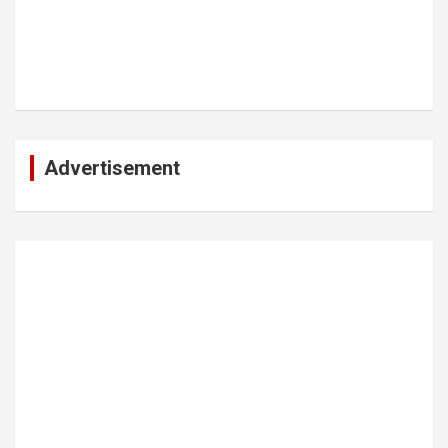
Advertisement