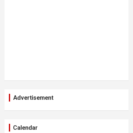
Advertisement
Calendar