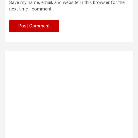
Save my name, email, and website in this browser for the
next time I comment.