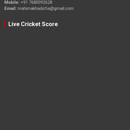
Mobile:
+91 7680092628
Email:
mahimakhadicha@gmail.com
Live Cricket Score