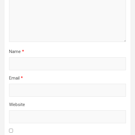
Name
*
Email
*
Website