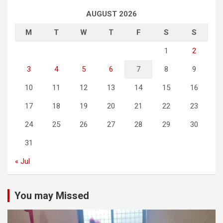
AUGUST 2026
M
T
W
T
F
S
S
1
2
3
4
5
6
7
8
9
10
11
12
13
14
15
16
17
18
19
20
21
22
23
24
25
26
27
28
29
30
31
« Jul
You may Missed