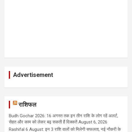
Advertisement
राशिफल
Budh Gochar 2026: 16 अगस्त तक इन तीन राशि के लोग रहें अलर्ट,
सेहत और काम को लेकर बढ़ सकती हैं दिक्कतें
August 6, 2026
Rashifal 6 August: इन 3 राशि वालों को मिलेगी सफलता, नई नौकरी के