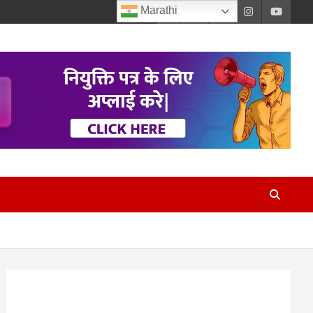
Marathi