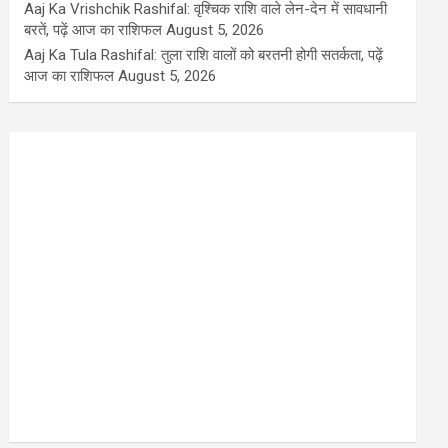
Aaj Ka Vrishchik Rashifal: वृश्चिक राशि वाले लेन-देन में सावधानी
बरतें, पढ़ें आज का राशिफल
August 5, 2026
Aaj Ka Tula Rashifal: तुला राशि वालों को बरतनी होगी सतर्कता, पढ़ें
आज का राशिफल
August 5, 2026