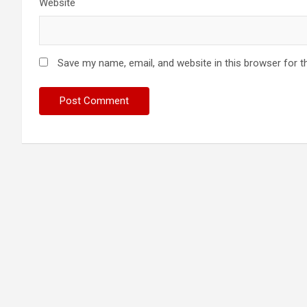
Website
Save my name, email, and website in this browser for t