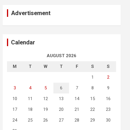
Advertisement
Calendar
AUGUST 2026
M
T
W
T
F
S
S
1
2
3
4
5
6
7
8
9
10
11
12
13
14
15
16
17
18
19
20
21
22
23
24
25
26
27
28
29
30