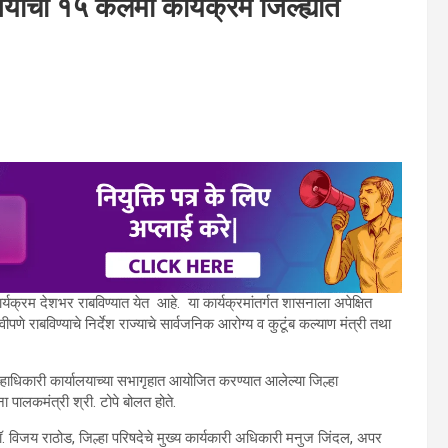
र्यांचा १५ कलमी कार्यक्रम जिल्ह्यात
र्यक्रम देशभर राबविण्यात येत आहे. या कार्यक्रमांतर्गत शासनाला अपेक्षित
पणे राबविण्याचे निर्देश राज्याचे सार्वजनिक आरोग्य व कुटूंब कल्याण मंत्री तथा
िल्हाधिकारी कार्यालयाच्या सभागृहात आयोजित करण्यात आलेल्या जिल्हा
 पालकमंत्री श्री. टोपे बोलत होते.
 विजय राठोड, जिल्हा परिषदेचे मुख्य कार्यकारी अधिकारी मनुज जिंदल, अपर