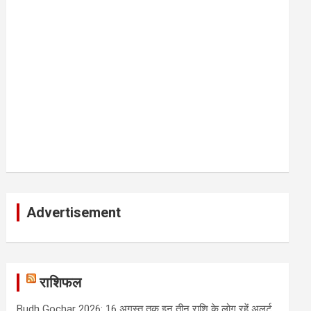
Advertisement
राशिफल
Budh Gochar 2026: 16 अगस्त तक इन तीन राशि के लोग रहें अलर्ट,