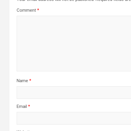
Comment
*
Name
*
Email
*