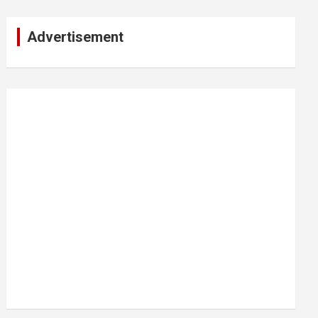
Advertisement