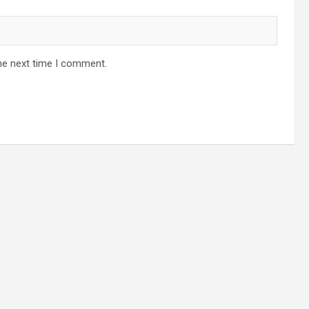
he next time I comment.