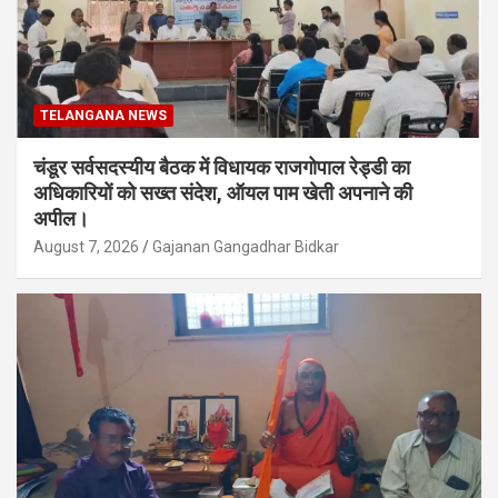
TELANGANA NEWS
चंडूर सर्वसदस्यीय बैठक में विधायक राजगोपाल रेड्डी का
अधिकारियों को सख्त संदेश, ऑयल पाम खेती अपनाने की
अपील।
August 7, 2026
Gajanan Gangadhar Bidkar