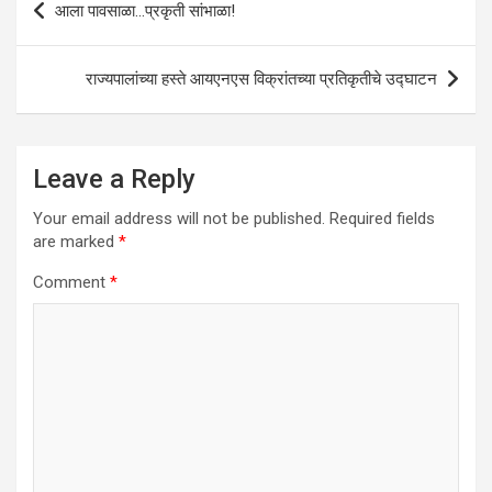
आला पावसाळा…प्रकृती सांभाळा!
p
k
navigation
राज्यपालांच्या हस्ते आयएनएस विक्रांतच्या प्रतिकृतीचे उद्घाटन
Leave a Reply
Your email address will not be published.
Required fields
are marked
*
Comment
*