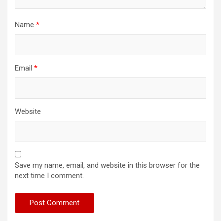
Name
*
Email
*
Website
Save my name, email, and website in this browser for the
next time I comment.