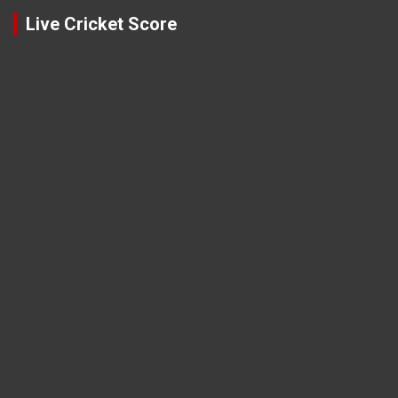
Live Cricket Score