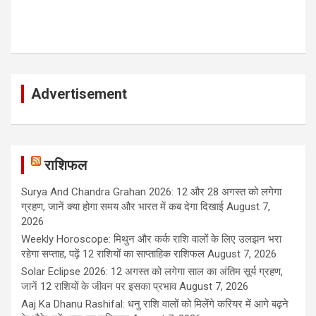
Advertisement
राशिफल
Surya And Chandra Grahan 2026: 12 और 28 अगस्त को लगेगा
ग्रहण, जानें क्या होगा समय और भारत में कब देगा दिखाई
August 7,
2026
Weekly Horoscope: मिथुन और कर्क राशि वालों के लिए उलझन भरा
रहेगा सप्ताह, पढ़ें 12 राशियों का साप्ताहिक राशिफल
August 7, 2026
Solar Eclipse 2026: 12 अगस्त को लगेगा साल का अंतिम सूर्य ग्रहण,
जानें 12 राशियों के जीवन पर इसका प्रभाव
August 7, 2026
Aaj Ka Dhanu Rashifal: धनु राशि वालों को मिलेंगे करियर में आगे बढ़ने