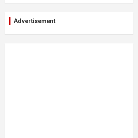
Advertisement