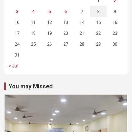
1
2
3
4
5
6
7
8
9
10
11
12
13
14
15
16
17
18
19
20
21
22
23
24
25
26
27
28
29
30
31
« Jul
You may Missed