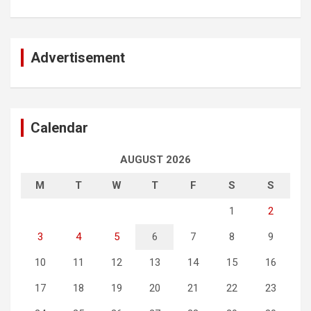
Advertisement
Calendar
AUGUST 2026
M
T
W
T
F
S
S
1
2
3
4
5
6
7
8
9
10
11
12
13
14
15
16
17
18
19
20
21
22
23