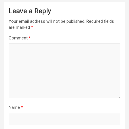
Leave a Reply
Your email address will not be published.
Required fields
are marked
*
Comment
*
Name
*