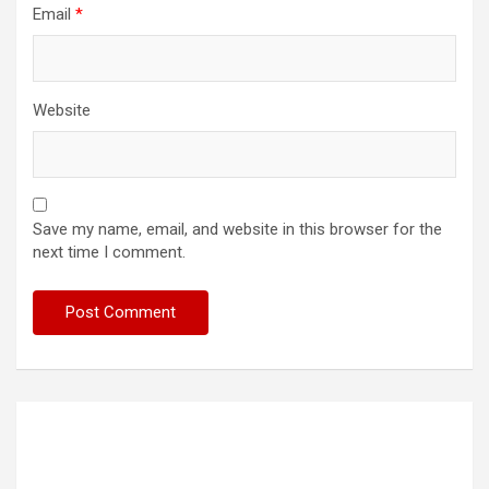
Email
*
Website
Save my name, email, and website in this browser for the
next time I comment.