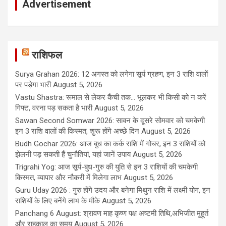
Advertisement
राशिफल
Surya Grahan 2026: 12 अगस्त को लगेगा सूर्य ग्रहण, इन 3 राशि वालों
पर पड़ेगा भारी
August 5, 2026
Vastu Shastra: रूमाल से लेकर कैंची तक... भूलकर भी किसी को न करें
गिफ्ट, वरना पड़ सकता है भारी
August 5, 2026
Sawan Second Somwar 2026: सावन के दूसरे सोमवार को चमकेगी
इन 3 राशि वालों की किस्मत, शुरू होंगे अच्छे दिन
August 5, 2026
Budh Gochar 2026: आज बुध का कर्क राशि में गोचर, इन 3 राशियों को
झेलनी पड़ सकती हैं चुनौतियां, यहां जानें उपाय
August 5, 2026
Trigrahi Yog: आज सूर्य-बुध-गुरु की युति से इन 3 राशियों की चमकेगी
किस्मत, व्यापार और नौकरी में मिलेगा लाभ
August 5, 2026
Guru Uday 2026 : गुरु होंगे उदय और बनेगा मिथुन राशि में लक्ष्मी योग, इन
राशियों के लिए बनेंगे लाभ के मौके
August 5, 2026
Panchang 6 August: श्रावण माह कृष्ण पक्ष अष्टमी तिथि,अभिजीत मुहूर्त
और राहुकाल का समय
August 5, 2026