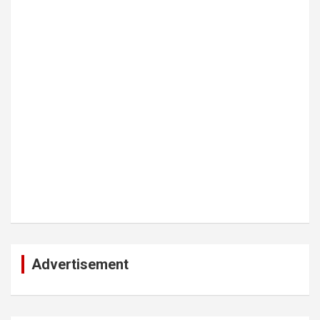
Advertisement