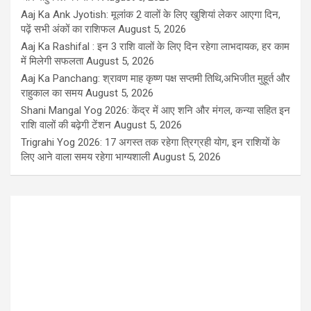
Aaj Ka Ank Jyotish: मूलांक 2 वालों के लिए खुशियां लेकर आएगा दिन,
पढ़ें सभी अंकों का राशिफल
August 5, 2026
Aaj Ka Rashifal : इन 3 राशि वालों के लिए दिन रहेगा लाभदायक, हर काम
में मिलेगी सफलता
August 5, 2026
Aaj Ka Panchang: श्रावण माह कृष्ण पक्ष सप्तमी तिथि,अभिजीत मुहूर्त और
राहुकाल का समय
August 5, 2026
Shani Mangal Yog 2026: केंद्र में आए शनि और मंगल, कन्या सहित इन
राशि वालों की बढ़ेगी टेंशन
August 5, 2026
Trigrahi Yog 2026: 17 अगस्त तक रहेगा त्रिग्रही योग, इन राशियों के
लिए आने वाला समय रहेगा भाग्यशाली
August 5, 2026