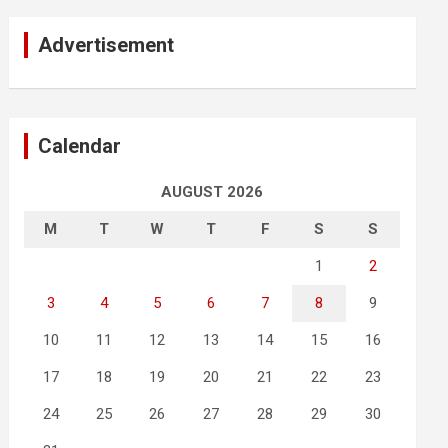
Advertisement
Calendar
AUGUST 2026
M
T
W
T
F
S
S
1
2
3
4
5
6
7
8
9
10
11
12
13
14
15
16
17
18
19
20
21
22
23
24
25
26
27
28
29
30