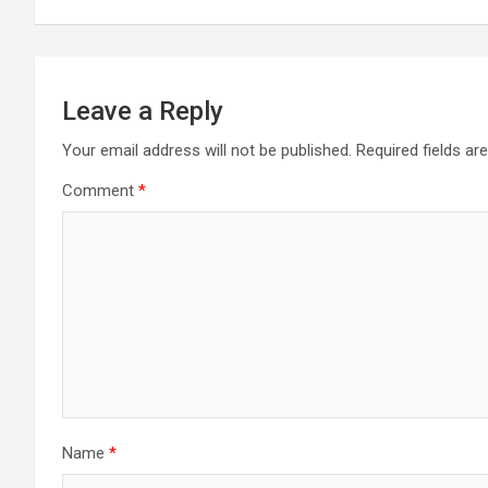
Leave a Reply
Your email address will not be published.
Required fields a
Comment
*
Name
*