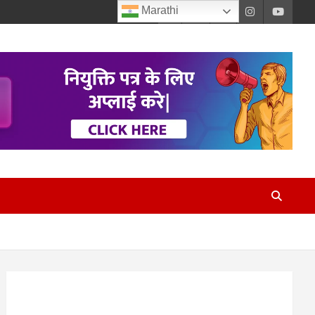
Marathi