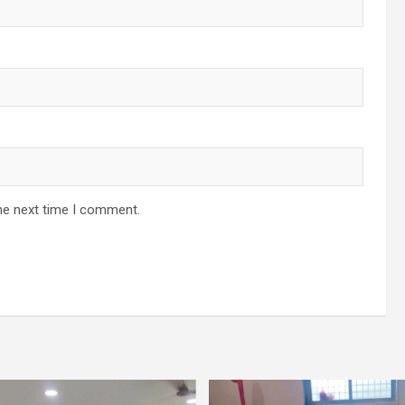
he next time I comment.