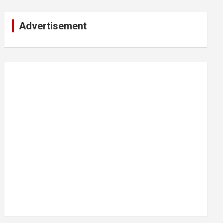
Advertisement