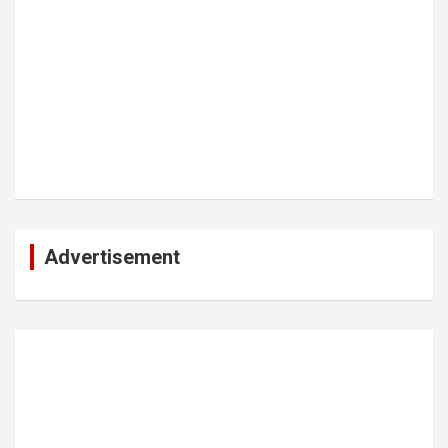
Advertisement