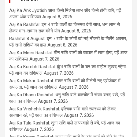
Aaj Ka Ank Jyotish आज किसे मिलेगा लाभ और किसे होगी हानि, पढ़ें
अपना अंक राशिफल
August 8, 2026
Aaj Ka Rashifal: इन 4 राशि वालों का किस्मत देगी साथ, धन लाभ से
लेकर मान-सम्मान तक बनेंगे योग
August 8, 2026
Rashifal 8 August: इन 7 राशि के लोगों को नई नौकरी के मिलेंगे अवसर,
पढ़ें सभी राशियों का हाल
August 8, 2026
Aaj Ka Meen Rashifal: मीन राशि वालों को व्यापार में लाभ होगा, पढ़ें आज
का राशिफल
August 7, 2026
Aaj Ka Kumbh Rashifal: कुंभ राशि वालों के घर का माहौल सुखद रहेगा,
पढ़ें आज का राशिफल
August 7, 2026
Aaj Ka Makar Rashifal: मकर राशि वालों को मिलेगी नए प्रोजेक्ट में
सफलता, पढ़ें आज का राशिफल
August 7, 2026
Aaj Ka Dhanu Rashifal: धनु राशि वाले बातचीत में संयम बनाए रखें, पढ़ें
आज का राशिफल
August 7, 2026
Aaj Ka Vrishchik Rashifal: वृश्चिक राशि वाले स्वास्थ्य को लेकर
सावधान रहें, पढ़ें आज का राशिफल
August 7, 2026
Aaj Ka Tula Rashifal: तुला राशि वाले लापरवाही से बचें, पढ़ें आज का
राशिफल
August 7, 2026