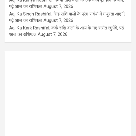
Aaj Ka Kanya Rashifal: कन्या राशि वालों के रुके कार्य पूरे होने के योग,
पढ़ें आज का राशिफल
August 7, 2026
Aaj Ka Singh Rashifal: सिंह राशि वालों के प्रेम संबंधों में मधुरता आएगी,
पढ़ें आज का राशिफल
August 7, 2026
Aaj Ka Kark Rashifal: कर्क राशि वालों के आय के नए स्रोत खुलेंगे, पढ़ें
आज का राशिफल
August 7, 2026