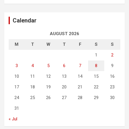
Calendar
AUGUST 2026
M
T
W
T
F
S
S
1
2
3
4
5
6
7
8
9
10
11
12
13
14
15
16
17
18
19
20
21
22
23
24
25
26
27
28
29
30
31
« Jul