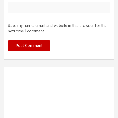
Save my name, email, and website in this browser for the
next time I comment.