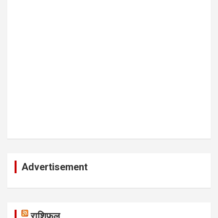
Advertisement
राशिफल