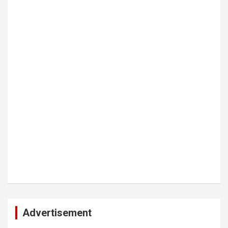
Advertisement