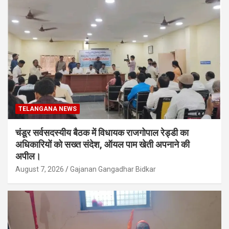
TELANGANA NEWS
चंडूर सर्वसदस्यीय बैठक में विधायक राजगोपाल रेड्डी का
अधिकारियों को सख्त संदेश, ऑयल पाम खेती अपनाने की
अपील।
August 7, 2026
Gajanan Gangadhar Bidkar