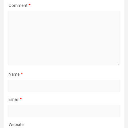
Comment
*
Name
*
Email
*
Website