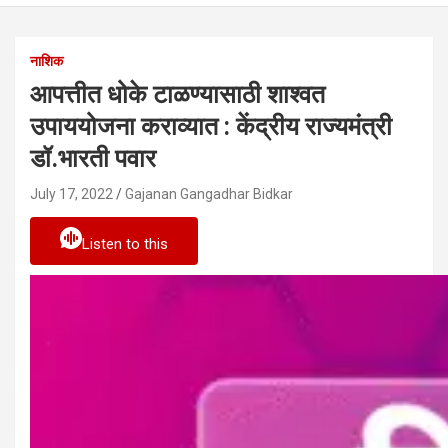
नाशिक
आपत्तीत धोके टाळण्यासाठी शाश्वत
उपाययोजना कराव्यात : केंद्रीय राज्यमंत्री
डॉ.भारती पवार
July 17, 2022
Gajanan Gangadhar Bidkar
Listen to this