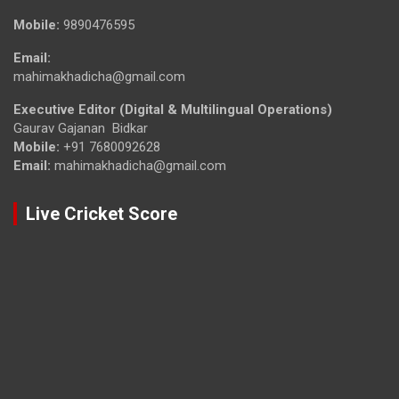
Mobile:
9890476595
Email:
mahimakhadicha@gmail.com
Executive Editor (Digital & Multilingual Operations)
Gaurav Gajanan Bidkar
Mobile:
+91 7680092628
Email:
mahimakhadicha@gmail.com
Live Cricket Score