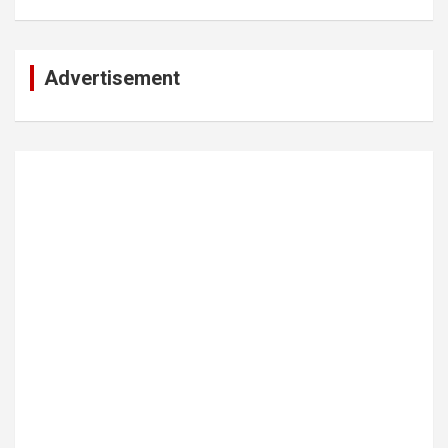
Advertisement