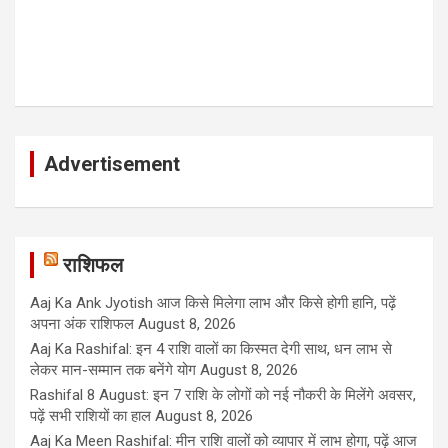
Advertisement
राशिफल
Aaj Ka Ank Jyotish आज किसे मिलेगा लाभ और किसे होगी हानि, पढ़ें
अपना अंक राशिफल
August 8, 2026
Aaj Ka Rashifal: इन 4 राशि वालों का किस्मत देगी साथ, धन लाभ से
लेकर मान-सम्मान तक बनेंगे योग
August 8, 2026
Rashifal 8 August: इन 7 राशि के लोगों को नई नौकरी के मिलेंगे अवसर,
पढ़ें सभी राशियों का हाल
August 8, 2026
Aaj Ka Meen Rashifal: मीन राशि वालों को व्यापार में लाभ होगा, पढ़ें आज