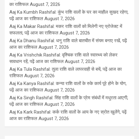
का राशिफल
August 7, 2026
Aaj Ka Kumbh Rashifal: कुंभ राशि वालों के घर का माहौल सुखद रहेगा,
पढ़ें आज का राशिफल
August 7, 2026
Aaj Ka Makar Rashifal: मकर राशि वालों को मिलेगी नए प्रोजेक्ट में
सफलता, पढ़ें आज का राशिफल
August 7, 2026
Aaj Ka Dhanu Rashifal: धनु राशि वाले बातचीत में संयम बनाए रखें, पढ़ें
आज का राशिफल
August 7, 2026
Aaj Ka Vrishchik Rashifal: वृश्चिक राशि वाले स्वास्थ्य को लेकर
सावधान रहें, पढ़ें आज का राशिफल
August 7, 2026
Aaj Ka Tula Rashifal: तुला राशि वाले लापरवाही से बचें, पढ़ें आज का
राशिफल
August 7, 2026
Aaj Ka Kanya Rashifal: कन्या राशि वालों के रुके कार्य पूरे होने के योग,
पढ़ें आज का राशिफल
August 7, 2026
Aaj Ka Singh Rashifal: सिंह राशि वालों के प्रेम संबंधों में मधुरता आएगी,
पढ़ें आज का राशिफल
August 7, 2026
Aaj Ka Kark Rashifal: कर्क राशि वालों के आय के नए स्रोत खुलेंगे, पढ़ें
आज का राशिफल
August 7, 2026