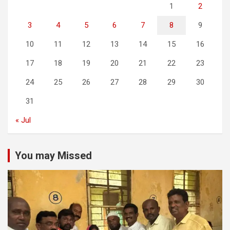
1
2
3
4
5
6
7
8
9
10
11
12
13
14
15
16
17
18
19
20
21
22
23
24
25
26
27
28
29
30
31
« Jul
You may Missed