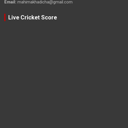
Email:
mahimakhadicha@gmail.com
Live Cricket Score