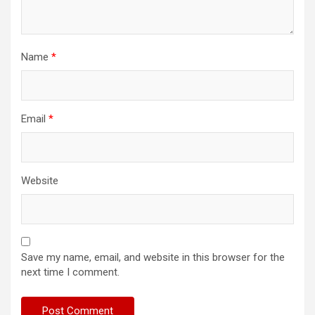
Name
*
Email
*
Website
Save my name, email, and website in this browser for the
next time I comment.