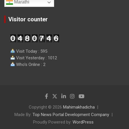
Marathi
Visitor counter
Visit Today : 595
Visit Yesterday : 1012
Who's Online : 2
Copyright © 2026
Mahimakhadicha
Made By:
Top News Portal Development Company
Proudly Powered by:
WordPress