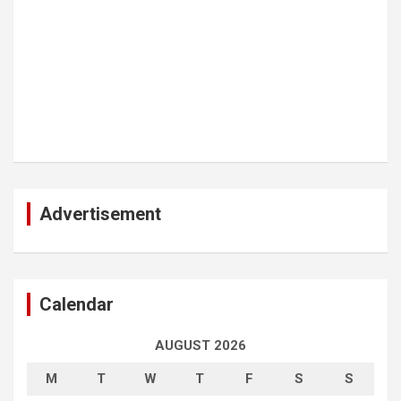
Advertisement
Calendar
AUGUST 2026
M
T
W
T
F
S
S