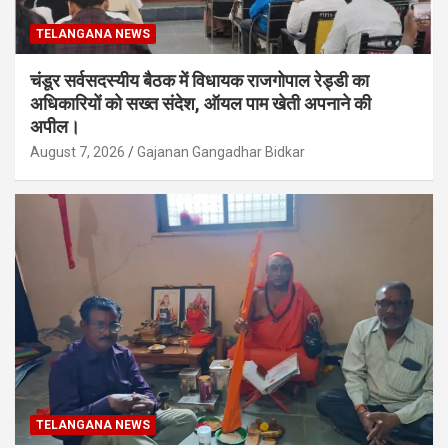
TELANGANA NEWS
चंडूर सर्वसदस्यीय बैठक में विधायक राजगोपाल रेड्डी का
अधिकारियों को सख्त संदेश, ऑयल पाम खेती अपनाने की
अपील।
August 7, 2026
Gajanan Gangadhar Bidkar
TELANGANA NEWS