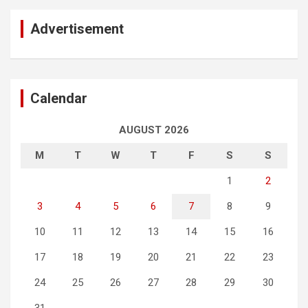
Advertisement
Calendar
AUGUST 2026
M
T
W
T
F
S
S
1
2
3
4
5
6
7
8
9
10
11
12
13
14
15
16
17
18
19
20
21
22
23
24
25
26
27
28
29
30