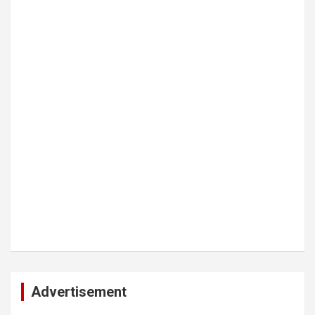
Advertisement