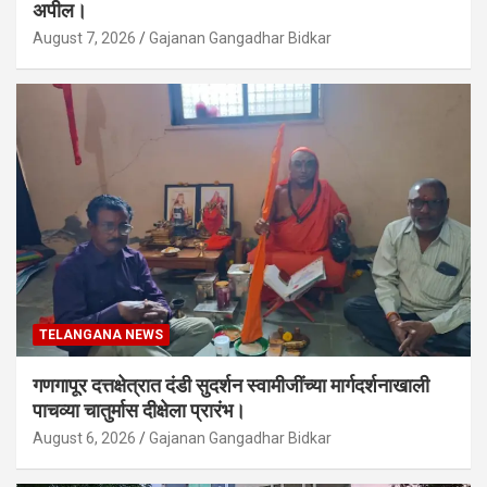
अपील।
August 7, 2026
Gajanan Gangadhar Bidkar
TELANGANA NEWS
गणगापूर दत्तक्षेत्रात दंडी सुदर्शन स्वामीजींच्या मार्गदर्शनाखाली
पाचव्या चातुर्मास दीक्षेला प्रारंभ।
August 6, 2026
Gajanan Gangadhar Bidkar