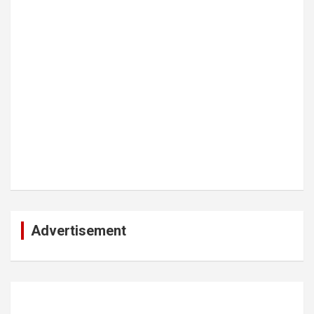
Advertisement