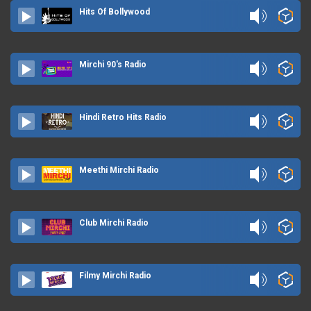
Hits Of Bollywood
Mirchi 90's Radio
Hindi Retro Hits Radio
Meethi Mirchi Radio
Club Mirchi Radio
Filmy Mirchi Radio