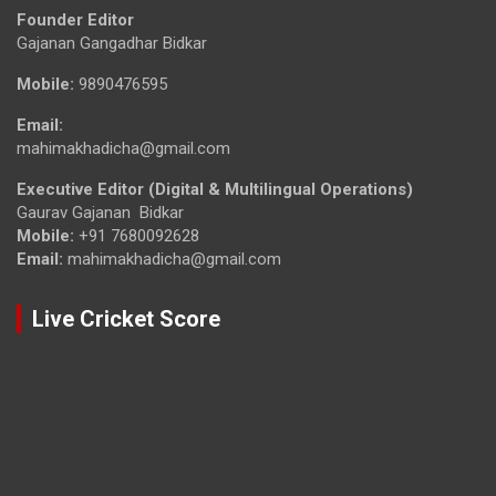
Founder Editor
Gajanan Gangadhar Bidkar
Mobile:
9890476595
Email:
mahimakhadicha@gmail.com
Executive Editor (Digital & Multilingual Operations)
Gaurav Gajanan Bidkar
Mobile:
+91 7680092628
Email:
mahimakhadicha@gmail.com
Live Cricket Score