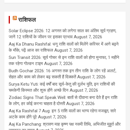
राशिफल
Solar Eclipse 2026: 12 अगस्त को लगेगा साल का अंतिम सूर्य ग्रहण,
जानें 12 राशियों के जीवन पर इसका प्रभाव
August 7, 2026
Aaj Ka Dhanu Rashifal: धनु राशि वालों को मिलेंगे करियर में आगे बढ़ने
के मौके, पढ़ें आज का राशिफल
August 7, 2026
Sun Transit 2026: सूर्य गोचर से इन राशि वालों को होगा मुनाफा, 1 महीने
तक रहेगा गोल्डन टाइम
August 7, 2026
Budh Gochar 2026: 16 अगस्त तक इन तीन राशि के लोग रहें अलर्ट,
सेहत और काम को लेकर बढ़ सकती हैं दिक्कतें
August 7, 2026
Surya Ketu Yuti: कई वर्षों बाद सूर्य-केतु की दुर्लभ युति, इन राशियों की
चमकेगी किस्मत और शुरू होंगे अच्छे दिन
August 7, 2026
Zodiac Signs That Speak Well: बातों से दीवाना बना देते हैं इन राशि
के लोग, हर कोई करना चाहता है दोस्ती
August 7, 2026
Aaj Ka Rashifal 7 Aug: इन 5 राशि वालों का भाग्य रहेगा मजबूत, सारे
अटके काम होंगे पूरे
August 7, 2026
Aaj Ka Panchang: श्रावण माह कृष्ण पक्ष नवमी तिथि, अभिजीत मुहूर्त और