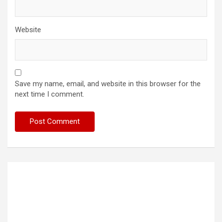
Website
Save my name, email, and website in this browser for the
next time I comment.