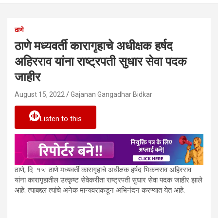
ठाणे
ठाणे मध्यवर्ती कारागृहाचे अधीक्षक हर्षद
अहिरराव यांना राष्ट्रपती सुधार सेवा पदक
जाहीर
August 15, 2022
Gajanan Gangadhar Bidkar
Listen to this
ठाणे, दि. १५: ठाणे मध्यवर्ती कारागृहाचे अधीक्षक हर्षद भिकनराव अहिरराव
यांना कारागृहातील उत्कृष्ट सेवेकरीता राष्ट्रपती सुधार सेवा पदक जाहीर झाले
आहे. त्याबद्दल त्यांचे अनेक मान्यवरांकडून अभिनंदन करण्यात येत आहे.