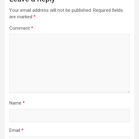
Your email address will not be published.
Required fields
are marked
*
Comment
*
Name
*
Email
*