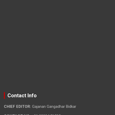
Contact Info
CHIEF EDITOR:
Gajanan Gangadhar Bidkar