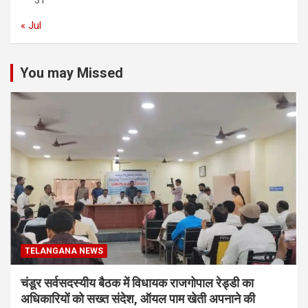
31
« Jul
You may Missed
TELANGANA NEWS
चंडूर सर्वसदस्यीय बैठक में विधायक राजगोपाल रेड्डी का
अधिकारियों को सख्त संदेश, ऑयल पाम खेती अपनाने की