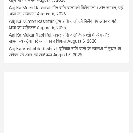
राहुकाल का समय
August 7, 2026
Aaj Ka Meen Rashifal: मीन राशि वालों को मिलेगा लाभ और सम्मान, पढ़ें
आज का राशिफल
August 6, 2026
Aaj Ka Kumbh Rashifal: कुंभ राशि वालों को मिलेंगे नए अवसर, पढ़ें
आज का राशिफल
August 6, 2026
Aaj Ka Makar Rashifal: मकर राशि वालों के रिश्तों में प्रेम और
सामंजस्य बढ़ेगा, पढ़ें आज का राशिफल
August 6, 2026
Aaj Ka Vrishchik Rashifal: वृश्चिक राशि वालों के स्वास्थ्य में सुधार के
संकेत, पढ़ें आज का राशिफल
August 6, 2026