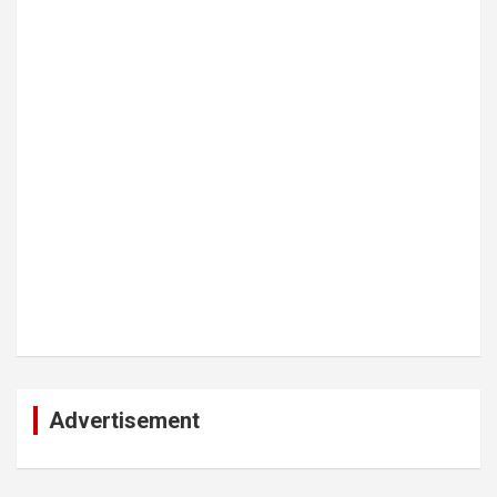
Advertisement