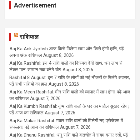
Advertisement
राशिफल
Aaj Ka Ank Jyotish आज किसे मिलेगा लाभ और किसे होगी हानि, पढ़ें
अपना अंक राशिफल
August 8, 2026
Aaj Ka Rashifal: इन 4 राशि वालों का किस्मत देगी साथ, धन लाभ से
लेकर मान-सम्मान तक बनेंगे योग
August 8, 2026
Rashifal 8 August: इन 7 राशि के लोगों को नई नौकरी के मिलेंगे अवसर,
पढ़ें सभी राशियों का हाल
August 8, 2026
Aaj Ka Meen Rashifal: मीन राशि वालों को व्यापार में लाभ होगा, पढ़ें आज
का राशिफल
August 7, 2026
Aaj Ka Kumbh Rashifal: कुंभ राशि वालों के घर का माहौल सुखद रहेगा,
पढ़ें आज का राशिफल
August 7, 2026
Aaj Ka Makar Rashifal: मकर राशि वालों को मिलेगी नए प्रोजेक्ट में
सफलता, पढ़ें आज का राशिफल
August 7, 2026
Aaj Ka Dhanu Rashifal: धनु राशि वाले बातचीत में संयम बनाए रखें, पढ़ें