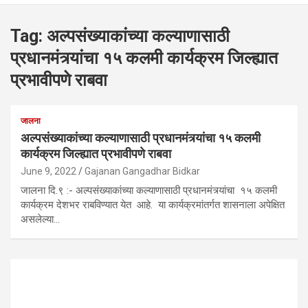
Tag:
अल्पसंख्याकांच्या कल्याणासाठी
प्रधानमंत्र्यांचा १५ कलमी कार्यक्रम जिल्ह्यात
प्रभावीपणे राबवा
जालना
अल्पसंख्याकांच्या कल्याणासाठी प्रधानमंत्र्यांचा १५ कलमी
कार्यक्रम जिल्ह्यात प्रभावीपणे राबवा
June 9, 2022
Gajanan Gangadhar Bidkar
जालना दि.९ :- अल्पसंख्याकांच्या कल्याणासाठी प्रधानमंत्र्यांचा १५ कलमी
कार्यक्रम देशभर राबविण्यात येत आहे. या कार्यक्रमांतर्गत शासनाला अपेक्षित
असलेल्या…