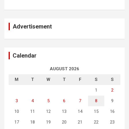
Advertisement
Calendar
AUGUST 2026
M
T
W
T
F
S
S
1
2
3
4
5
6
7
8
9
10
11
12
13
14
15
16
17
18
19
20
21
22
23