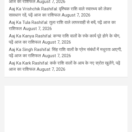
आज का राशिफल
August 7, 2026
Aaj Ka Vrishchik Rashifal: वृश्चिक राशि वाले स्वास्थ्य को लेकर
सावधान रहें, पढ़ें आज का राशिफल
August 7, 2026
Aaj Ka Tula Rashifal: तुला राशि वाले लापरवाही से बचें, पढ़ें आज का
राशिफल
August 7, 2026
Aaj Ka Kanya Rashifal: कन्या राशि वालों के रुके कार्य पूरे होने के योग,
पढ़ें आज का राशिफल
August 7, 2026
Aaj Ka Singh Rashifal: सिंह राशि वालों के प्रेम संबंधों में मधुरता आएगी,
पढ़ें आज का राशिफल
August 7, 2026
Aaj Ka Kark Rashifal: कर्क राशि वालों के आय के नए स्रोत खुलेंगे, पढ़ें
आज का राशिफल
August 7, 2026