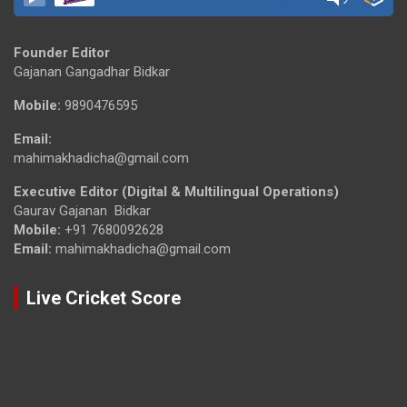
Founder Editor
Gajanan Gangadhar Bidkar
Mobile:
9890476595
Email:
mahimakhadicha@gmail.com
Executive Editor (Digital & Multilingual Operations)
Gaurav Gajanan Bidkar
Mobile:
+91 7680092628
Email:
mahimakhadicha@gmail.com
Live Cricket Score