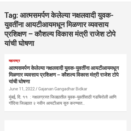
Tag:
आत्मसमर्पण केलेल्या नक्षलवादी युवक-
युवतींना आयटीआयमधून मिळणार व्यवसाय
प्रशिक्षण – कौशल्य विकास मंत्री राजेश टोपे
यांची घोषणा
महाराष्ट्र
आत्मसमर्पण केलेल्या नक्षलवादी युवक-युवतींना आयटीआयमधून
मिळणार व्यवसाय प्रशिक्षण – कौशल्य विकास मंत्री राजेश टोपे
यांची घोषणा
June 11, 2022
Gajanan Gangadhar Bidkar
मुंबई, दि. ११ : नक्षलग्रस्त जिल्ह्यातील युवक-युवतींसाठी गडचिरोली आणि
गोंदिया जिल्ह्यात २ नवीन आयटीआय सुरु करण्यात…