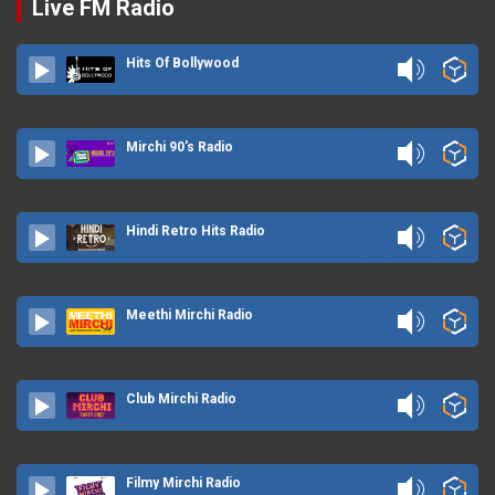
Live FM Radio
Hits Of Bollywood
Mirchi 90's Radio
Hindi Retro Hits Radio
Meethi Mirchi Radio
Club Mirchi Radio
Filmy Mirchi Radio