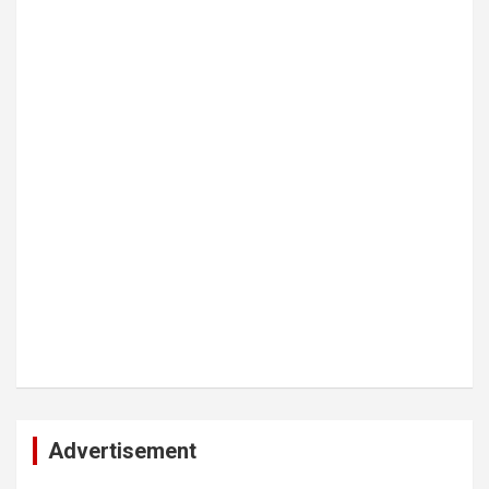
Advertisement