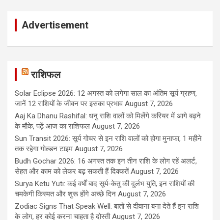
Advertisement
राशिफल
Solar Eclipse 2026: 12 अगस्त को लगेगा साल का अंतिम सूर्य ग्रहण,
जानें 12 राशियों के जीवन पर इसका प्रभाव
August 7, 2026
Aaj Ka Dhanu Rashifal: धनु राशि वालों को मिलेंगे करियर में आगे बढ़ने
के मौके, पढ़ें आज का राशिफल
August 7, 2026
Sun Transit 2026: सूर्य गोचर से इन राशि वालों को होगा मुनाफा, 1 महीने
तक रहेगा गोल्डन टाइम
August 7, 2026
Budh Gochar 2026: 16 अगस्त तक इन तीन राशि के लोग रहें अलर्ट,
सेहत और काम को लेकर बढ़ सकती हैं दिक्कतें
August 7, 2026
Surya Ketu Yuti: कई वर्षों बाद सूर्य-केतु की दुर्लभ युति, इन राशियों की
चमकेगी किस्मत और शुरू होंगे अच्छे दिन
August 7, 2026
Zodiac Signs That Speak Well: बातों से दीवाना बना देते हैं इन राशि
के लोग, हर कोई करना चाहता है दोस्ती
August 7, 2026