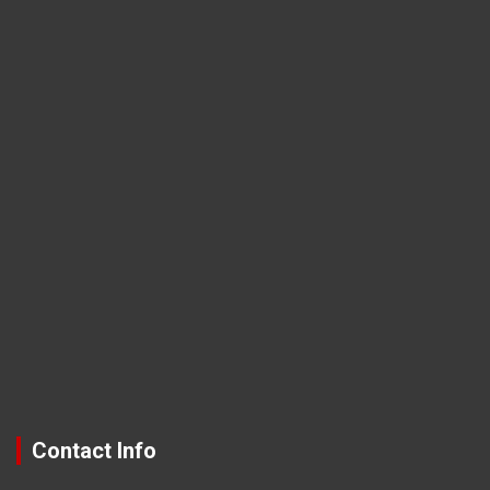
Contact Info