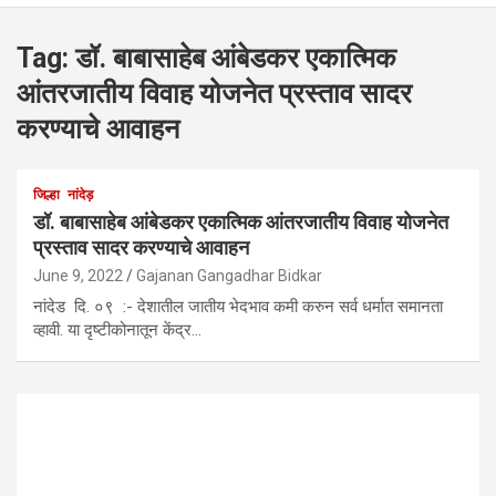
Tag:
डॉ. बाबासाहेब आंबेडकर एकात्मिक
आंतरजातीय विवाह योजनेत प्रस्ताव सादर
करण्याचे आवाहन
जिल्हा
नांदेड़
डॉ. बाबासाहेब आंबेडकर एकात्मिक आंतरजातीय विवाह योजनेत
प्रस्ताव सादर करण्याचे आवाहन
June 9, 2022
Gajanan Gangadhar Bidkar
नांदेड दि. ०९ :- देशातील जातीय भेदभाव कमी करुन सर्व धर्मात समानता
व्हावी. या दृष्टीकोनातून केंद्र…