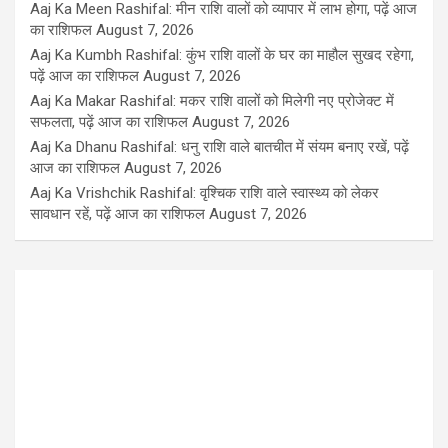
Aaj Ka Meen Rashifal: मीन राशि वालों को व्यापार में लाभ होगा, पढ़ें आज
का राशिफल
August 7, 2026
Aaj Ka Kumbh Rashifal: कुंभ राशि वालों के घर का माहौल सुखद रहेगा,
पढ़ें आज का राशिफल
August 7, 2026
Aaj Ka Makar Rashifal: मकर राशि वालों को मिलेगी नए प्रोजेक्ट में
सफलता, पढ़ें आज का राशिफल
August 7, 2026
Aaj Ka Dhanu Rashifal: धनु राशि वाले बातचीत में संयम बनाए रखें, पढ़ें
आज का राशिफल
August 7, 2026
Aaj Ka Vrishchik Rashifal: वृश्चिक राशि वाले स्वास्थ्य को लेकर
सावधान रहें, पढ़ें आज का राशिफल
August 7, 2026