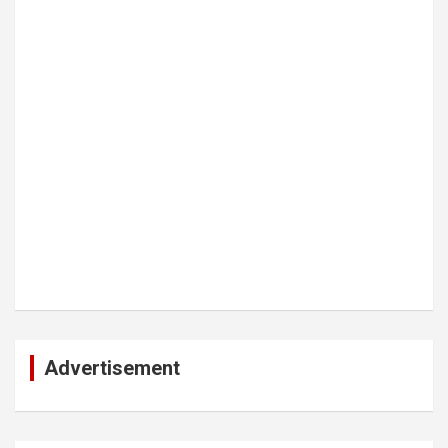
Advertisement