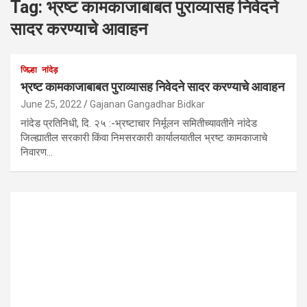
Tag:
भ्रष्ट कामकाजाबाबत पुराव्यासह निवेदने
सादर करण्याचे आवाहन
जिल्हा
नांदेड़
भ्रष्ट कामकाजाबाबत पुराव्यासह निवेदने सादर करण्याचे आवाहन
June 25, 2022
Gajanan Gangadhar Bidkar
नांदेड प्रतिनिधी, दि. २५ :-भ्रष्टाचार निर्मूलन समितीच्यावतीने नांदेड
जिल्ह्यातील सरकारी किंवा निमसरकारी कार्यालयातील भ्रष्ट कामकाजाचे
निवारण…