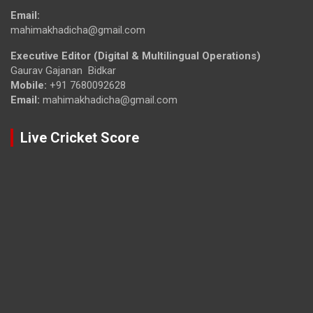
Email:
mahimakhadicha@gmail.com
Executive Editor (Digital & Multilingual Operations)
Gaurav Gajanan Bidkar
Mobile:
+91 7680092628
Email:
mahimakhadicha@gmail.com
Live Cricket Score