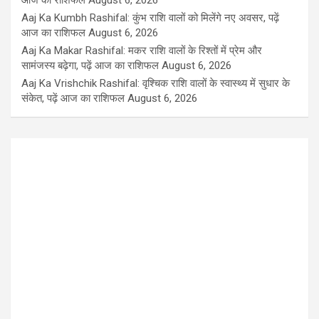
Aaj Ka Kumbh Rashifal: कुंभ राशि वालों को मिलेंगे नए अवसर, पढ़ें
आज का राशिफल
August 6, 2026
Aaj Ka Makar Rashifal: मकर राशि वालों के रिश्तों में प्रेम और
सामंजस्य बढ़ेगा, पढ़ें आज का राशिफल
August 6, 2026
Aaj Ka Vrishchik Rashifal: वृश्चिक राशि वालों के स्वास्थ्य में सुधार के
संकेत, पढ़ें आज का राशिफल
August 6, 2026