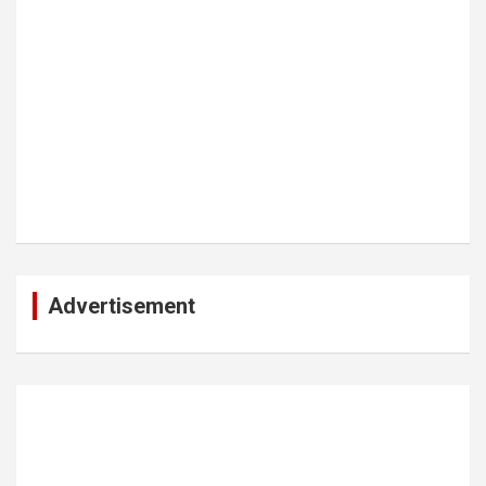
Advertisement