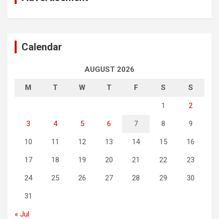
Calendar
AUGUST 2026
M
T
W
T
F
S
S
1
2
3
4
5
6
7
8
9
10
11
12
13
14
15
16
17
18
19
20
21
22
23
24
25
26
27
28
29
30
31
« Jul