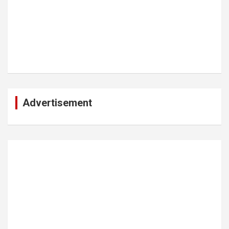
Advertisement