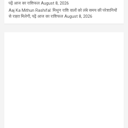
पढ़ें आज का राशिफल
August 8, 2026
Aaj Ka Mithun Rashifal: मिथुन राशि वालों को लंबे समय की परेशानियों
से राहत मिलेगी, पढ़ें आज का राशिफल
August 8, 2026