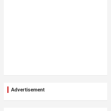
Advertisement