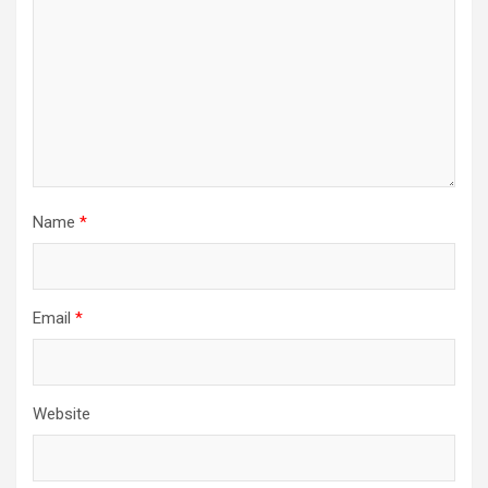
Name
*
Email
*
Website