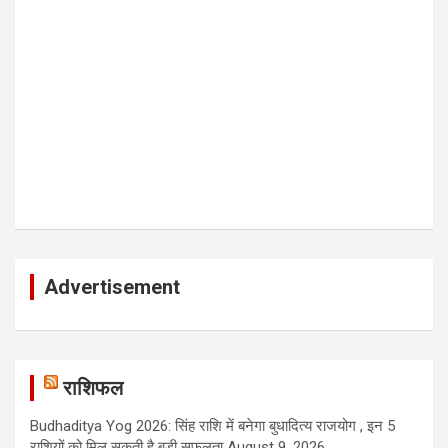
Advertisement
राशिफल
Budhaditya Yog 2026: सिंह राशि में बनेगा बुधादित्य राजयोग , इन 5
राशियों को मिल सकती है बड़ी सफलता
August 9, 2026