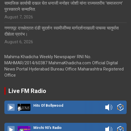
सामाजिक कार्याची दखल घेत धनाजी मनोहर जोशी यांना राज्यस्तरीय ‘समाजरत्न’
पुरस्काराने सन्मानित.
August 7, 2026
गणगापूर दत्तक्षेत्रात दंडी सुदर्शन स्वामीजींच्या मार्गदर्शनाखाली पाचव्या चातुर्मास
दीक्षेला प्रारंभ।
August 6, 2026
Mahima Khadicha Weekly Newspaper RNI No.
MAHMAR/2014/60387 MahimaKhadicha.com Official Digital
News Portal Hyderabad Bureau Office Maharashtra Registered
Office
Live FM Radio
Hits Of Bollywood
Mirchi 90's Radio