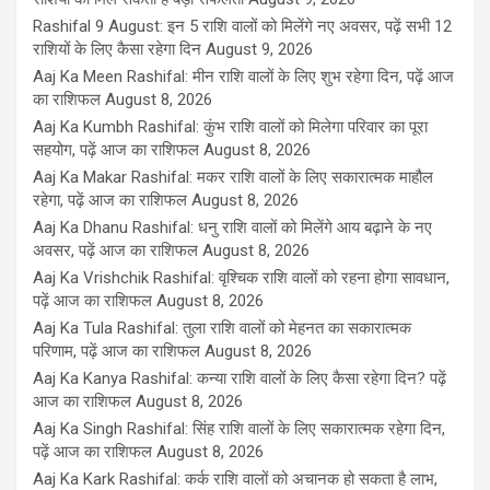
Rashifal 9 August: इन 5 राशि वालों को मिलेंगे नए अवसर, पढ़ें सभी 12
राशियों के लिए कैसा रहेगा दिन
August 9, 2026
Aaj Ka Meen Rashifal: मीन राशि वालों के लिए शुभ रहेगा दिन, पढ़ें आज
का राशिफल
August 8, 2026
Aaj Ka Kumbh Rashifal: कुंभ राशि वालों को मिलेगा परिवार का पूरा
सहयोग, पढ़ें आज का राशिफल
August 8, 2026
Aaj Ka Makar Rashifal: मकर राशि वालों के लिए सकारात्मक माहौल
रहेगा, पढ़ें आज का राशिफल
August 8, 2026
Aaj Ka Dhanu Rashifal: धनु राशि वालों को मिलेंगे आय बढ़ाने के नए
अवसर, पढ़ें आज का राशिफल
August 8, 2026
Aaj Ka Vrishchik Rashifal: वृश्चिक राशि वालों को रहना होगा सावधान,
पढ़ें आज का राशिफल
August 8, 2026
Aaj Ka Tula Rashifal: तुला राशि वालों को मेहनत का सकारात्मक
परिणाम, पढ़ें आज का राशिफल
August 8, 2026
Aaj Ka Kanya Rashifal: कन्या राशि वालों के लिए कैसा रहेगा दिन? पढ़ें
आज का राशिफल
August 8, 2026
Aaj Ka Singh Rashifal: सिंह राशि वालों के लिए सकारात्मक रहेगा दिन,
पढ़ें आज का राशिफल
August 8, 2026
Aaj Ka Kark Rashifal: कर्क राशि वालों को अचानक हो सकता है लाभ,