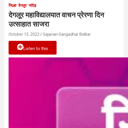
जिल्हा
देगलुर
नांदेड़
देगलूर महाविद्यालयात वाचन प्रेरणा दिन
उत्साहात साजरा
October 15, 2022
Gajanan Gangadhar Bidkar
Listen to this