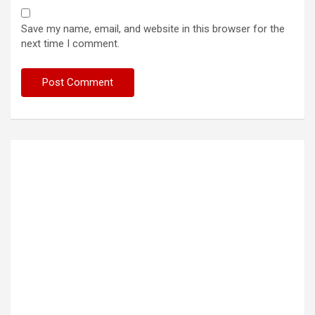
Save my name, email, and website in this browser for the
next time I comment.