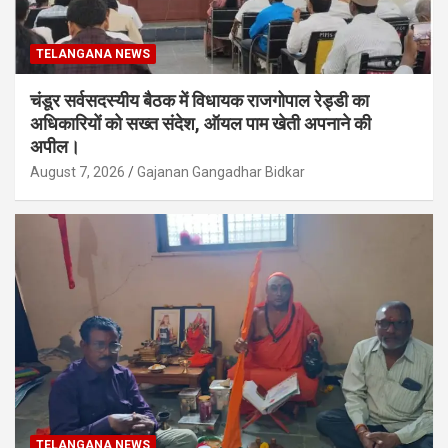
TELANGANA NEWS
चंडूर सर्वसदस्यीय बैठक में विधायक राजगोपाल रेड्डी का
अधिकारियों को सख्त संदेश, ऑयल पाम खेती अपनाने की
अपील।
August 7, 2026
Gajanan Gangadhar Bidkar
TELANGANA NEWS