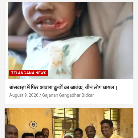
TELANGANA NEWS
बांसवाड़ा में फिर आवारा कुत्तों का आतंक, तीन लोग घायल।
August 9, 2026
Gajanan Gangadhar Bidkar