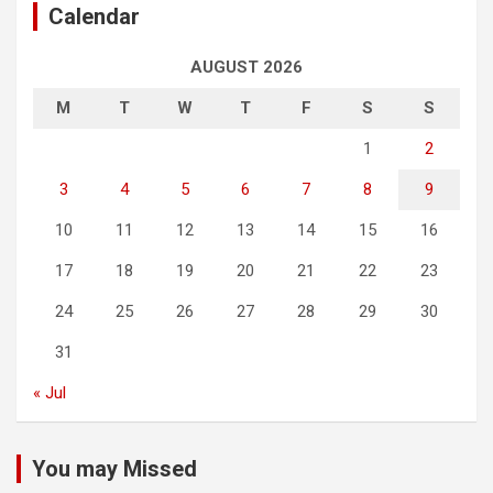
Calendar
AUGUST 2026
M
T
W
T
F
S
S
1
2
3
4
5
6
7
8
9
10
11
12
13
14
15
16
17
18
19
20
21
22
23
24
25
26
27
28
29
30
31
« Jul
You may Missed