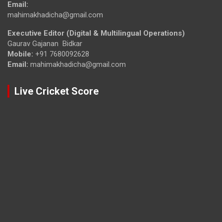
Email:
mahimakhadicha@gmail.com
Executive Editor (Digital & Multilingual Operations)
Gaurav Gajanan Bidkar
Mobile:
+91 7680092628
Email:
mahimakhadicha@gmail.com
Live Cricket Score