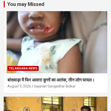
You may Missed
TELANGANA NEWS
बांसवाड़ा में फिर आवारा कुत्तों का आतंक, तीन लोग घायल।
August 9, 2026
Gajanan Gangadhar Bidkar