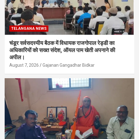
TELANGANA NEWS
चंडूर सर्वसदस्यीय बैठक में विधायक राजगोपाल रेड्डी का
अधिकारियों को सख्त संदेश, ऑयल पाम खेती अपनाने की
अपील।
August 7, 2026
Gajanan Gangadhar Bidkar