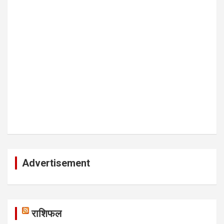
Advertisement
राशिफल