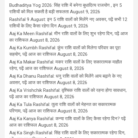
Budhaditya Yog 2026: सिंह राशि में बनेगा बुधादित्य राजयोग , इन 5
राशियों को मिल सकती है बड़ी सफलता
August 9, 2026
Rashifal 9 August: इन 5 राशि वालों को मिलेंगे नए अवसर, पढ़ें सभी 12
राशियों के लिए कैसा रहेगा दिन
August 9, 2026
Aaj Ka Meen Rashifal: मीन राशि वालों के लिए शुभ रहेगा दिन, पढ़ें आज
का राशिफल
August 8, 2026
Aaj Ka Kumbh Rashifal: कुंभ राशि वालों को मिलेगा परिवार का पूरा
सहयोग, पढ़ें आज का राशिफल
August 8, 2026
Aaj Ka Makar Rashifal: मकर राशि वालों के लिए सकारात्मक माहौल
रहेगा, पढ़ें आज का राशिफल
August 8, 2026
Aaj Ka Dhanu Rashifal: धनु राशि वालों को मिलेंगे आय बढ़ाने के नए
अवसर, पढ़ें आज का राशिफल
August 8, 2026
Aaj Ka Vrishchik Rashifal: वृश्चिक राशि वालों को रहना होगा सावधान,
पढ़ें आज का राशिफल
August 8, 2026
Aaj Ka Tula Rashifal: तुला राशि वालों को मेहनत का सकारात्मक
परिणाम, पढ़ें आज का राशिफल
August 8, 2026
Aaj Ka Kanya Rashifal: कन्या राशि वालों के लिए कैसा रहेगा दिन? पढ़ें
आज का राशिफल
August 8, 2026
Aaj Ka Singh Rashifal: सिंह राशि वालों के लिए सकारात्मक रहेगा दिन,