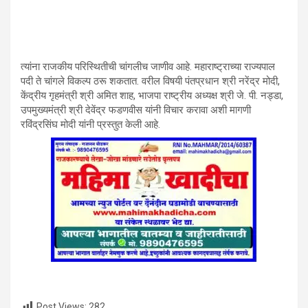
त्यांना राजकीय परिस्थितीची चांगलीच जाणीव आहे. महाराष्ट्राच्या राज्यपाल
पदी ते चांगले विकल्प ठरू शकतात. वरील विषयी पंतप्रधान श्री नरेंद्र मोदी,
केंद्रीय गृहमंत्री श्री अमित शाह, भाजपा राष्ट्रीय अध्यक्ष श्री जे. पी. नड्डा,
उपमुख्यमंत्री श्री देवेंद्र फडणवीस यांनी विचार करावा अशी मागणी
रविंद्रसिंघ मोदी यांनी प्रस्तुत केली आहे.
Post Views:
282