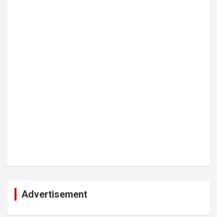
Advertisement