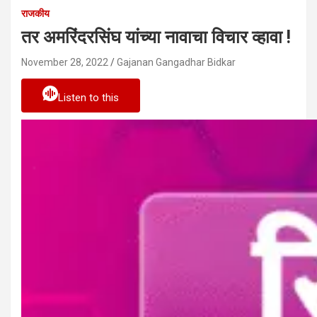
राजकीय
तर अमरिंदरसिंघ यांच्या नावाचा विचार व्हावा !
November 28, 2022
Gajanan Gangadhar Bidkar
Listen to this