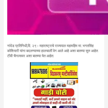
नांदेड प्रतिनिधी,दि. २९:- महाराष्ट्राचे राज्यपाल महामहिम मा. भगतसिंह
कोशियारी यांना बदलण्याच्या हालचालीं वेग आले आहे अशा बातम्या सुरु आहेत.
टीवी चैनल्सवर अशा बातम्या येत आहेत.