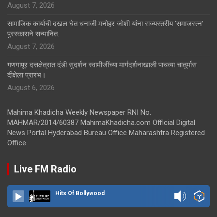
August 7, 2026
सामाजिक कार्याची दखल घेत धनाजी मनोहर जोशी यांना राज्यस्तरीय ‘समाजरत्न’
पुरस्काराने सन्मानित.
August 7, 2026
गणगापूर दत्तक्षेत्रात दंडी सुदर्शन स्वामीजींच्या मार्गदर्शनाखाली पाचव्या चातुर्मास
दीक्षेला प्रारंभ।
August 6, 2026
Mahima Khadicha Weekly Newspaper RNI No.
MAHMAR/2014/60387 MahimaKhadicha.com Official Digital
News Portal Hyderabad Bureau Office Maharashtra Registered
Office
Live FM Radio
Hits Of Bollywood