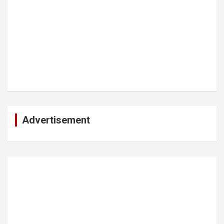
Advertisement