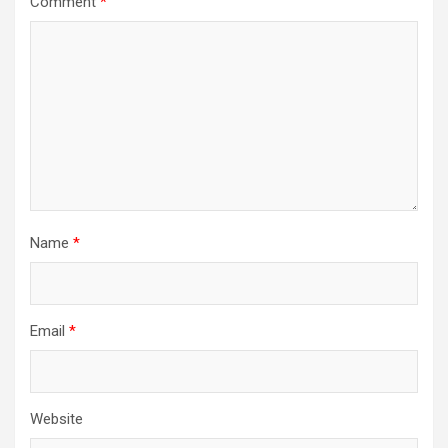
Comment
*
Name
*
Email
*
Website