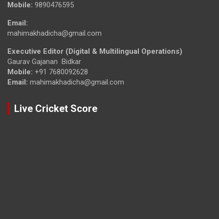
Mobile:
9890476595
Email:
mahimakhadicha@gmail.com
Executive Editor (Digital & Multilingual Operations)
Gaurav Gajanan Bidkar
Mobile:
+91 7680092628
Email:
mahimakhadicha@gmail.com
Live Cricket Score