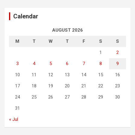
Calendar
AUGUST 2026
M
T
W
T
F
S
S
1
2
3
4
5
6
7
8
9
10
11
12
13
14
15
16
17
18
19
20
21
22
23
24
25
26
27
28
29
30
31
« Jul