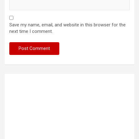
Save my name, email, and website in this browser for the
next time I comment.