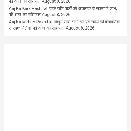
पढ़ें आज का राशिफल
August 8, 2026
Aaj Ka Kark Rashifal: कर्क राशि वालों को अचानक हो सकता है लाभ,
पढ़ें आज का राशिफल
August 8, 2026
Aaj Ka Mithun Rashifal: मिथुन राशि वालों को लंबे समय की परेशानियों
से राहत मिलेगी, पढ़ें आज का राशिफल
August 8, 2026