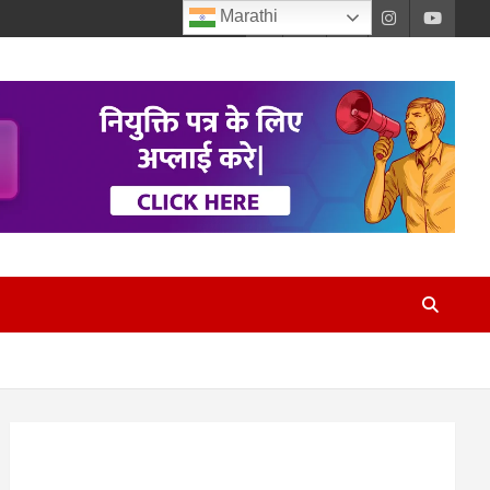
Marathi