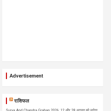
Advertisement
राशिफल
Surya And Chandra Grahan 2026: 12 और 28 अगस्त को लगेगा