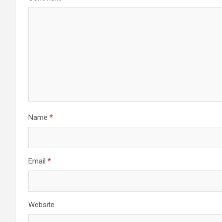
Name
*
Email
*
Website