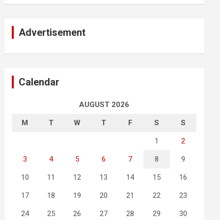
Advertisement
Calendar
AUGUST 2026
M
T
W
T
F
S
S
1
2
3
4
5
6
7
8
9
10
11
12
13
14
15
16
17
18
19
20
21
22
23
24
25
26
27
28
29
30