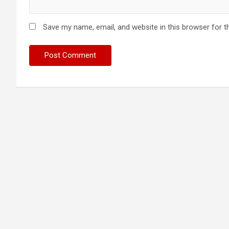
Save my name, email, and website in this browser for t