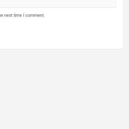
he next time I comment.