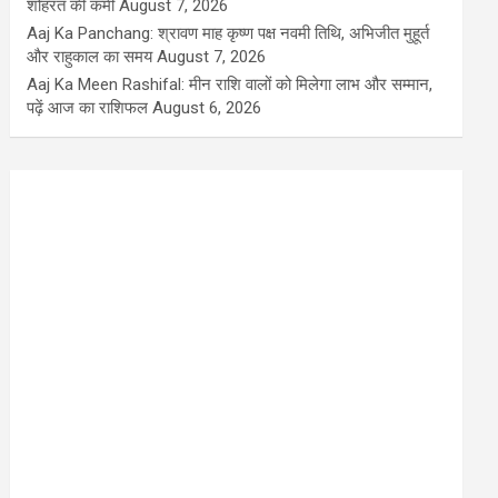
शोहरत की कमी
August 7, 2026
Aaj Ka Panchang: श्रावण माह कृष्ण पक्ष नवमी तिथि, अभिजीत मुहूर्त
और राहुकाल का समय
August 7, 2026
Aaj Ka Meen Rashifal: मीन राशि वालों को मिलेगा लाभ और सम्मान,
पढ़ें आज का राशिफल
August 6, 2026