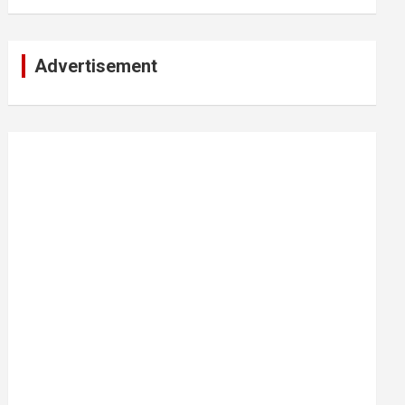
Advertisement