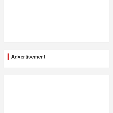
Advertisement