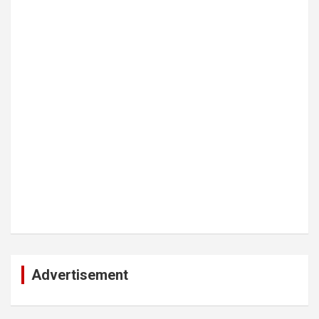
Advertisement