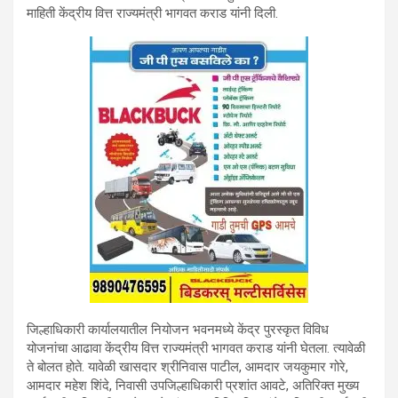
माहिती केंद्रीय वित्त राज्यमंत्री भागवत कराड यांनी दिली.
जिल्हाधिकारी कार्यालयातील नियोजन भवनमध्ये केंद्र पुरस्कृत विविध
योजनांचा आढावा केंद्रीय वित्त राज्यमंत्री भागवत कराड यांनी घेतला. त्यावेळी
ते बोलत होते. यावेळी खासदार श्रीनिवास पाटील, आमदार जयकुमार गोरे,
आमदार महेश शिंदे, निवासी उपजिल्हाधिकारी प्रशांत आवटे, अतिरिक्त मुख्य