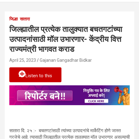
जिल्हा
सातारा
जिल्ह्यातील प्रत्येक तालुक्यात बचतगटांच्या
उत्पादनांसाठी मॉल उभारणार- केंद्रीय वित्त
राज्यमंत्री भागवत कराड
April 25, 2023
Gajanan Gangadhar Bidkar
Listen to this
सातारा दि. २५ :- बचतगटांसाठी त्यांच्या उत्पादनांचे मार्केटिंग होणे जास्त
गरजेचे आहे. त्यासाठी जिल्ह्यातील प्रत्येक तालुक्यात मॉल उभारणार असल्याची