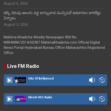
August 6, 2026
కల్కి చెరువు అలుగు వద్ద బాన్సువాడ మున్సిపల్ అధికారుల బారికేడ్లు
ఏర్పాటు.
August 5, 2026
Mahima Khadicha Weekly Newspaper RNI No.
MAHMAR/2014/60387 MahimaKhadicha.com Official Digital
News Portal Hyderabad Bureau Office Maharashtra Registered
Office
Live FM Radio
Hits Of Bollywood
Mirchi 90's Radio