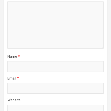
Name
*
Email
*
Website