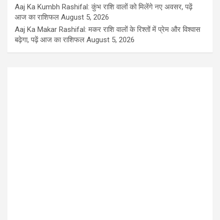
Aaj Ka Kumbh Rashifal: कुंभ राशि वालों को मिलेंगे नए अवसर, पढ़ें
आज का राशिफल
August 5, 2026
Aaj Ka Makar Rashifal: मकर राशि वालों के रिश्तों में प्रेम और विश्वास
बढ़ेगा, पढ़ें आज का राशिफल
August 5, 2026