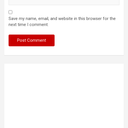
Save my name, email, and website in this browser for the
next time I comment.