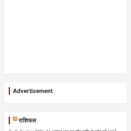
Advertisement
राशिफल