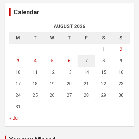
Calendar
AUGUST 2026
M
T
W
T
F
S
S
1
2
3
4
5
6
7
8
9
10
11
12
13
14
15
16
17
18
19
20
21
22
23
24
25
26
27
28
29
30
31
« Jul