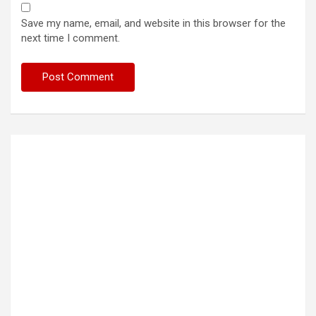
Save my name, email, and website in this browser for the
next time I comment.