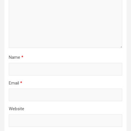
Name
*
Email
*
Website