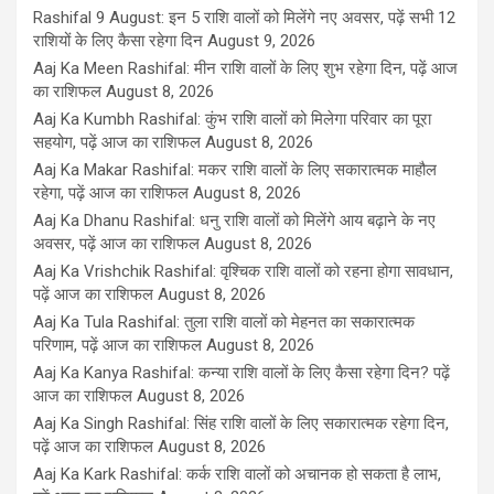
Rashifal 9 August: इन 5 राशि वालों को मिलेंगे नए अवसर, पढ़ें सभी 12
राशियों के लिए कैसा रहेगा दिन
August 9, 2026
Aaj Ka Meen Rashifal: मीन राशि वालों के लिए शुभ रहेगा दिन, पढ़ें आज
का राशिफल
August 8, 2026
Aaj Ka Kumbh Rashifal: कुंभ राशि वालों को मिलेगा परिवार का पूरा
सहयोग, पढ़ें आज का राशिफल
August 8, 2026
Aaj Ka Makar Rashifal: मकर राशि वालों के लिए सकारात्मक माहौल
रहेगा, पढ़ें आज का राशिफल
August 8, 2026
Aaj Ka Dhanu Rashifal: धनु राशि वालों को मिलेंगे आय बढ़ाने के नए
अवसर, पढ़ें आज का राशिफल
August 8, 2026
Aaj Ka Vrishchik Rashifal: वृश्चिक राशि वालों को रहना होगा सावधान,
पढ़ें आज का राशिफल
August 8, 2026
Aaj Ka Tula Rashifal: तुला राशि वालों को मेहनत का सकारात्मक
परिणाम, पढ़ें आज का राशिफल
August 8, 2026
Aaj Ka Kanya Rashifal: कन्या राशि वालों के लिए कैसा रहेगा दिन? पढ़ें
आज का राशिफल
August 8, 2026
Aaj Ka Singh Rashifal: सिंह राशि वालों के लिए सकारात्मक रहेगा दिन,
पढ़ें आज का राशिफल
August 8, 2026
Aaj Ka Kark Rashifal: कर्क राशि वालों को अचानक हो सकता है लाभ,