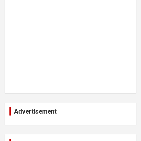
Advertisement