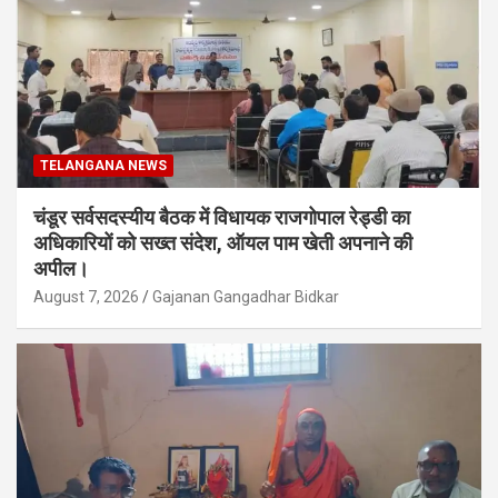
TELANGANA NEWS
चंडूर सर्वसदस्यीय बैठक में विधायक राजगोपाल रेड्डी का
अधिकारियों को सख्त संदेश, ऑयल पाम खेती अपनाने की
अपील।
August 7, 2026
Gajanan Gangadhar Bidkar