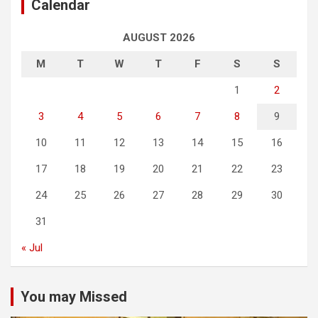
Calendar
AUGUST 2026
M
T
W
T
F
S
S
1
2
3
4
5
6
7
8
9
10
11
12
13
14
15
16
17
18
19
20
21
22
23
24
25
26
27
28
29
30
31
« Jul
You may Missed