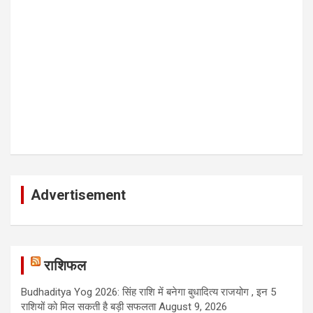
Advertisement
राशिफल
Budhaditya Yog 2026: सिंह राशि में बनेगा बुधादित्य राजयोग , इन 5
राशियों को मिल सकती है बड़ी सफलता
August 9, 2026