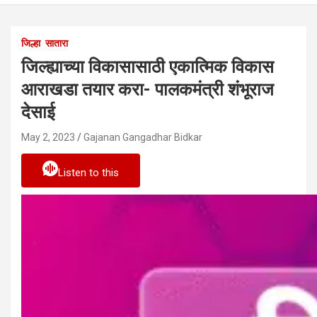
जिल्हा
सातारा
जिल्ह्याच्या विकासासाठी एकात्मिक विकास
आराखडा तयार करा- पालकमंत्री शंभूराज
देसाई
May 2, 2023
Gajanan Gangadhar Bidkar
Listen to this