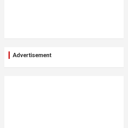
Advertisement