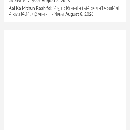
पढ़ें आज का राशिफल
August 8, 2026
Aaj Ka Mithun Rashifal: मिथुन राशि वालों को लंबे समय की परेशानियों
से राहत मिलेगी, पढ़ें आज का राशिफल
August 8, 2026