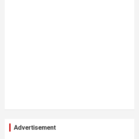
Advertisement