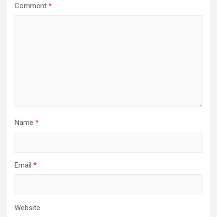
Comment
*
Name
*
Email
*
Website