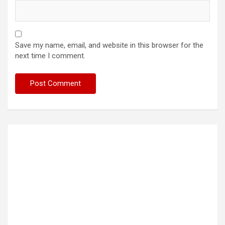
Save my name, email, and website in this browser for the
next time I comment.