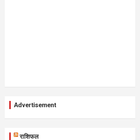
Advertisement
राशिफल