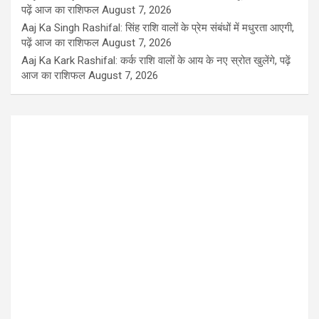
पढ़ें आज का राशिफल
August 7, 2026
Aaj Ka Singh Rashifal: सिंह राशि वालों के प्रेम संबंधों में मधुरता आएगी,
पढ़ें आज का राशिफल
August 7, 2026
Aaj Ka Kark Rashifal: कर्क राशि वालों के आय के नए स्रोत खुलेंगे, पढ़ें
आज का राशिफल
August 7, 2026