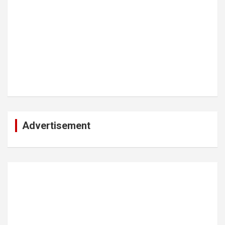
Advertisement