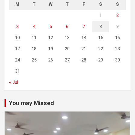
M
T
W
T
F
S
S
1
2
3
4
5
6
7
8
9
10
11
12
13
14
15
16
17
18
19
20
21
22
23
24
25
26
27
28
29
30
31
« Jul
You may Missed