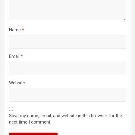
Name
*
Email
*
Website
Save my name, email, and website in this browser for the
next time I comment.