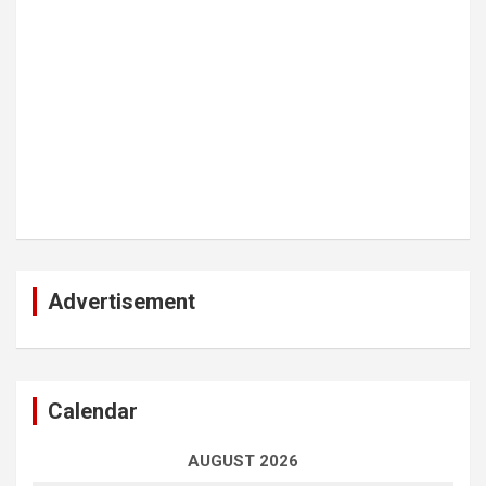
Advertisement
Calendar
AUGUST 2026