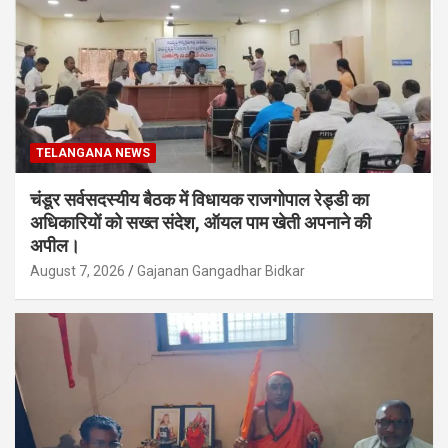
TELANGANA NEWS
चंडूर सर्वसदस्यीय बैठक में विधायक राजगोपाल रेड्डी का
अधिकारियों को सख्त संदेश, ऑयल पाम खेती अपनाने की
अपील।
August 7, 2026
Gajanan Gangadhar Bidkar