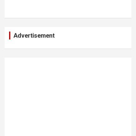
Advertisement