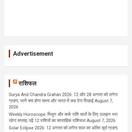
Advertisement
राशिफल
Surya And Chandra Grahan 2026: 12 और 28 अगस्त को लगेगा
ग्रहण, जानें क्या होगा समय और भारत में कब देगा दिखाई
August 7,
2026
Weekly Horoscope: मिथुन और कर्क राशि वालों के लिए उलझन भरा
रहेगा सप्ताह, पढ़ें 12 राशियों का साप्ताहिक राशिफल
August 7, 2026
Solar Eclipse 2026: 12 अगस्त को लगेगा साल का अंतिम सूर्य ग्रहण,