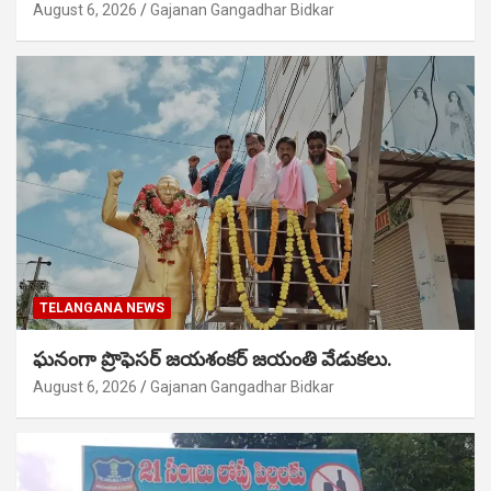
August 6, 2026
Gajanan Gangadhar Bidkar
TELANGANA NEWS
ఘనంగా ప్రొఫెసర్ జయశంకర్ జయంతి వేడుకలు.
August 6, 2026
Gajanan Gangadhar Bidkar