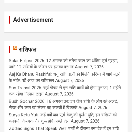
Advertisement
राशिफल
Solar Eclipse 2026: 12 अगस्त को लगेगा साल का अंतिम सूर्य ग्रहण,
जानें 12 राशियों के जीवन पर इसका प्रभाव
August 7, 2026
Aaj Ka Dhanu Rashifal: धनु राशि वालों को मिलेंगे करियर में आगे बढ़ने
के मौके, पढ़ें आज का राशिफल
August 7, 2026
Sun Transit 2026: सूर्य गोचर से इन राशि वालों को होगा मुनाफा, 1 महीने
तक रहेगा गोल्डन टाइम
August 7, 2026
Budh Gochar 2026: 16 अगस्त तक इन तीन राशि के लोग रहें अलर्ट,
सेहत और काम को लेकर बढ़ सकती हैं दिक्कतें
August 7, 2026
Surya Ketu Yuti: कई वर्षों बाद सूर्य-केतु की दुर्लभ युति, इन राशियों की
चमकेगी किस्मत और शुरू होंगे अच्छे दिन
August 7, 2026
Zodiac Signs That Speak Well: बातों से दीवाना बना देते हैं इन राशि