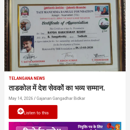
TELANGANA NEWS
ताडकोल में देश सेवकों का भव्य सम्मान.
May 14, 2026
Gajanan Gangadhar Bidkar
Listen to this