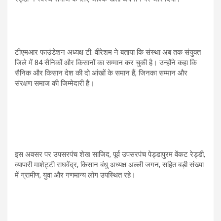
टीएमआर फाउंडेशन अध्यक्ष टी. वीरेशम ने बताया कि संस्था अब तक संयुक्त
जिले में 84 सैनिकों और किसानों का सम्मान कर चुकी है। उन्होंने कहा कि
सैनिक और किसान देश की दो आंखों के समान हैं, जिनका सम्मान और
संरक्षण समाज की जिम्मेदारी है।
इस अवसर पर उपसरपंच शेख साजिद, पूर्व उपसरपंच पेड्डापुरम वेंकट रेड्डी,
व्यापारी माशेट्टी राघवेंद्र, किसान बंधु अध्यक्ष अल्ली जगन, सहित बड़ी संख्या
में ग्रामीण, युवा और गणमान्य लोग उपस्थित रहे।