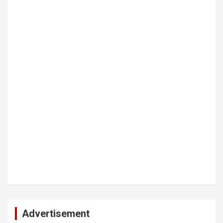
Advertisement