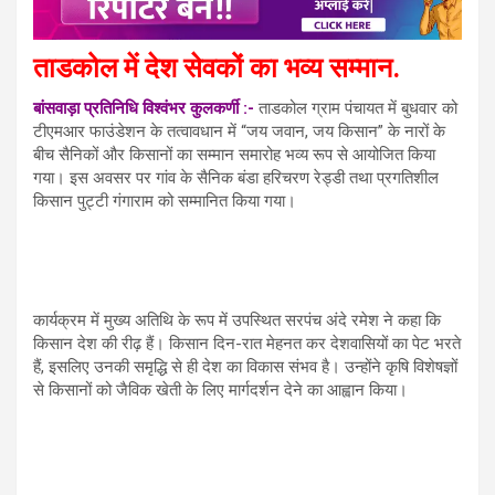
ताडकोल में देश सेवकों का भव्य सम्मान.
बांसवाड़ा प्रतिनिधि विश्वंभर कुलकर्णी :-
ताडकोल ग्राम पंचायत में बुधवार को
टीएमआर फाउंडेशन के तत्वावधान में “जय जवान, जय किसान” के नारों के
बीच सैनिकों और किसानों का सम्मान समारोह भव्य रूप से आयोजित किया
गया। इस अवसर पर गांव के सैनिक बंडा हरिचरण रेड्डी तथा प्रगतिशील
किसान पुट्टी गंगाराम को सम्मानित किया गया।
कार्यक्रम में मुख्य अतिथि के रूप में उपस्थित सरपंच अंदे रमेश ने कहा कि
किसान देश की रीढ़ हैं। किसान दिन-रात मेहनत कर देशवासियों का पेट भरते
हैं, इसलिए उनकी समृद्धि से ही देश का विकास संभव है। उन्होंने कृषि विशेषज्ञों
से किसानों को जैविक खेती के लिए मार्गदर्शन देने का आह्वान किया।