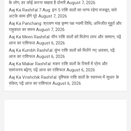
के लोग, हर कोई करना चाहता है दोस्ती
August 7, 2026
Aaj Ka Rashifal 7 Aug: इन 5 राशि वालों का भाग्य रहेगा मजबूत, सारे
अटके काम होंगे पूरे
August 7, 2026
Aaj Ka Panchang: श्रावण माह कृष्ण पक्ष नवमी तिथि, अभिजीत मुहूर्त और
राहुकाल का समय
August 7, 2026
Aaj Ka Meen Rashifal: मीन राशि वालों को मिलेगा लाभ और सम्मान, पढ़ें
आज का राशिफल
August 6, 2026
Aaj Ka Kumbh Rashifal: कुंभ राशि वालों को मिलेंगे नए अवसर, पढ़ें
आज का राशिफल
August 6, 2026
Aaj Ka Makar Rashifal: मकर राशि वालों के रिश्तों में प्रेम और
सामंजस्य बढ़ेगा, पढ़ें आज का राशिफल
August 6, 2026
Aaj Ka Vrishchik Rashifal: वृश्चिक राशि वालों के स्वास्थ्य में सुधार के
संकेत, पढ़ें आज का राशिफल
August 6, 2026