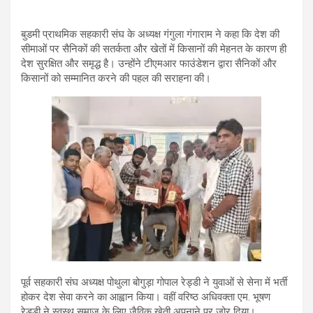
बुडमी प्राथमिक सहकारी संघ के अध्यक्ष गंगुला गंगाराम ने कहा कि देश की
सीमाओं पर सैनिकों की सतर्कता और खेतों में किसानों की मेहनत के कारण ही
देश सुरक्षित और समृद्ध है। उन्होंने टीएमआर फाउंडेशन द्वारा सैनिकों और
किसानों को सम्मानित करने की पहल की सराहना की।
पूर्व सहकारी संघ अध्यक्ष पोथुला बोगुड़ा गोपाल रेड्डी ने युवाओं से सेना में भर्ती
होकर देश सेवा करने का आह्वान किया। वहीं वरिष्ठ अधिवक्ता एम. भूषण
रेड्डी ने स्वस्थ समाज के लिए जैविक खेती अपनाने पर जोर दिया।