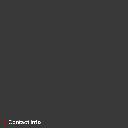
Contact Info