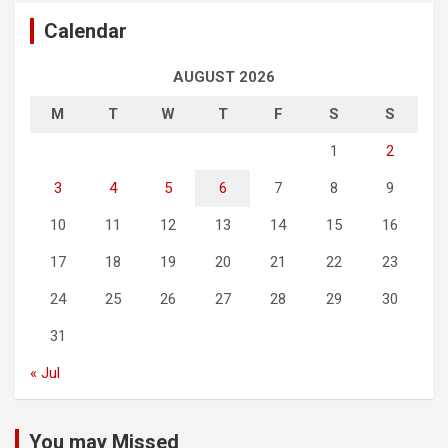
Calendar
AUGUST 2026
M
T
W
T
F
S
S
1
2
3
4
5
6
7
8
9
10
11
12
13
14
15
16
17
18
19
20
21
22
23
24
25
26
27
28
29
30
31
« Jul
You may Missed