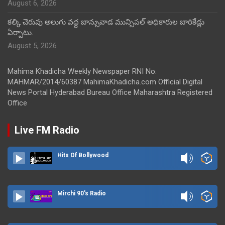
August 6, 2026
కల్కి చెరువు అలుగు వద్ద బాన్సువాడ మున్సిపల్ అధికారుల బారికేడ్లు
ఏర్పాటు.
August 5, 2026
Mahima Khadicha Weekly Newspaper RNI No.
MAHMAR/2014/60387 MahimaKhadicha.com Official Digital
News Portal Hyderabad Bureau Office Maharashtra Registered
Office
Live FM Radio
Hits Of Bollywood
Mirchi 90's Radio