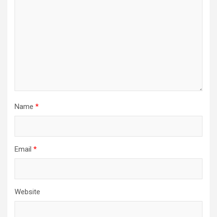
Name
*
Email
*
Website