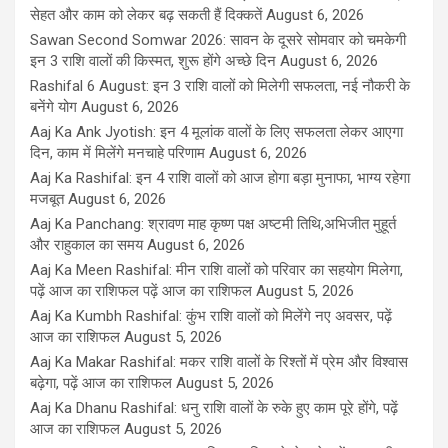
सेहत और काम को लेकर बढ़ सकती हैं दिक्कतें
August 6, 2026
Sawan Second Somwar 2026: सावन के दूसरे सोमवार को चमकेगी
इन 3 राशि वालों की किस्मत, शुरू होंगे अच्छे दिन
August 6, 2026
Rashifal 6 August: इन 3 राशि वालों को मिलेगी सफलता, नई नौकरी के
बनेंगे योग
August 6, 2026
Aaj Ka Ank Jyotish: इन 4 मूलांक वालों के लिए सफलता लेकर आएगा
दिन, काम में मिलेंगे मनचाहे परिणाम
August 6, 2026
Aaj Ka Rashifal: इन 4 राशि वालों को आज होगा बड़ा मुनाफा, भाग्य रहेगा
मजबूत
August 6, 2026
Aaj Ka Panchang: श्रावण माह कृष्ण पक्ष अष्टमी तिथि,अभिजीत मुहूर्त
और राहुकाल का समय
August 6, 2026
Aaj Ka Meen Rashifal: मीन राशि वालों को परिवार का सहयोग मिलेगा,
पढ़ें आज का राशिफल पढ़ें आज का राशिफल
August 5, 2026
Aaj Ka Kumbh Rashifal: कुंभ राशि वालों को मिलेंगे नए अवसर, पढ़ें
आज का राशिफल
August 5, 2026
Aaj Ka Makar Rashifal: मकर राशि वालों के रिश्तों में प्रेम और विश्वास
बढ़ेगा, पढ़ें आज का राशिफल
August 5, 2026
Aaj Ka Dhanu Rashifal: धनु राशि वालों के रुके हुए काम पूरे होंगे, पढ़ें
आज का राशिफल
August 5, 2026