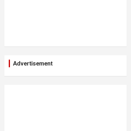
Advertisement