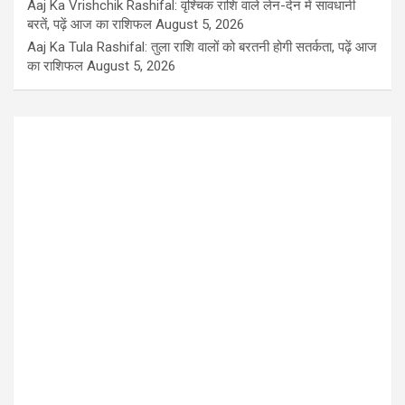
Aaj Ka Vrishchik Rashifal: वृश्चिक राशि वाले लेन-देन में सावधानी
बरतें, पढ़ें आज का राशिफल
August 5, 2026
Aaj Ka Tula Rashifal: तुला राशि वालों को बरतनी होगी सतर्कता, पढ़ें आज
का राशिफल
August 5, 2026