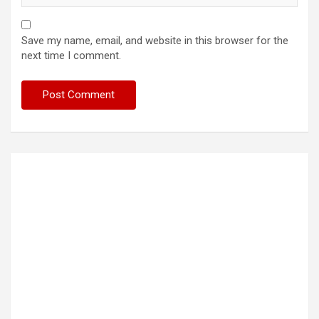
Save my name, email, and website in this browser for the
next time I comment.