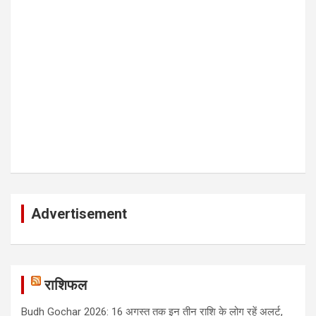
Advertisement
राशिफल
Budh Gochar 2026: 16 अगस्त तक इन तीन राशि के लोग रहें अलर्ट,