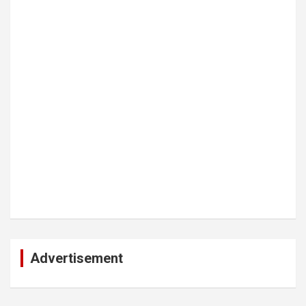
Advertisement