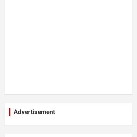
Advertisement