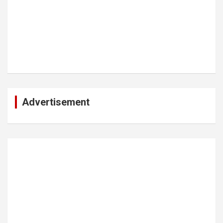
Advertisement