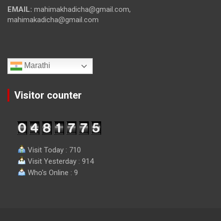
EMAIL:
mahimakhadicha@gmail.com,
mahimakadicha@gmail.com
Marathi
Visitor counter
Visit Today : 710
Visit Yesterday : 914
Who's Online : 9