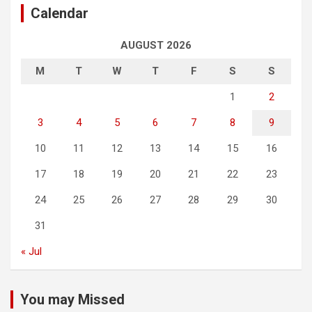
Calendar
AUGUST 2026
M
T
W
T
F
S
S
1
2
3
4
5
6
7
8
9
10
11
12
13
14
15
16
17
18
19
20
21
22
23
24
25
26
27
28
29
30
31
« Jul
You may Missed