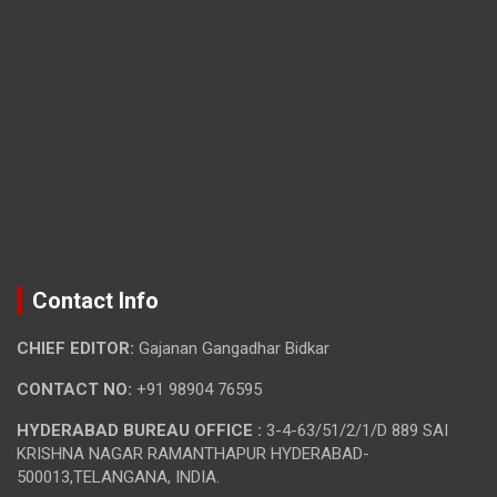
Contact Info
CHIEF EDITOR:
Gajanan Gangadhar Bidkar
CONTACT NO:
+91 98904 76595
HYDERABAD BUREAU OFFICE :
3-4-63/51/2/1/D 889 SAI
KRISHNA NAGAR RAMANTHAPUR HYDERABAD-
500013,TELANGANA, INDIA.