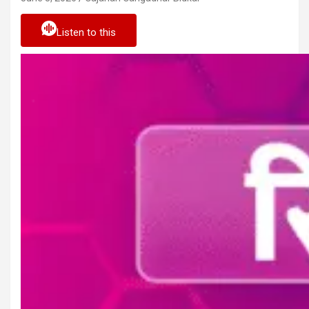
Listen to this