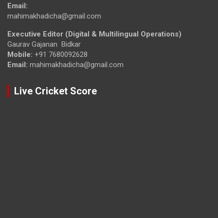
Email:
mahimakhadicha@gmail.com
Executive Editor (Digital & Multilingual Operations)
Gaurav Gajanan Bidkar
Mobile:
+91 7680092628
Email:
mahimakhadicha@gmail.com
Live Cricket Score