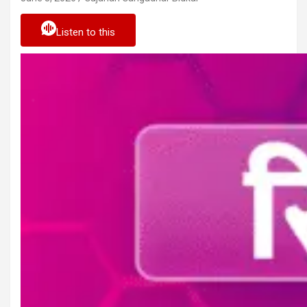
Listen to this