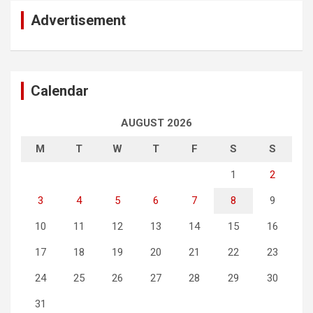
Advertisement
Calendar
AUGUST 2026
M
T
W
T
F
S
S
1
2
3
4
5
6
7
8
9
10
11
12
13
14
15
16
17
18
19
20
21
22
23
24
25
26
27
28
29
30
31