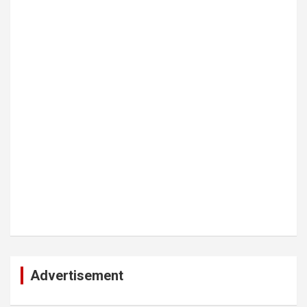
Advertisement