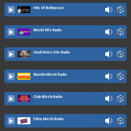
Hits Of Bollywood
Mirchi 90's Radio
Hindi Retro Hits Radio
Meethi Mirchi Radio
Club Mirchi Radio
Filmy Mirchi Radio