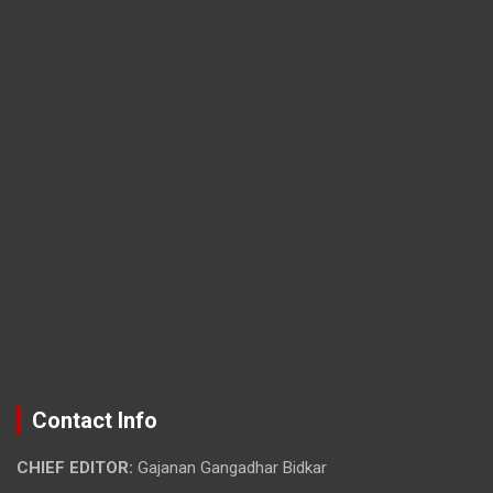
Contact Info
CHIEF EDITOR:
Gajanan Gangadhar Bidkar