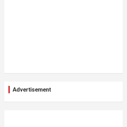
Advertisement