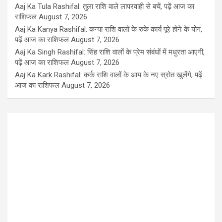
Aaj Ka Tula Rashifal: तुला राशि वाले लापरवाही से बचें, पढ़ें आज का
राशिफल
August 7, 2026
Aaj Ka Kanya Rashifal: कन्या राशि वालों के रुके कार्य पूरे होने के योग,
पढ़ें आज का राशिफल
August 7, 2026
Aaj Ka Singh Rashifal: सिंह राशि वालों के प्रेम संबंधों में मधुरता आएगी,
पढ़ें आज का राशिफल
August 7, 2026
Aaj Ka Kark Rashifal: कर्क राशि वालों के आय के नए स्रोत खुलेंगे, पढ़ें
आज का राशिफल
August 7, 2026