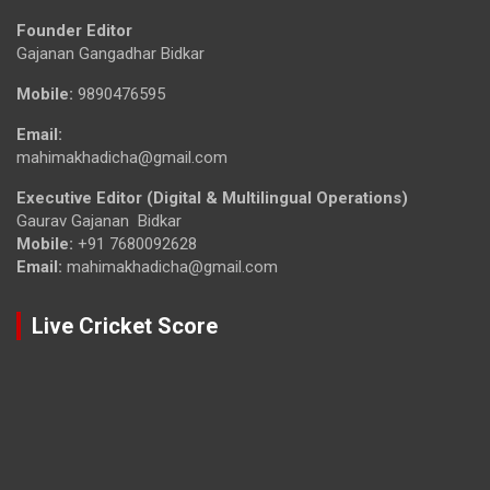
Founder Editor
Gajanan Gangadhar Bidkar
Mobile:
9890476595
Email:
mahimakhadicha@gmail.com
Executive Editor (Digital & Multilingual Operations)
Gaurav Gajanan Bidkar
Mobile:
+91 7680092628
Email:
mahimakhadicha@gmail.com
Live Cricket Score