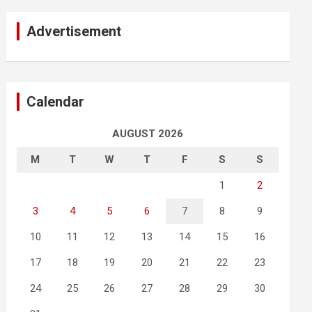
Advertisement
Calendar
AUGUST 2026
M
T
W
T
F
S
S
1
2
3
4
5
6
7
8
9
10
11
12
13
14
15
16
17
18
19
20
21
22
23
24
25
26
27
28
29
30