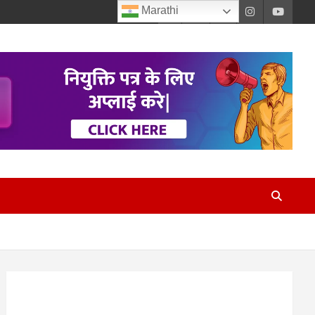
Marathi