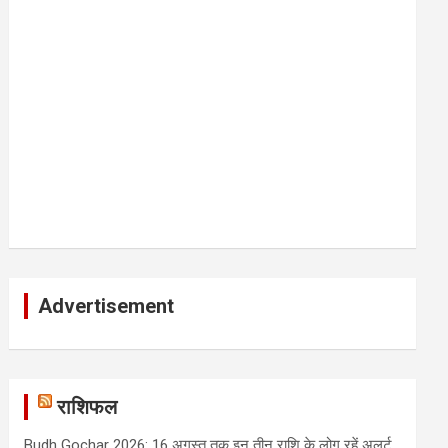
Advertisement
राशिफल
Budh Gochar 2026: 16 अगस्त तक इन तीन राशि के लोग रहें अलर्ट,