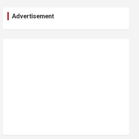
Advertisement