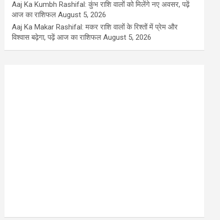
Aaj Ka Kumbh Rashifal: कुंभ राशि वालों को मिलेंगे नए अवसर, पढ़ें
आज का राशिफल
August 5, 2026
Aaj Ka Makar Rashifal: मकर राशि वालों के रिश्तों में प्रेम और
विश्वास बढ़ेगा, पढ़ें आज का राशिफल
August 5, 2026