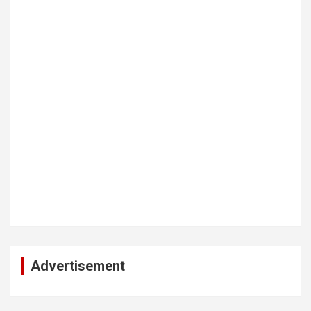
Advertisement