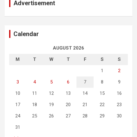
Advertisement
Calendar
AUGUST 2026
M
T
W
T
F
S
S
1
2
3
4
5
6
7
8
9
10
11
12
13
14
15
16
17
18
19
20
21
22
23
24
25
26
27
28
29
30
31