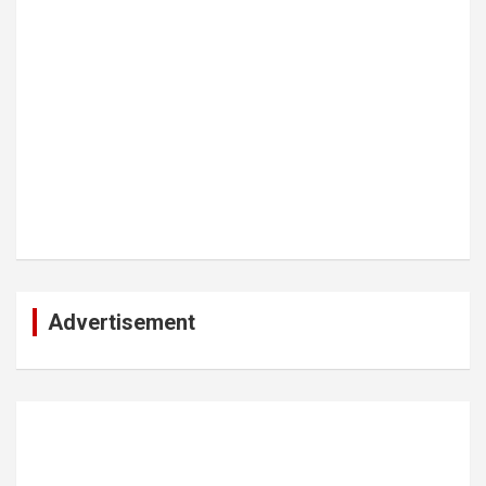
Advertisement