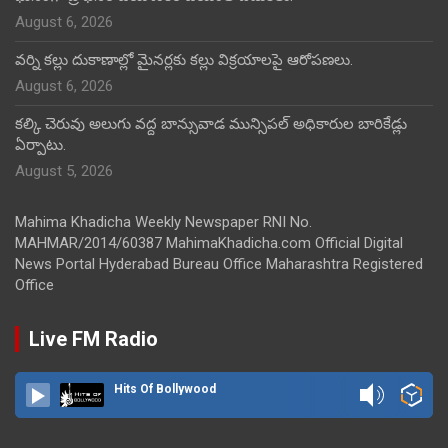
August 6, 2026
వర్ని కల్లు దుకాణాల్లో మైనర్లకు కల్లు విక్రయాలపై ఆరోపణలు.
August 6, 2026
కల్కి చెరువు అలుగు వద్ద బాన్సువాడ మున్సిపల్ అధికారుల బారికేడ్లు
ఏర్పాటు.
August 5, 2026
Mahima Khadicha Weekly Newspaper RNI No.
MAHMAR/2014/60387 MahimaKhadicha.com Official Digital
News Portal Hyderabad Bureau Office Maharashtra Registered
Office
Live FM Radio
Hits Of Bollywood