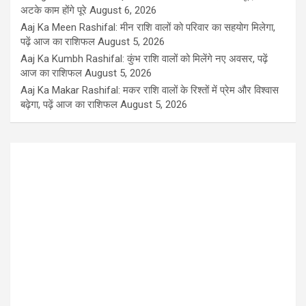
अटके काम होंगे पूरे
August 6, 2026
Aaj Ka Meen Rashifal: मीन राशि वालों को परिवार का सहयोग मिलेगा,
पढ़ें आज का राशिफल
August 5, 2026
Aaj Ka Kumbh Rashifal: कुंभ राशि वालों को मिलेंगे नए अवसर, पढ़ें
आज का राशिफल
August 5, 2026
Aaj Ka Makar Rashifal: मकर राशि वालों के रिश्तों में प्रेम और विश्वास
बढ़ेगा, पढ़ें आज का राशिफल
August 5, 2026