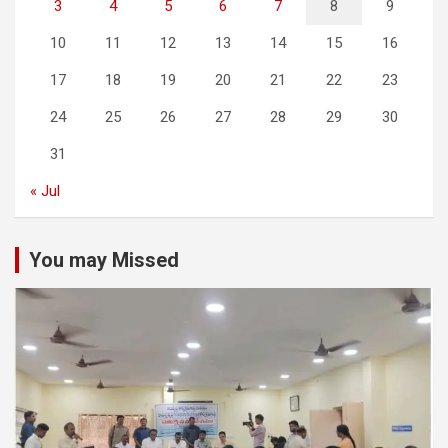
3
4
5
6
7
8
9
10
11
12
13
14
15
16
17
18
19
20
21
22
23
24
25
26
27
28
29
30
31
« Jul
You may Missed