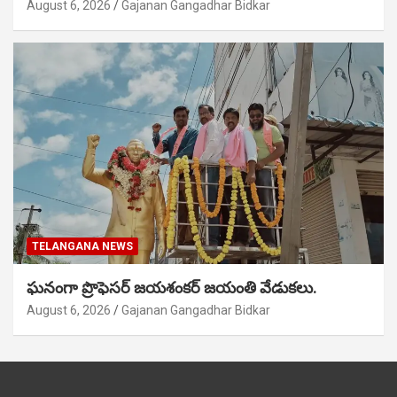
August 6, 2026
Gajanan Gangadhar Bidkar
TELANGANA NEWS
ఘనంగా ప్రొఫెసర్ జయశంకర్ జయంతి వేడుకలు.
August 6, 2026
Gajanan Gangadhar Bidkar