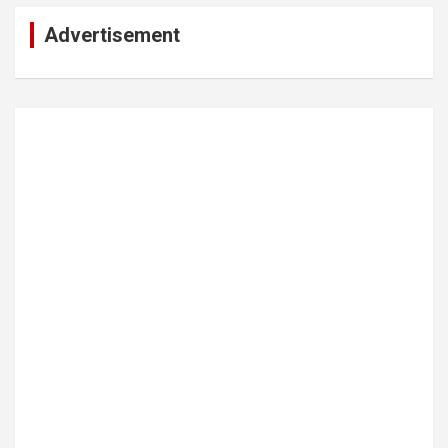
Advertisement