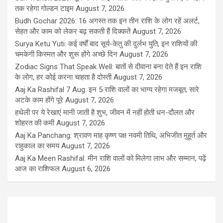
तक रहेगा गोल्डन टाइम
August 7, 2026
Budh Gochar 2026: 16 अगस्त तक इन तीन राशि के लोग रहें अलर्ट,
सेहत और काम को लेकर बढ़ सकती हैं दिक्कतें
August 7, 2026
Surya Ketu Yuti: कई वर्षों बाद सूर्य-केतु की दुर्लभ युति, इन राशियों की
चमकेगी किस्मत और शुरू होंगे अच्छे दिन
August 7, 2026
Zodiac Signs That Speak Well: बातों से दीवाना बना देते हैं इन राशि
के लोग, हर कोई करना चाहता है दोस्ती
August 7, 2026
Aaj Ka Rashifal 7 Aug: इन 5 राशि वालों का भाग्य रहेगा मजबूत, सारे
अटके काम होंगे पूरे
August 7, 2026
हथेली पर ये रेखाएं मानी जाती है शुभ, जीवन में नहीं होती धन-दौलत और
शोहरत की कमी
August 7, 2026
Aaj Ka Panchang: श्रावण माह कृष्ण पक्ष नवमी तिथि, अभिजीत मुहूर्त और
राहुकाल का समय
August 7, 2026
Aaj Ka Meen Rashifal: मीन राशि वालों को मिलेगा लाभ और सम्मान, पढ़ें
आज का राशिफल
August 6, 2026