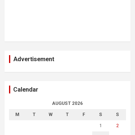
Advertisement
Calendar
AUGUST 2026
M
T
W
T
F
S
S
1
2