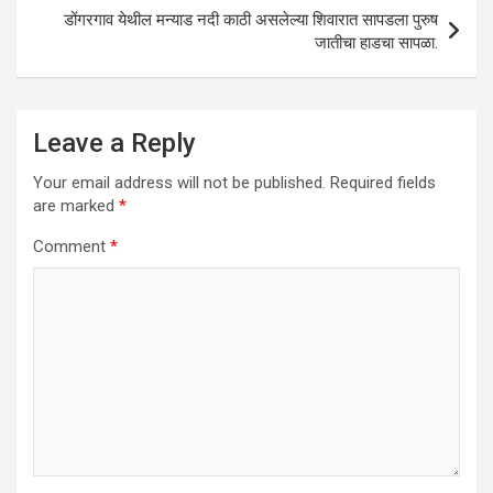
डोंगरगाव येथील मन्याड नदी काठी असलेल्या शिवारात सापडला पुरुष
जातीचा हाडचा सापळा.
Leave a Reply
Your email address will not be published.
Required fields
are marked
*
Comment
*