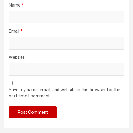
Name
*
Email
*
Website
Save my name, email, and website in this browser for the
next time I comment.