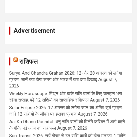
Advertisement
राशिफल
Surya And Chandra Grahan 2026: 12 और 28 अगस्त को लगेगा
ग्रहण, जानें क्या होगा समय और भारत में कब देगा दिखाई
August 7,
2026
Weekly Horoscope: मिथुन और कर्क राशि वालों के लिए उलझन भरा
रहेगा सप्ताह, पढ़ें 12 राशियों का साप्ताहिक राशिफल
August 7, 2026
Solar Eclipse 2026: 12 अगस्त को लगेगा साल का अंतिम सूर्य ग्रहण,
जानें 12 राशियों के जीवन पर इसका प्रभाव
August 7, 2026
Aaj Ka Dhanu Rashifal: धनु राशि वालों को मिलेंगे करियर में आगे बढ़ने
के मौके, पढ़ें आज का राशिफल
August 7, 2026
Sun Transit 2026: सूर्य गोचर से इन राशि वालों को होगा मुनाफा, 1 महीने