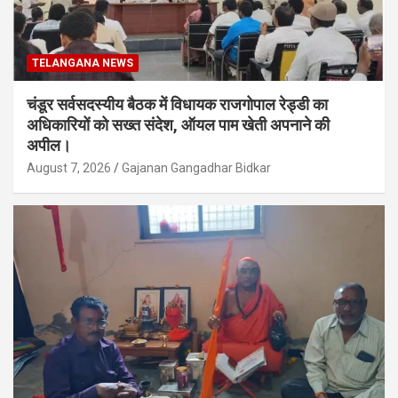
TELANGANA NEWS
चंडूर सर्वसदस्यीय बैठक में विधायक राजगोपाल रेड्डी का
अधिकारियों को सख्त संदेश, ऑयल पाम खेती अपनाने की
अपील।
August 7, 2026
Gajanan Gangadhar Bidkar