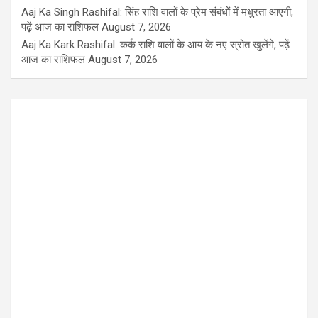
Aaj Ka Singh Rashifal: सिंह राशि वालों के प्रेम संबंधों में मधुरता आएगी,
पढ़ें आज का राशिफल
August 7, 2026
Aaj Ka Kark Rashifal: कर्क राशि वालों के आय के नए स्रोत खुलेंगे, पढ़ें
आज का राशिफल
August 7, 2026