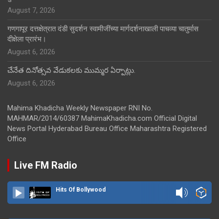
August 7, 2026
गणगापूर दत्तक्षेत्रात दंडी सुदर्शन स्वामीजींच्या मार्गदर्शनाखाली पाचव्या चातुर्मास
दीक्षेला प्रारंभ।
August 6, 2026
చేనేత దినోత్సవ వేడుకలకు ముమ్మర ఏర్పాట్లు.
August 6, 2026
Mahima Khadicha Weekly Newspaper RNI No.
MAHMAR/2014/60387 MahimaKhadicha.com Official Digital
News Portal Hyderabad Bureau Office Maharashtra Registered
Office
Live FM Radio
Hits Of Bollywood