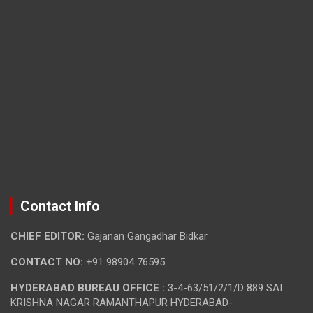
Contact Info
CHIEF EDITOR:
Gajanan Gangadhar Bidkar
CONTACT NO:
+91 98904 76595
HYDERABAD BUREAU OFFICE :
3-4-63/51/2/1/D 889 SAI
KRISHNA NAGAR RAMANTHAPUR HYDERABAD-