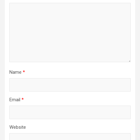
Name
*
Email
*
Website