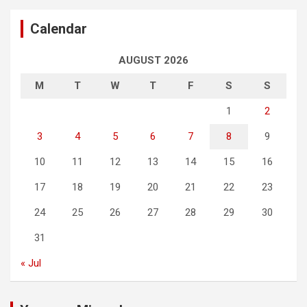
Calendar
AUGUST 2026
M
T
W
T
F
S
S
1
2
3
4
5
6
7
8
9
10
11
12
13
14
15
16
17
18
19
20
21
22
23
24
25
26
27
28
29
30
31
« Jul