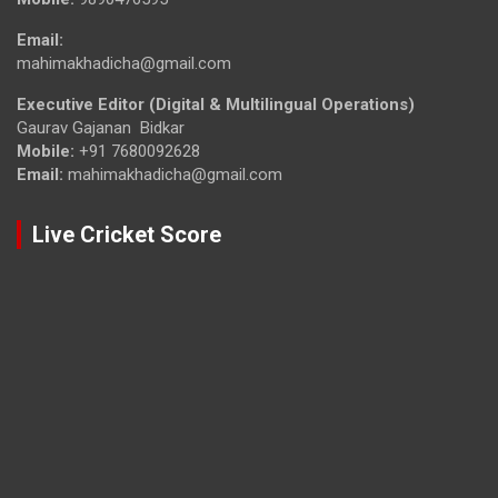
Email:
mahimakhadicha@gmail.com
Executive Editor (Digital & Multilingual Operations)
Gaurav Gajanan Bidkar
Mobile:
+91 7680092628
Email:
mahimakhadicha@gmail.com
Live Cricket Score