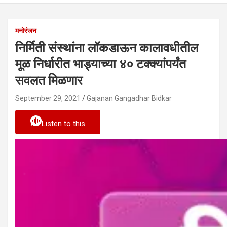
मनोरंजन
निर्मिती संस्थांना लॉकडाऊन कालावधीतील
मूळ निर्धारीत भाड्याच्या ४० टक्क्यांपर्यंत
सवलत मिळणार
September 29, 2021
Gajanan Gangadhar Bidkar
Listen to this