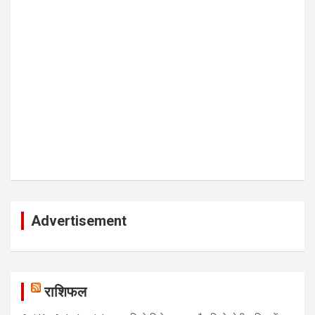
Advertisement
राशिफल