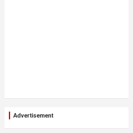
Advertisement