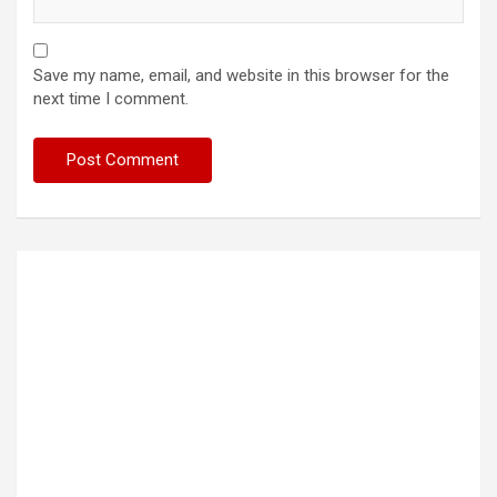
Save my name, email, and website in this browser for the
next time I comment.