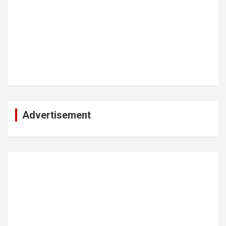
Advertisement