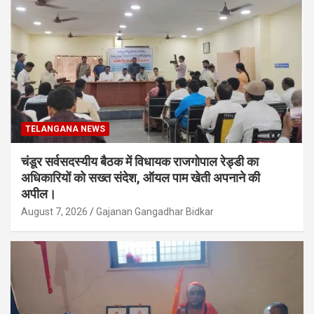
TELANGANA NEWS
चंडूर सर्वसदस्यीय बैठक में विधायक राजगोपाल रेड्डी का
अधिकारियों को सख्त संदेश, ऑयल पाम खेती अपनाने की
अपील।
August 7, 2026
Gajanan Gangadhar Bidkar