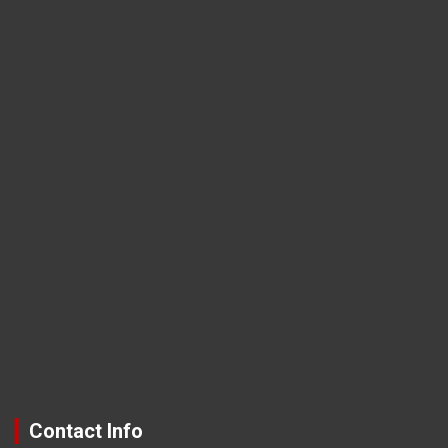
Contact Info