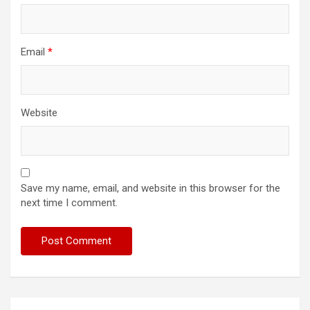
Email
*
Website
Save my name, email, and website in this browser for the
next time I comment.