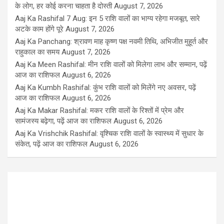
के लोग, हर कोई करना चाहता है दोस्ती
August 7, 2026
Aaj Ka Rashifal 7 Aug: इन 5 राशि वालों का भाग्य रहेगा मजबूत, सारे
अटके काम होंगे पूरे
August 7, 2026
Aaj Ka Panchang: श्रावण माह कृष्ण पक्ष नवमी तिथि, अभिजीत मुहूर्त और
राहुकाल का समय
August 7, 2026
Aaj Ka Meen Rashifal: मीन राशि वालों को मिलेगा लाभ और सम्मान, पढ़ें
आज का राशिफल
August 6, 2026
Aaj Ka Kumbh Rashifal: कुंभ राशि वालों को मिलेंगे नए अवसर, पढ़ें
आज का राशिफल
August 6, 2026
Aaj Ka Makar Rashifal: मकर राशि वालों के रिश्तों में प्रेम और
सामंजस्य बढ़ेगा, पढ़ें आज का राशिफल
August 6, 2026
Aaj Ka Vrishchik Rashifal: वृश्चिक राशि वालों के स्वास्थ्य में सुधार के
संकेत, पढ़ें आज का राशिफल
August 6, 2026