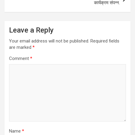
कार्यक्रम संपन्न.
Leave a Reply
Your email address will not be published.
Required fields
are marked
*
Comment
*
Name
*