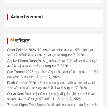
Advertisement
राशिफल
Solar Eclipse 2026: 12 अगस्त को लगेगा साल का अंतिम सूर्य ग्रहण,
जानें 12 राशियों के जीवन पर इसका प्रभाव
August 7, 2026
Aaj Ka Dhanu Rashifal: धनु राशि वालों को मिलेंगे करियर में आगे बढ़ने
के मौके, पढ़ें आज का राशिफल
August 7, 2026
Sun Transit 2026: सूर्य गोचर से इन राशि वालों को होगा मुनाफा, 1 महीने
तक रहेगा गोल्डन टाइम
August 7, 2026
Budh Gochar 2026: 16 अगस्त तक इन तीन राशि के लोग रहें अलर्ट,
सेहत और काम को लेकर बढ़ सकती हैं दिक्कतें
August 7, 2026
Surya Ketu Yuti: कई वर्षों बाद सूर्य-केतु की दुर्लभ युति, इन राशियों की
चमकेगी किस्मत और शुरू होंगे अच्छे दिन
August 7, 2026
Zodiac Signs That Speak Well: बातों से दीवाना बना देते हैं इन राशि