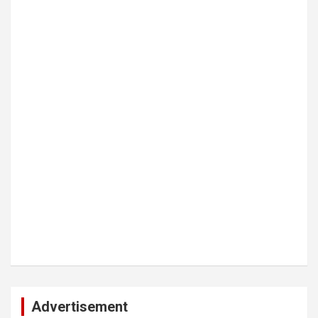
Advertisement