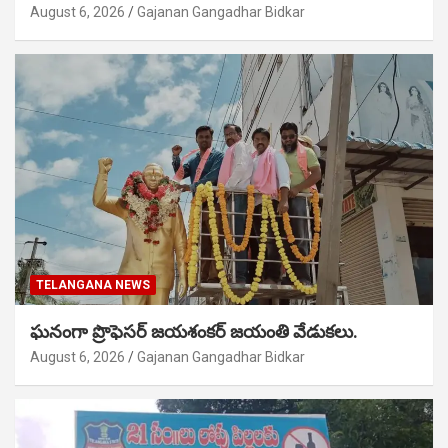
August 6, 2026
Gajanan Gangadhar Bidkar
TELANGANA NEWS
ఘనంగా ప్రొఫెసర్ జయశంకర్ జయంతి వేడుకలు.
August 6, 2026
Gajanan Gangadhar Bidkar