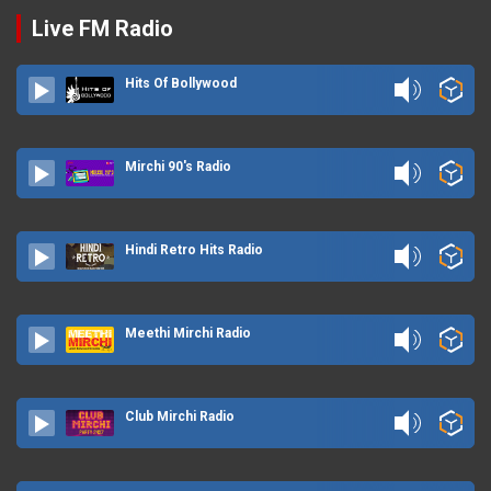
Live FM Radio
Hits Of Bollywood
Mirchi 90's Radio
Hindi Retro Hits Radio
Meethi Mirchi Radio
Club Mirchi Radio