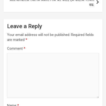
वाढ.
Leave a Reply
Your email address will not be published.
Required fields
are marked
*
Comment
*
Name
*