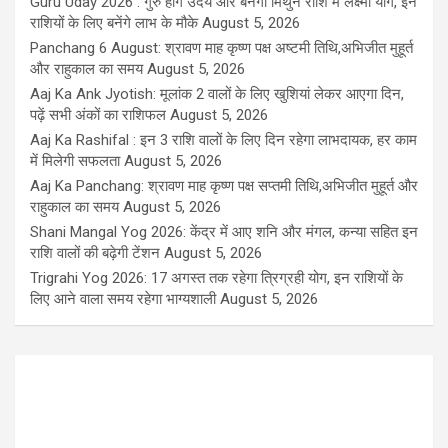
Guru Uday 2026 : गुरु होंगे उदय और बनेगा मिथुन राशि में लक्ष्मी योग, इन
राशियों के लिए बनेंगे लाभ के मौके
August 5, 2026
Panchang 6 August: श्रावण माह कृष्ण पक्ष अष्टमी तिथि,अभिजीत मुहूर्त
और राहुकाल का समय
August 5, 2026
Aaj Ka Ank Jyotish: मूलांक 2 वालों के लिए खुशियां लेकर आएगा दिन,
पढ़ें सभी अंकों का राशिफल
August 5, 2026
Aaj Ka Rashifal : इन 3 राशि वालों के लिए दिन रहेगा लाभदायक, हर काम
में मिलेगी सफलता
August 5, 2026
Aaj Ka Panchang: श्रावण माह कृष्ण पक्ष सप्तमी तिथि,अभिजीत मुहूर्त और
राहुकाल का समय
August 5, 2026
Shani Mangal Yog 2026: केंद्र में आए शनि और मंगल, कन्या सहित इन
राशि वालों की बढ़ेगी टेंशन
August 5, 2026
Trigrahi Yog 2026: 17 अगस्त तक रहेगा त्रिग्रही योग, इन राशियों के
लिए आने वाला समय रहेगा भाग्यशाली
August 5, 2026