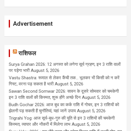
Advertisement
राशिफल
Surya Grahan 2026: 12 अगस्त को लगेगा सूर्य ग्रहण, इन 3 राशि वालों
पर पड़ेगा भारी
August 5, 2026
Vastu Shastra: रूमाल से लेकर कैंची तक... भूलकर भी किसी को न करें
गिफ्ट, वरना पड़ सकता है भारी
August 5, 2026
Sawan Second Somwar 2026: सावन के दूसरे सोमवार को चमकेगी
इन 3 राशि वालों की किस्मत, शुरू होंगे अच्छे दिन
August 5, 2026
Budh Gochar 2026: आज बुध का कर्क राशि में गोचर, इन 3 राशियों को
झेलनी पड़ सकती हैं चुनौतियां, यहां जानें उपाय
August 5, 2026
Trigrahi Yog: आज सूर्य-बुध-गुरु की युति से इन 3 राशियों की चमकेगी
किस्मत, व्यापार और नौकरी में मिलेगा लाभ
August 5, 2026