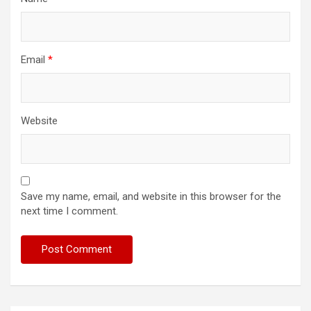
Email
*
Website
Save my name, email, and website in this browser for the
next time I comment.