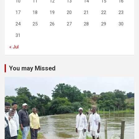
10
11
12
13
14
15
16
17
18
19
20
21
22
23
24
25
26
27
28
29
30
31
« Jul
You may Missed