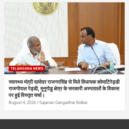
TELANGANA NEWS
स्वास्थ्य मंत्री दामोदर राजनरसिंह से मिले विधायक कोमाटिरेड्डी
राजगोपाल रेड्डी, मुनुगोडु क्षेत्र के सरकारी अस्पतालों के विकास
पर हुई विस्तृत चर्चा।
August 4, 2026
Gajanan Gangadhar Bidkar