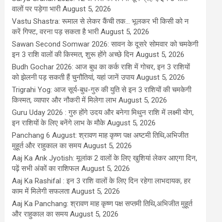
वालों पर पड़ेगा भारी
August 5, 2026
Vastu Shastra: रूमाल से लेकर कैंची तक... भूलकर भी किसी को न
करें गिफ्ट, वरना पड़ सकता है भारी
August 5, 2026
Sawan Second Somwar 2026: सावन के दूसरे सोमवार को चमकेगी
इन 3 राशि वालों की किस्मत, शुरू होंगे अच्छे दिन
August 5, 2026
Budh Gochar 2026: आज बुध का कर्क राशि में गोचर, इन 3 राशियों
को झेलनी पड़ सकती हैं चुनौतियां, यहां जानें उपाय
August 5, 2026
Trigrahi Yog: आज सूर्य-बुध-गुरु की युति से इन 3 राशियों की चमकेगी
किस्मत, व्यापार और नौकरी में मिलेगा लाभ
August 5, 2026
Guru Uday 2026 : गुरु होंगे उदय और बनेगा मिथुन राशि में लक्ष्मी योग,
इन राशियों के लिए बनेंगे लाभ के मौके
August 5, 2026
Panchang 6 August: श्रावण माह कृष्ण पक्ष अष्टमी तिथि,अभिजीत
मुहूर्त और राहुकाल का समय
August 5, 2026
Aaj Ka Ank Jyotish: मूलांक 2 वालों के लिए खुशियां लेकर आएगा दिन,
पढ़ें सभी अंकों का राशिफल
August 5, 2026
Aaj Ka Rashifal : इन 3 राशि वालों के लिए दिन रहेगा लाभदायक, हर
काम में मिलेगी सफलता
August 5, 2026
Aaj Ka Panchang: श्रावण माह कृष्ण पक्ष सप्तमी तिथि,अभिजीत मुहूर्त
और राहुकाल का समय
August 5, 2026