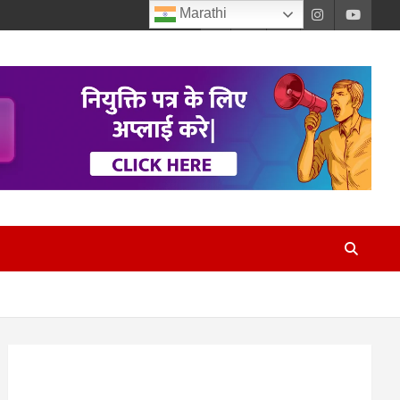
Marathi