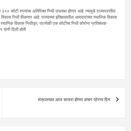
 कोटी रुपयांचा अतिरिक्त निधी उपलब्ध होणार आहे. त्यामुळे राज्यभरातील
क विकास निधी मिळणार आहे. राज्याच्या इतिहासातील आमदारांच्या स्थानिक विकास
या स्थानिक विकास निधीतून, प्रत्येकी एक कोटीचा निधी कोरोना प्रतिबंधक
 यांनी दिली होती.
मंत्रालयात आज साजरा होणार वाचन प्रेरणा दिन