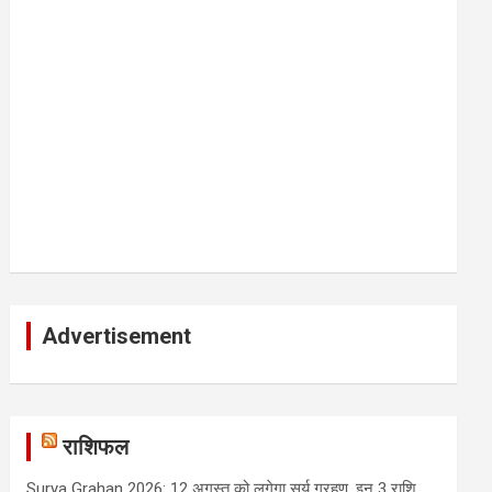
Advertisement
राशिफल
Surya Grahan 2026: 12 अगस्त को लगेगा सूर्य ग्रहण, इन 3 राशि