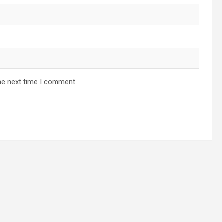
he next time I comment.