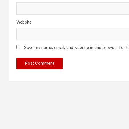
Website
Save my name, email, and website in this browser for t