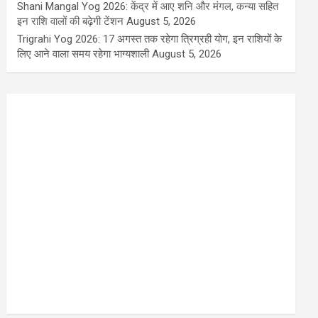
Shani Mangal Yog 2026: केंद्र में आए शनि और मंगल, कन्या सहित
इन राशि वालों की बढ़ेगी टेंशन
August 5, 2026
Trigrahi Yog 2026: 17 अगस्त तक रहेगा त्रिग्रही योग, इन राशियों के
लिए आने वाला समय रहेगा भाग्यशाली
August 5, 2026