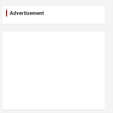
Advertisement