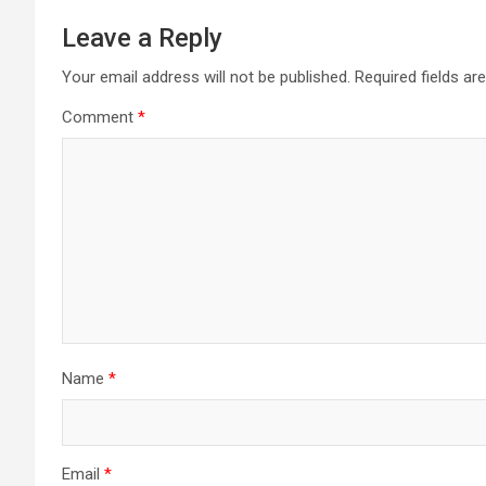
Leave a Reply
Your email address will not be published.
Required fields a
Comment
*
Name
*
Email
*