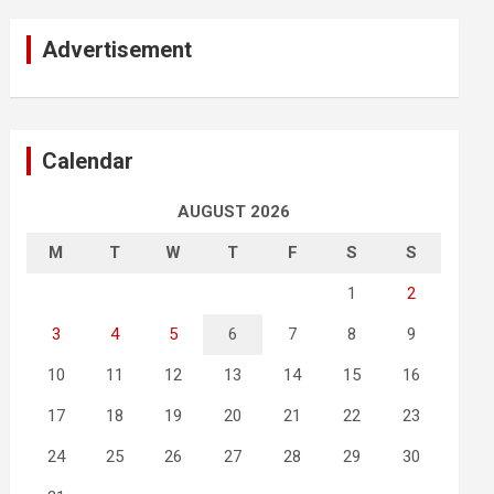
Advertisement
Calendar
AUGUST 2026
M
T
W
T
F
S
S
1
2
3
4
5
6
7
8
9
10
11
12
13
14
15
16
17
18
19
20
21
22
23
24
25
26
27
28
29
30