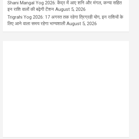
Shani Mangal Yog 2026: केंद्र में आए शनि और मंगल, कन्या सहित
इन राशि वालों की बढ़ेगी टेंशन
August 5, 2026
Trigrahi Yog 2026: 17 अगस्त तक रहेगा त्रिग्रही योग, इन राशियों के
लिए आने वाला समय रहेगा भाग्यशाली
August 5, 2026