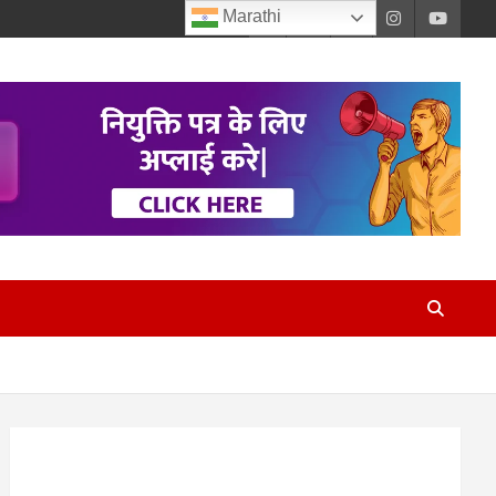
Marathi