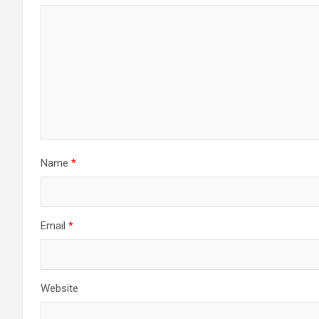
Name
*
Email
*
Website