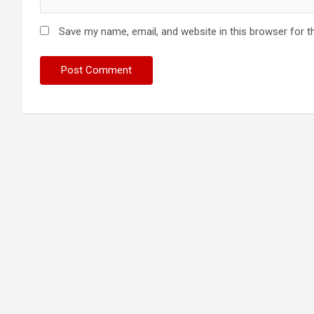
Save my name, email, and website in this browser for t