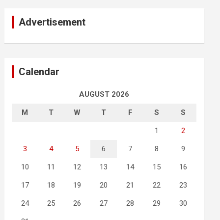
Advertisement
Calendar
AUGUST 2026
M
T
W
T
F
S
S
1
2
3
4
5
6
7
8
9
10
11
12
13
14
15
16
17
18
19
20
21
22
23
24
25
26
27
28
29
30