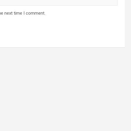
he next time I comment.