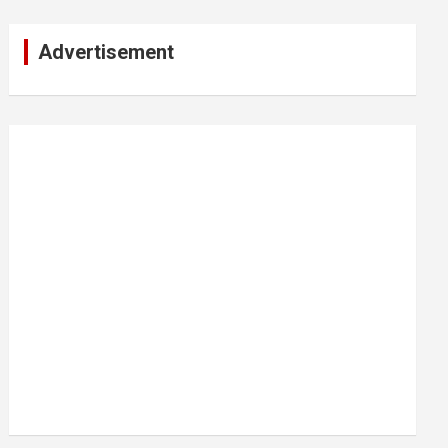
Advertisement