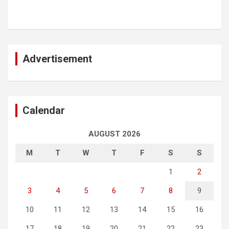
Advertisement
Calendar
AUGUST 2026
M
T
W
T
F
S
S
1
2
3
4
5
6
7
8
9
10
11
12
13
14
15
16
17
18
19
20
21
22
23