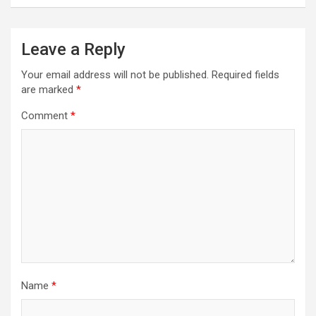
Leave a Reply
Your email address will not be published.
Required fields
are marked
*
Comment
*
Name
*