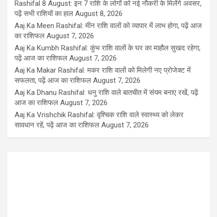
Rashifal 8 August: इन 7 राशि के लोगों को नई नौकरी के मिलेंगे अवसर,
पढ़ें सभी राशियों का हाल
August 8, 2026
Aaj Ka Meen Rashifal: मीन राशि वालों को व्यापार में लाभ होगा, पढ़ें आज
का राशिफल
August 7, 2026
Aaj Ka Kumbh Rashifal: कुंभ राशि वालों के घर का माहौल सुखद रहेगा,
पढ़ें आज का राशिफल
August 7, 2026
Aaj Ka Makar Rashifal: मकर राशि वालों को मिलेगी नए प्रोजेक्ट में
सफलता, पढ़ें आज का राशिफल
August 7, 2026
Aaj Ka Dhanu Rashifal: धनु राशि वाले बातचीत में संयम बनाए रखें, पढ़ें
आज का राशिफल
August 7, 2026
Aaj Ka Vrishchik Rashifal: वृश्चिक राशि वाले स्वास्थ्य को लेकर
सावधान रहें, पढ़ें आज का राशिफल
August 7, 2026