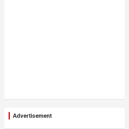
Advertisement