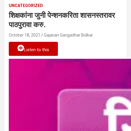
UNCATEGORIZED
शिक्षकांना जुनी पेन्शनकरिता शासनस्तरावर
पाठपुरावा करु.
October 18, 2021
Gajanan Gangadhar Bidkar
Listen to this