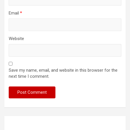
Email
*
Website
Save my name, email, and website in this browser for the
next time I comment.