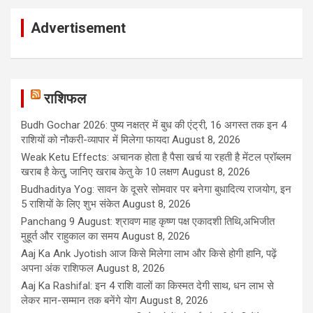
Advertisement
राशिफल
Budh Gochar 2026: पुष्य नक्षत्र में बुध की एंट्री, 16 अगस्त तक इन 4
राशियों को नौकरी-व्यापार में मिलेगा फायदा
August 8, 2026
Weak Ketu Effects: अचानक होता है पैसा खर्च या रहती है मेंटल प्रॉब्लम
खराब है केतु, जानिए खराब केतु के 10 लक्षण
August 8, 2026
Budhaditya Yog: सावन के दूसरे सोमवार पर बनेगा बुधादित्य राजयोग, इन
5 राशियों के लिए शुभ संकेत
August 8, 2026
Panchang 9 August: श्रावण माह कृष्ण पक्ष एकादशी तिथि,अभिजीत
मुहूर्त और राहुकाल का समय
August 8, 2026
Aaj Ka Ank Jyotish आज किसे मिलेगा लाभ और किसे होगी हानि, पढ़ें
अपना अंक राशिफल
August 8, 2026
Aaj Ka Rashifal: इन 4 राशि वालों का किस्मत देगी साथ, धन लाभ से
लेकर मान-सम्मान तक बनेंगे योग
August 8, 2026