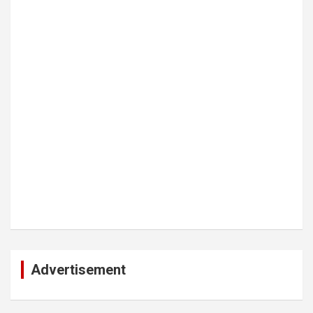
Advertisement