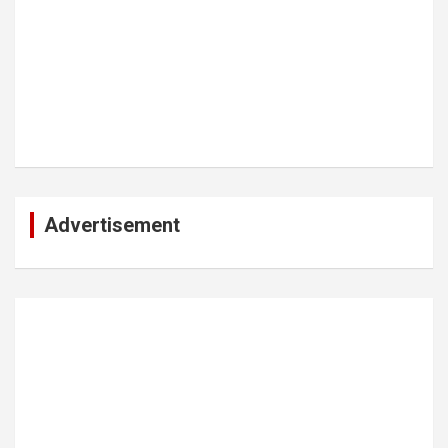
Advertisement