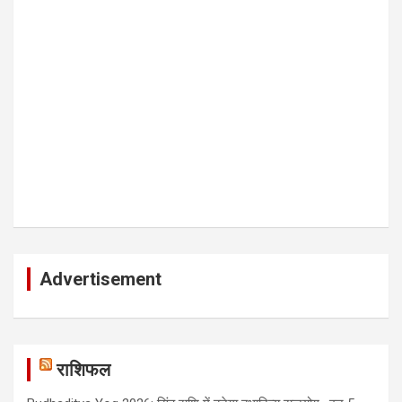
Advertisement
राशिफल