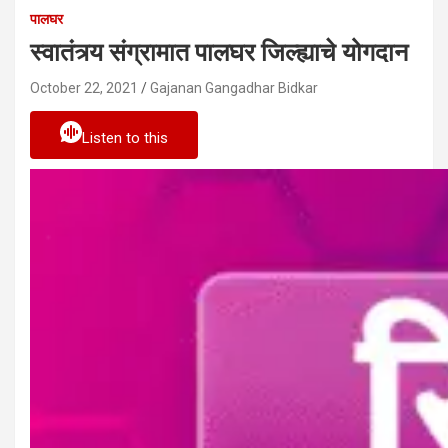
पालघर
स्वातंत्र्य संग्रामात पालघर जिल्ह्याचे योगदान
October 22, 2021
Gajanan Gangadhar Bidkar
Listen to this