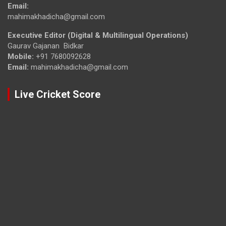
Email:
mahimakhadicha@gmail.com
Executive Editor (Digital & Multilingual Operations)
Gaurav Gajanan Bidkar
Mobile:
+91 7680092628
Email:
mahimakhadicha@gmail.com
Live Cricket Score