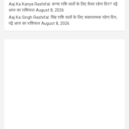
Aaj Ka Kanya Rashifal: कन्या राशि वालों के लिए कैसा रहेगा दिन? पढ़ें
आज का राशिफल
August 8, 2026
Aaj Ka Singh Rashifal: सिंह राशि वालों के लिए सकारात्मक रहेगा दिन,
पढ़ें आज का राशिफल
August 8, 2026