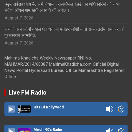
चंडूर सर्वसदस्यीय बैठक में विधायक राजगोपाल रेड्डी का अधिकारियों को सख्त
संदेश, ऑयल पाम खेती अपनाने की अपील।
August 7, 2026
सामाजिक कार्याची दखल घेत धनाजी मनोहर जोशी यांना राज्यस्तरीय ‘समाजरत्न’
पुरस्काराने सन्मानित.
August 7, 2026
Mahima Khadicha Weekly Newspaper RNI No.
MAHMAR/2014/60387 MahimaKhadicha.com Official Digital
News Portal Hyderabad Bureau Office Maharashtra Registered
Office
Live FM Radio
Hits Of Bollywood
Mirchi 90's Radio