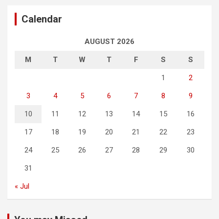
Calendar
AUGUST 2026
M
T
W
T
F
S
S
1
2
3
4
5
6
7
8
9
10
11
12
13
14
15
16
17
18
19
20
21
22
23
24
25
26
27
28
29
30
31
« Jul