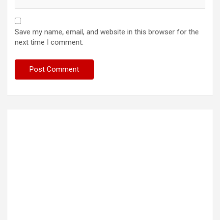
Save my name, email, and website in this browser for the
next time I comment.