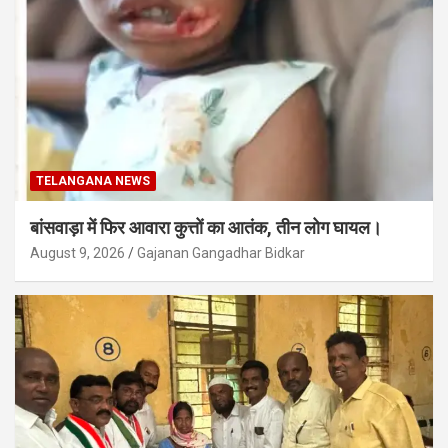
TELANGANA NEWS
बांसवाड़ा में फिर आवारा कुत्तों का आतंक, तीन लोग घायल।
August 9, 2026
Gajanan Gangadhar Bidkar