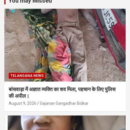
You may Missed
TELANGANA NEWS
बांसवाड़ा में अज्ञात व्यक्ति का शव मिला, पहचान के लिए पुलिस
की अपील।
August 9, 2026
Gajanan Gangadhar Bidkar