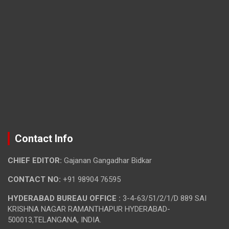
Contact Info
CHIEF EDITOR:
Gajanan Gangadhar Bidkar
CONTACT NO:
+91 98904 76595
HYDERABAD BUREAU OFFICE :
3-4-63/51/2/1/D 889 SAI
KRISHNA NAGAR RAMANTHAPUR HYDERABAD-
500013,TELANGANA, INDIA.