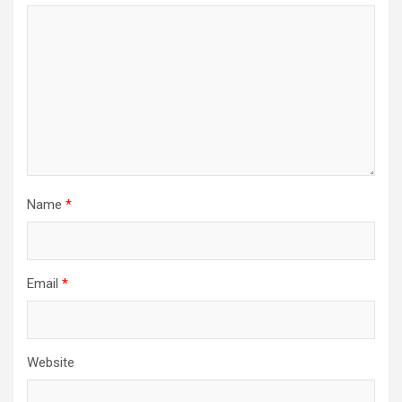
Name
*
Email
*
Website