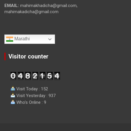
EMAIL:
mahimakhadicha@gmail.com,
mahimakadicha@gmail.com
Marathi
Visitor counter
Visit Today : 152
Visit Yesterday : 937
Who's Online : 9