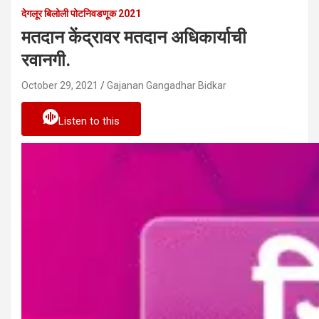
देगलूर बिलोली पोटनिवडणूक 2021
मतदान केंद्रावर मतदान अधिकार्याची
रवानगी.
October 29, 2021
Gajanan Gangadhar Bidkar
Listen to this