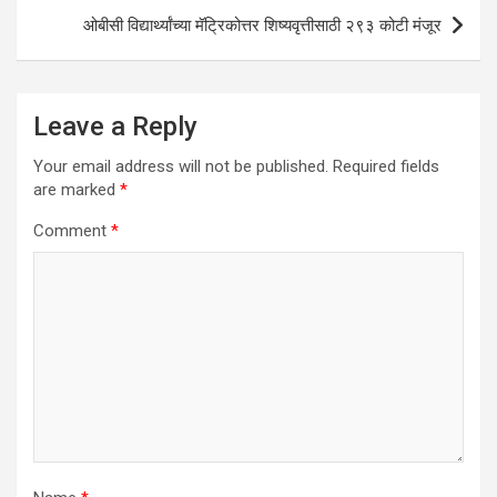
ओबीसी विद्यार्थ्यांच्या मॅट्रिकोत्तर शिष्यवृत्तीसाठी २९३ कोटी मंजूर
Leave a Reply
Your email address will not be published.
Required fields
are marked
*
Comment
*