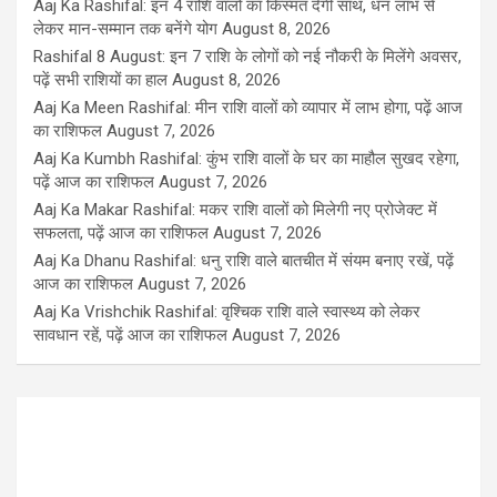
Aaj Ka Rashifal: इन 4 राशि वालों का किस्मत देगी साथ, धन लाभ से
लेकर मान-सम्मान तक बनेंगे योग
August 8, 2026
Rashifal 8 August: इन 7 राशि के लोगों को नई नौकरी के मिलेंगे अवसर,
पढ़ें सभी राशियों का हाल
August 8, 2026
Aaj Ka Meen Rashifal: मीन राशि वालों को व्यापार में लाभ होगा, पढ़ें आज
का राशिफल
August 7, 2026
Aaj Ka Kumbh Rashifal: कुंभ राशि वालों के घर का माहौल सुखद रहेगा,
पढ़ें आज का राशिफल
August 7, 2026
Aaj Ka Makar Rashifal: मकर राशि वालों को मिलेगी नए प्रोजेक्ट में
सफलता, पढ़ें आज का राशिफल
August 7, 2026
Aaj Ka Dhanu Rashifal: धनु राशि वाले बातचीत में संयम बनाए रखें, पढ़ें
आज का राशिफल
August 7, 2026
Aaj Ka Vrishchik Rashifal: वृश्चिक राशि वाले स्वास्थ्य को लेकर
सावधान रहें, पढ़ें आज का राशिफल
August 7, 2026