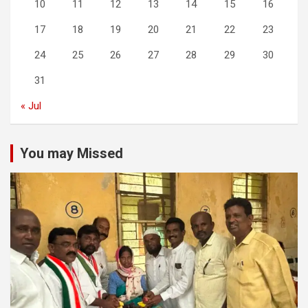
10
11
12
13
14
15
16
17
18
19
20
21
22
23
24
25
26
27
28
29
30
31
« Jul
You may Missed