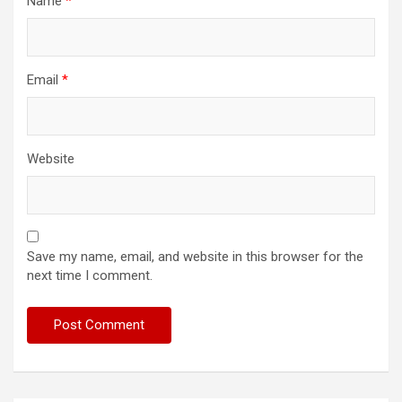
Name
*
Email
*
Website
Save my name, email, and website in this browser for the
next time I comment.