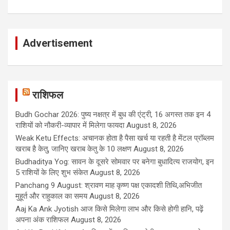
Advertisement
राशिफल
Budh Gochar 2026: पुष्य नक्षत्र में बुध की एंट्री, 16 अगस्त तक इन 4
राशियों को नौकरी-व्यापार में मिलेगा फायदा
August 8, 2026
Weak Ketu Effects: अचानक होता है पैसा खर्च या रहती है मेंटल प्रॉब्लम
खराब है केतु, जानिए खराब केतु के 10 लक्षण
August 8, 2026
Budhaditya Yog: सावन के दूसरे सोमवार पर बनेगा बुधादित्य राजयोग, इन
5 राशियों के लिए शुभ संकेत
August 8, 2026
Panchang 9 August: श्रावण माह कृष्ण पक्ष एकादशी तिथि,अभिजीत
मुहूर्त और राहुकाल का समय
August 8, 2026
Aaj Ka Ank Jyotish आज किसे मिलेगा लाभ और किसे होगी हानि, पढ़ें
अपना अंक राशिफल
August 8, 2026