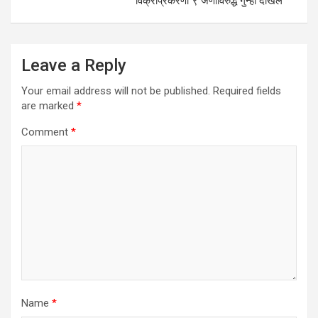
विक्रीप्रकरणी ९ जणांविरुद्ध गुन्हा दाखल
Leave a Reply
Your email address will not be published.
Required fields
are marked
*
Comment
*
Name
*