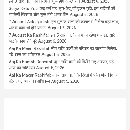
इन 3 राशि वालों की किस्मत, शुरू होंगे अच्छे दिन
August 6, 2026
Surya Ketu Yuti: कई वर्षों बाद सूर्य-केतु की दुर्लभ युति, इन राशियों की
चमकेगी किस्मत और शुरू होंगे अच्छे दिन
August 6, 2026
7 August Ank Jyotish: इन मूलांक वालों को व्यापार में मिलेगा बड़ा लाभ,
अटके काम भी होंगे सफल
August 6, 2026
7 August Ka Rashifal: इन 5 राशि वालों का भाग्य रहेगा मजबूत, सारे
अटके काम होंगे पूरे
August 6, 2026
Aaj Ka Meen Rashifal: मीन राशि वालों को परिवार का सहयोग मिलेगा,
पढ़ें आज का राशिफल
August 5, 2026
Aaj Ka Kumbh Rashifal: कुंभ राशि वालों को मिलेंगे नए अवसर, पढ़ें
आज का राशिफल
August 5, 2026
Aaj Ka Makar Rashifal: मकर राशि वालों के रिश्तों में प्रेम और विश्वास
बढ़ेगा, पढ़ें आज का राशिफल
August 5, 2026