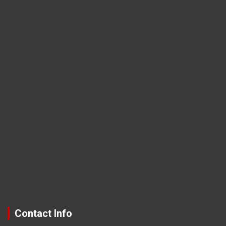
Contact Info