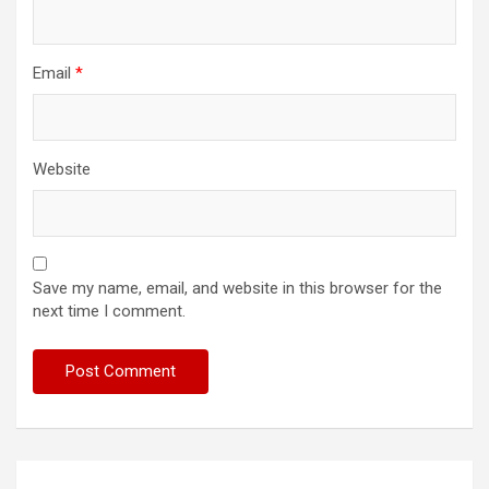
Email
*
Website
Save my name, email, and website in this browser for the
next time I comment.