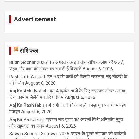
Advertisement
राशिफल
Budh Gochar 2026: 16 अगस्त तक इन तीन राशि के लोग रहें अलर्ट,
सेहत और काम को लेकर बढ़ सकती हैं दिक्कतें
August 6, 2026
Rashifal 6 August: इन 3 राशि वालों को मिलेगी सफलता, नई नौकरी के
बनेंगे योग
August 6, 2026
Aaj Ka Ank Jyotish: इन 4 मूलांक वालों के लिए सफलता लेकर आएगा
दिन, काम में मिलेंगे मनचाहे परिणाम
August 6, 2026
Aaj Ka Rashifal: इन 4 राशि वालों को आज होगा बड़ा मुनाफा, भाग्य रहेगा
मजबूत
August 6, 2026
Aaj Ka Panchang: श्रावण माह कृष्ण पक्ष अष्टमी तिथि,अभिजीत मुहूर्त
और राहुकाल का समय
August 6, 2026
Sawan Second Somwar 2026: सावन के दूसरे सोमवार को चमकेगी