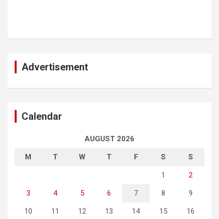
Advertisement
Calendar
AUGUST 2026
M
T
W
T
F
S
S
1
2
3
4
5
6
7
8
9
10
11
12
13
14
15
16