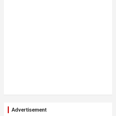
Advertisement