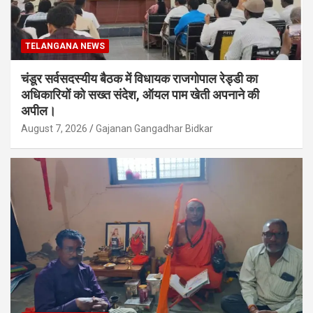
TELANGANA NEWS
चंडूर सर्वसदस्यीय बैठक में विधायक राजगोपाल रेड्डी का
अधिकारियों को सख्त संदेश, ऑयल पाम खेती अपनाने की
अपील।
August 7, 2026
Gajanan Gangadhar Bidkar