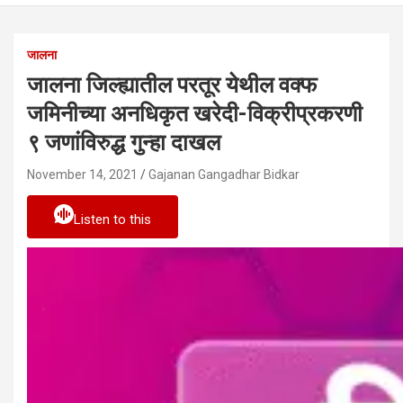
जालना
जालना जिल्ह्यातील परतूर येथील वक्फ
जमिनीच्या अनधिकृत खरेदी-विक्रीप्रकरणी
९ जणांविरुद्ध गुन्हा दाखल
November 14, 2021
Gajanan Gangadhar Bidkar
Listen to this