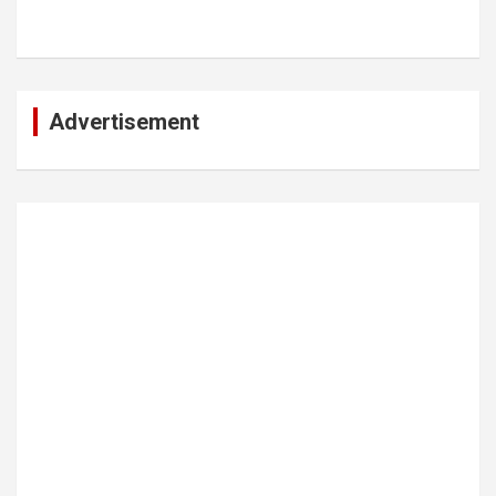
Advertisement