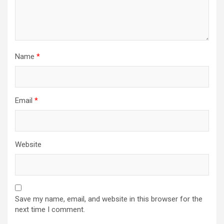
Name
*
Email
*
Website
Save my name, email, and website in this browser for the
next time I comment.