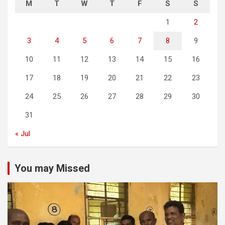
M
T
W
T
F
S
S
1
2
3
4
5
6
7
8
9
10
11
12
13
14
15
16
17
18
19
20
21
22
23
24
25
26
27
28
29
30
31
« Jul
You may Missed