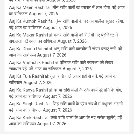
पढ़ें सभी राशियों का हाल
August 8, 2026
Aaj Ka Meen Rashifal: मीन राशि वालों को व्यापार में लाभ होगा, पढ़ें आज
का राशिफल
August 7, 2026
Aaj Ka Kumbh Rashifal: कुंभ राशि वालों के घर का माहौल सुखद रहेगा,
पढ़ें आज का राशिफल
August 7, 2026
Aaj Ka Makar Rashifal: मकर राशि वालों को मिलेगी नए प्रोजेक्ट में
सफलता, पढ़ें आज का राशिफल
August 7, 2026
Aaj Ka Dhanu Rashifal: धनु राशि वाले बातचीत में संयम बनाए रखें, पढ़ें
आज का राशिफल
August 7, 2026
Aaj Ka Vrishchik Rashifal: वृश्चिक राशि वाले स्वास्थ्य को लेकर
सावधान रहें, पढ़ें आज का राशिफल
August 7, 2026
Aaj Ka Tula Rashifal: तुला राशि वाले लापरवाही से बचें, पढ़ें आज का
राशिफल
August 7, 2026
Aaj Ka Kanya Rashifal: कन्या राशि वालों के रुके कार्य पूरे होने के योग,
पढ़ें आज का राशिफल
August 7, 2026
Aaj Ka Singh Rashifal: सिंह राशि वालों के प्रेम संबंधों में मधुरता आएगी,
पढ़ें आज का राशिफल
August 7, 2026
Aaj Ka Kark Rashifal: कर्क राशि वालों के आय के नए स्रोत खुलेंगे, पढ़ें
आज का राशिफल
August 7, 2026