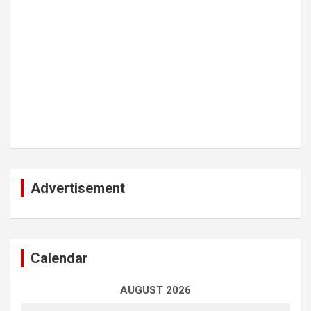
Advertisement
Calendar
AUGUST 2026