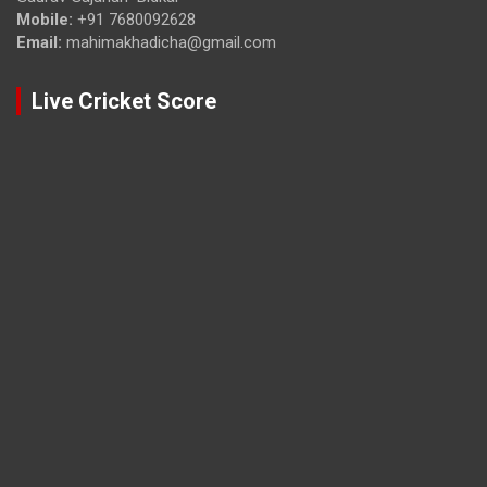
Mobile:
+91 7680092628
Email:
mahimakhadicha@gmail.com
Live Cricket Score