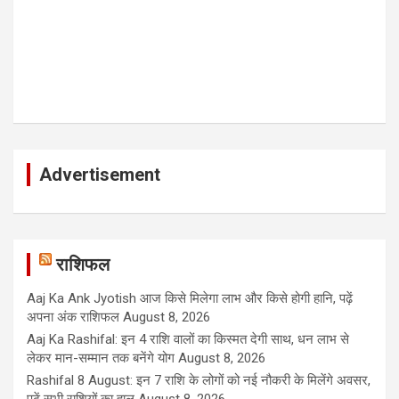
Advertisement
राशिफल
Aaj Ka Ank Jyotish आज किसे मिलेगा लाभ और किसे होगी हानि, पढ़ें
अपना अंक राशिफल
August 8, 2026
Aaj Ka Rashifal: इन 4 राशि वालों का किस्मत देगी साथ, धन लाभ से
लेकर मान-सम्मान तक बनेंगे योग
August 8, 2026
Rashifal 8 August: इन 7 राशि के लोगों को नई नौकरी के मिलेंगे अवसर,