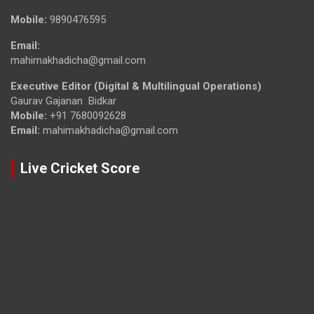
Mobile:
9890476595
Email:
mahimakhadicha@gmail.com
Executive Editor (Digital & Multilingual Operations)
Gaurav Gajanan Bidkar
Mobile:
+91 7680092628
Email:
mahimakhadicha@gmail.com
Live Cricket Score