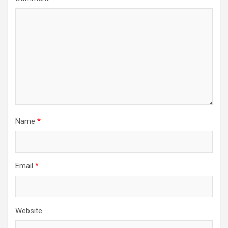
Name
*
Email
*
Website