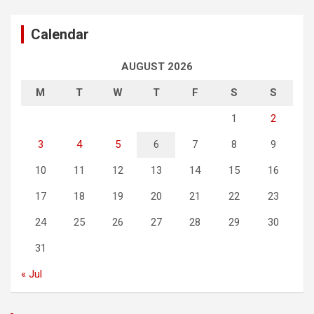
Calendar
AUGUST 2026
M
T
W
T
F
S
S
1
2
3
4
5
6
7
8
9
10
11
12
13
14
15
16
17
18
19
20
21
22
23
24
25
26
27
28
29
30
31
« Jul