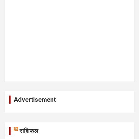
Advertisement
राशिफल