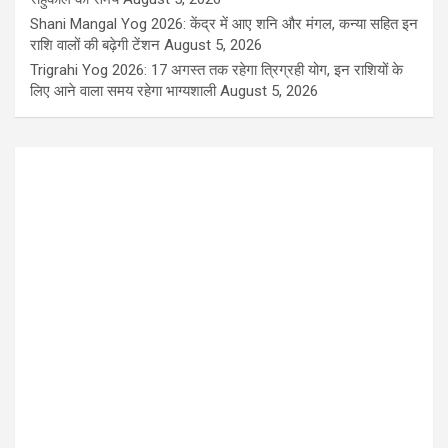
Shani Mangal Yog 2026: केंद्र में आए शनि और मंगल, कन्या सहित इन
राशि वालों की बढ़ेगी टेंशन
August 5, 2026
Trigrahi Yog 2026: 17 अगस्त तक रहेगा त्रिग्रही योग, इन राशियों के
लिए आने वाला समय रहेगा भाग्यशाली
August 5, 2026