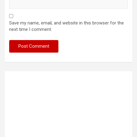
Save my name, email, and website in this browser for the
next time I comment.