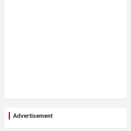
Advertisement