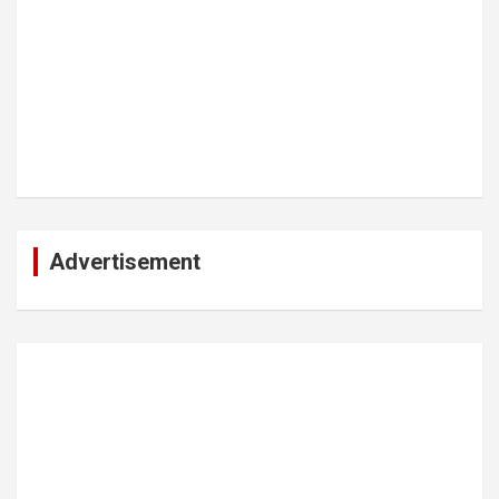
Advertisement