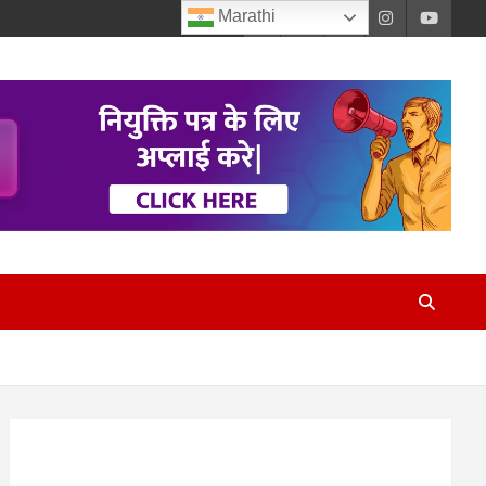
Marathi