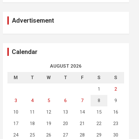
Advertisement
Calendar
AUGUST 2026
M
T
W
T
F
S
S
1
2
3
4
5
6
7
8
9
10
11
12
13
14
15
16
17
18
19
20
21
22
23
24
25
26
27
28
29
30