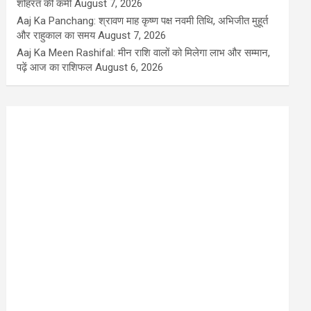
शोहरत की कमी
August 7, 2026
Aaj Ka Panchang: श्रावण माह कृष्ण पक्ष नवमी तिथि, अभिजीत मुहूर्त
और राहुकाल का समय
August 7, 2026
Aaj Ka Meen Rashifal: मीन राशि वालों को मिलेगा लाभ और सम्मान,
पढ़ें आज का राशिफल
August 6, 2026