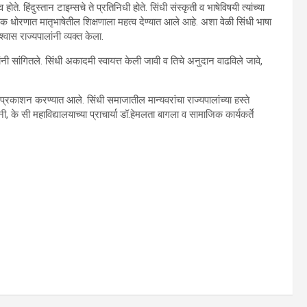
े. हिंदुस्तान टाइम्सचे ते प्रतिनिधी होते. सिंधी संस्कृती व भाषेविषयी त्यांच्या
णिक धोरणात मातृभाषेतील शिक्षणाला महत्व देण्यात आले आहे. अशा वेळी सिंधी भाषा
वास राज्यपालांनी व्यक्त केला.
 सांगितले. सिंधी अकादमी स्वायत्त केली जावी व तिचे अनुदान वाढविले जावे,
चे प्रकाशन करण्यात आले. सिंधी समाजातील मान्यवरांचा राज्यपालांच्या हस्ते
 के सी महाविद्यालयाच्या प्राचार्या डॉ.हेमलता बागला व सामाजिक कार्यकर्ते