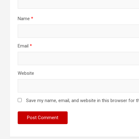
Name
*
Email
*
Website
Save my name, email, and website in this browser for t