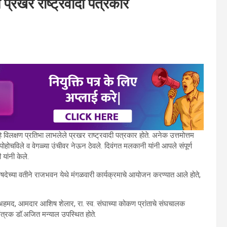
प्रखर राष्ट्रवादी पत्रकार
े विलक्षण प्रतिभा लाभलेले प्रखर राष्ट्रवादी पत्रकार होते. अनेक उत्तमोत्तम
पोहोचविले व वेगळ्या उंचीवर नेऊन ठेवले. दिवंगत मलकानी यांनी आपले संपूर्ण
यांनी केले.
परिषदेच्या वतीने राजभवन येथे मंगळवारी कार्यक्रमाचे आयोजन करण्यात आले होते,
ील अहमद, आमदार आशिष शेलार, रा. स्व. संघाच्या कोकण प्रांताचे संघचालक
मंत्रक डॉ.अजित मन्याल उपस्थित होते.