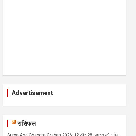
Advertisement
राशिफल
Surya And Chandra Grahan 2026: 12 और 28 अगस्त को लगेगा