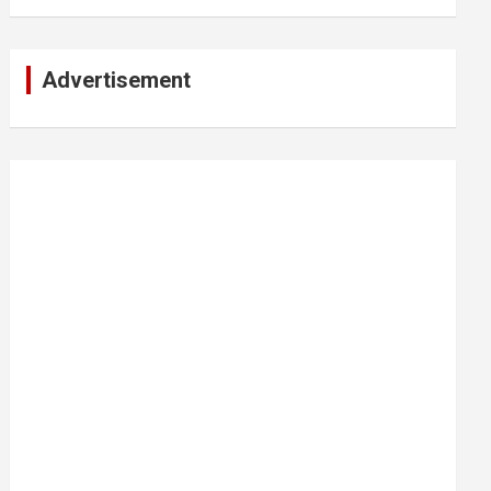
Advertisement