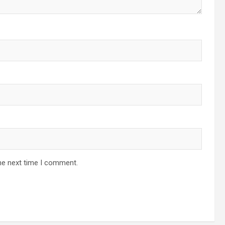
he next time I comment.