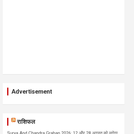
Advertisement
राशिफल
Surya And Chandra Grahan 2026: 12 और 28 अगस्त को लगेगा