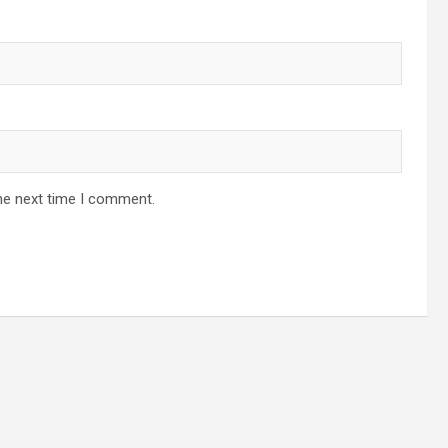
he next time I comment.