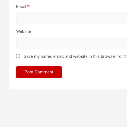
Email
*
Website
Save my name, email, and website in this browser for t