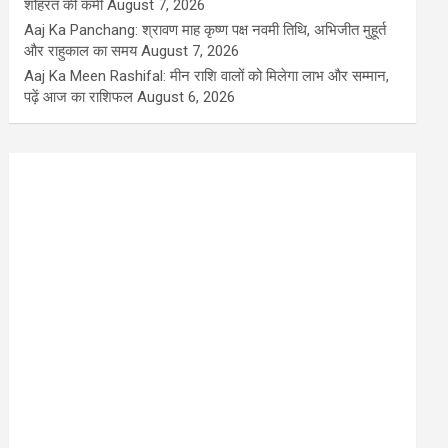
शोहरत की कमी
August 7, 2026
Aaj Ka Panchang: श्रावण माह कृष्ण पक्ष नवमी तिथि, अभिजीत मुहूर्त
और राहुकाल का समय
August 7, 2026
Aaj Ka Meen Rashifal: मीन राशि वालों को मिलेगा लाभ और सम्मान,
पढ़ें आज का राशिफल
August 6, 2026