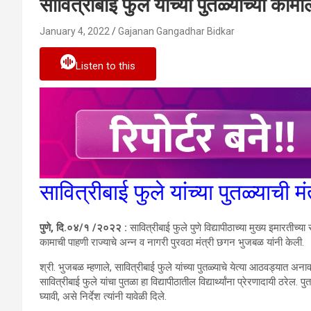
सावित्रीबाई फुले यांच्या पुतळ्याच्या कामा
January 4, 2022
Gajanan Gangadhar Bidkar
Listen to this
सावित्रीबाई फुले यांच्या पुतळ्याची
पुणे, दि.०४/१ /२०२२ :
सावित्रीबाई फुले पुणे विद्यापीठाच्या मुख्य इमारतीच्या
कामाची पाहणी राज्याचे अन्न व नागरी पुरवठा मंत्री छगन भुजबळ यांनी केली.
श्री. भुजबळ म्हणाले, सावित्रीबाई फुले यांच्या पुतळ्याचे येत्या आठवड्यात अ
सावित्रीबाई फुले यांचा पुतळा हा विद्यापीठातील विद्यार्थ्यांना प्रेरणादायी ठर
घ्यावी, असे निर्देश त्यांनी यावेळी दिले.