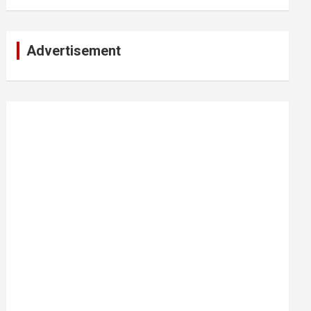
Advertisement