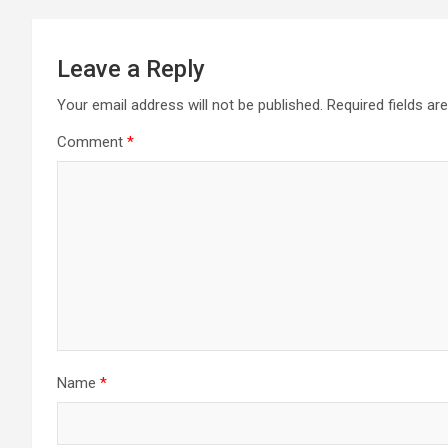
Leave a Reply
Your email address will not be published.
Required fields a
Comment
*
Name
*