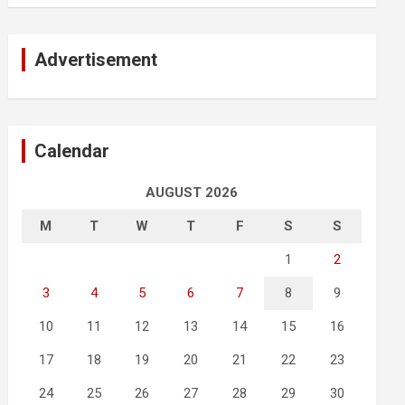
Advertisement
Calendar
AUGUST 2026
M
T
W
T
F
S
S
1
2
3
4
5
6
7
8
9
10
11
12
13
14
15
16
17
18
19
20
21
22
23
24
25
26
27
28
29
30