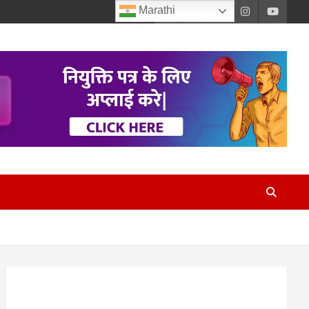
Marathi