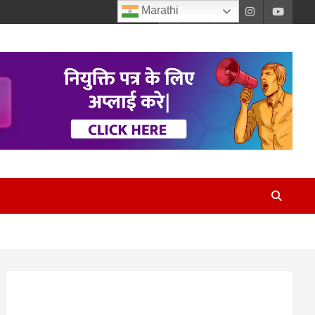
Marathi