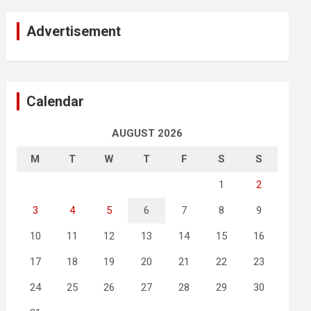
Advertisement
Calendar
AUGUST 2026
M
T
W
T
F
S
S
1
2
3
4
5
6
7
8
9
10
11
12
13
14
15
16
17
18
19
20
21
22
23
24
25
26
27
28
29
30