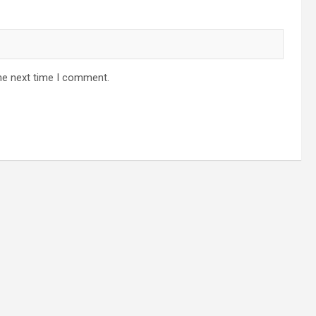
he next time I comment.