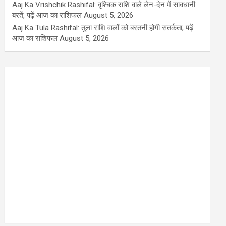
Aaj Ka Vrishchik Rashifal: वृश्चिक राशि वाले लेन-देन में सावधानी
बरतें, पढ़ें आज का राशिफल
August 5, 2026
Aaj Ka Tula Rashifal: तुला राशि वालों को बरतनी होगी सतर्कता, पढ़ें
आज का राशिफल
August 5, 2026