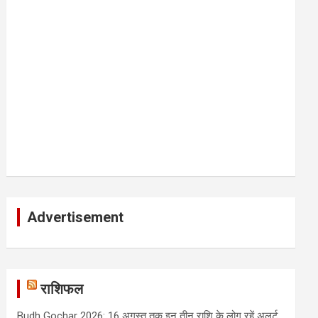
Advertisement
राशिफल
Budh Gochar 2026: 16 अगस्त तक इन तीन राशि के लोग रहें अलर्ट,