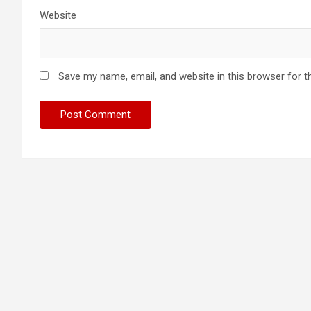
Website
Save my name, email, and website in this browser for t