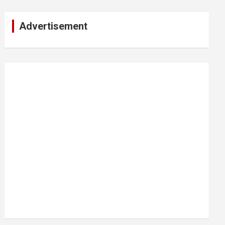
Advertisement