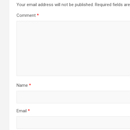
Your email address will not be published.
Required fields a
Comment
*
Name
*
Email
*