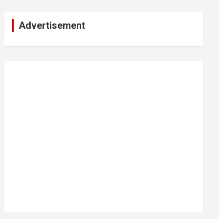
Advertisement