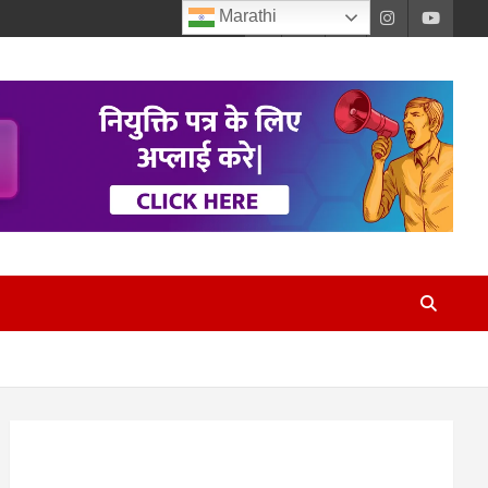
Marathi