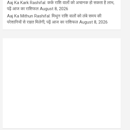
Aaj Ka Kark Rashifal: कर्क राशि वालों को अचानक हो सकता है लाभ,
पढ़ें आज का राशिफल
August 8, 2026
Aaj Ka Mithun Rashifal: मिथुन राशि वालों को लंबे समय की
परेशानियों से राहत मिलेगी, पढ़ें आज का राशिफल
August 8, 2026