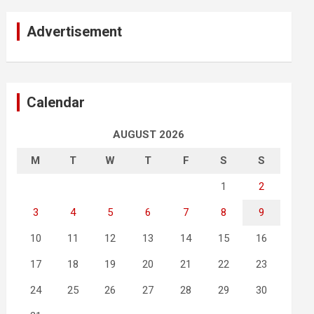
Advertisement
Calendar
AUGUST 2026
M
T
W
T
F
S
S
1
2
3
4
5
6
7
8
9
10
11
12
13
14
15
16
17
18
19
20
21
22
23
24
25
26
27
28
29
30