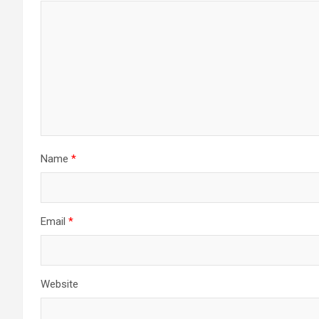
Name
*
Email
*
Website