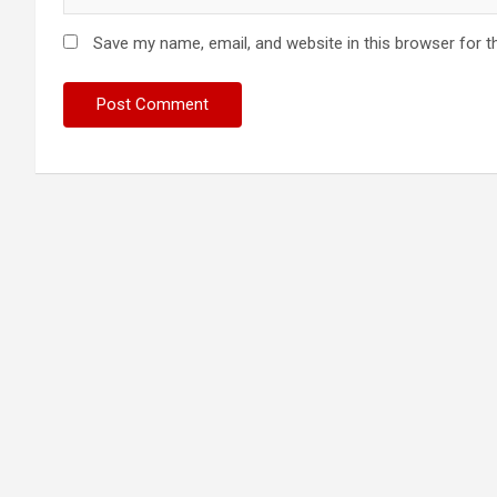
Save my name, email, and website in this browser for t