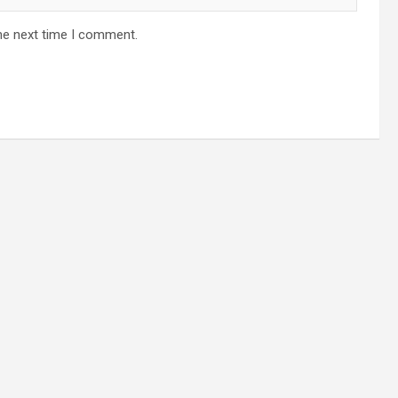
he next time I comment.