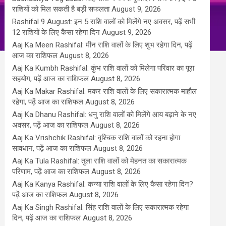
राशियों को मिल सकती है बड़ी सफलता
August 9, 2026
Rashifal 9 August: इन 5 राशि वालों को मिलेंगे नए अवसर, पढ़ें सभी
12 राशियों के लिए कैसा रहेगा दिन
August 9, 2026
Aaj Ka Meen Rashifal: मीन राशि वालों के लिए शुभ रहेगा दिन, पढ़ें
आज का राशिफल
August 8, 2026
Aaj Ka Kumbh Rashifal: कुंभ राशि वालों को मिलेगा परिवार का पूरा
सहयोग, पढ़ें आज का राशिफल
August 8, 2026
Aaj Ka Makar Rashifal: मकर राशि वालों के लिए सकारात्मक माहौल
रहेगा, पढ़ें आज का राशिफल
August 8, 2026
Aaj Ka Dhanu Rashifal: धनु राशि वालों को मिलेंगे आय बढ़ाने के नए
अवसर, पढ़ें आज का राशिफल
August 8, 2026
Aaj Ka Vrishchik Rashifal: वृश्चिक राशि वालों को रहना होगा
सावधान, पढ़ें आज का राशिफल
August 8, 2026
Aaj Ka Tula Rashifal: तुला राशि वालों को मेहनत का सकारात्मक
परिणाम, पढ़ें आज का राशिफल
August 8, 2026
Aaj Ka Kanya Rashifal: कन्या राशि वालों के लिए कैसा रहेगा दिन?
पढ़ें आज का राशिफल
August 8, 2026
Aaj Ka Singh Rashifal: सिंह राशि वालों के लिए सकारात्मक रहेगा
दिन, पढ़ें आज का राशिफल
August 8, 2026