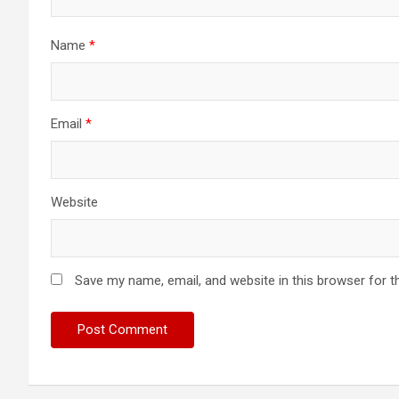
Name
*
Email
*
Website
Save my name, email, and website in this browser for t