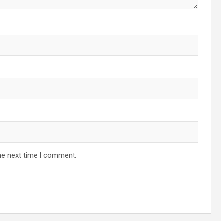
he next time I comment.