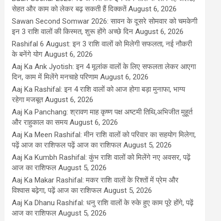
सेहत और काम को लेकर बढ़ सकती हैं दिक्कतें
August 6, 2026
Sawan Second Somwar 2026: सावन के दूसरे सोमवार को चमकेगी
इन 3 राशि वालों की किस्मत, शुरू होंगे अच्छे दिन
August 6, 2026
Rashifal 6 August: इन 3 राशि वालों को मिलेगी सफलता, नई नौकरी
के बनेंगे योग
August 6, 2026
Aaj Ka Ank Jyotish: इन 4 मूलांक वालों के लिए सफलता लेकर आएगा
दिन, काम में मिलेंगे मनचाहे परिणाम
August 6, 2026
Aaj Ka Rashifal: इन 4 राशि वालों को आज होगा बड़ा मुनाफा, भाग्य
रहेगा मजबूत
August 6, 2026
Aaj Ka Panchang: श्रावण माह कृष्ण पक्ष अष्टमी तिथि,अभिजीत मुहूर्त
और राहुकाल का समय
August 6, 2026
Aaj Ka Meen Rashifal: मीन राशि वालों को परिवार का सहयोग मिलेगा,
पढ़ें आज का राशिफल पढ़ें आज का राशिफल
August 5, 2026
Aaj Ka Kumbh Rashifal: कुंभ राशि वालों को मिलेंगे नए अवसर, पढ़ें
आज का राशिफल
August 5, 2026
Aaj Ka Makar Rashifal: मकर राशि वालों के रिश्तों में प्रेम और
विश्वास बढ़ेगा, पढ़ें आज का राशिफल
August 5, 2026
Aaj Ka Dhanu Rashifal: धनु राशि वालों के रुके हुए काम पूरे होंगे, पढ़ें
आज का राशिफल
August 5, 2026