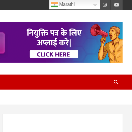
Marathi