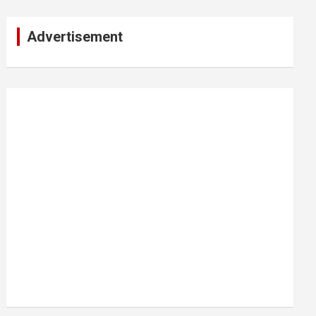
Advertisement