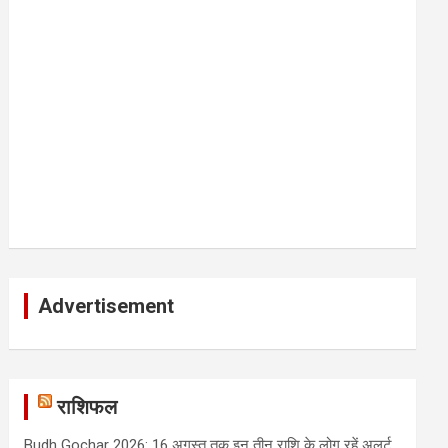
Advertisement
राशिफल
Budh Gochar 2026: 16 अगस्त तक इन तीन राशि के लोग रहें अलर्ट,