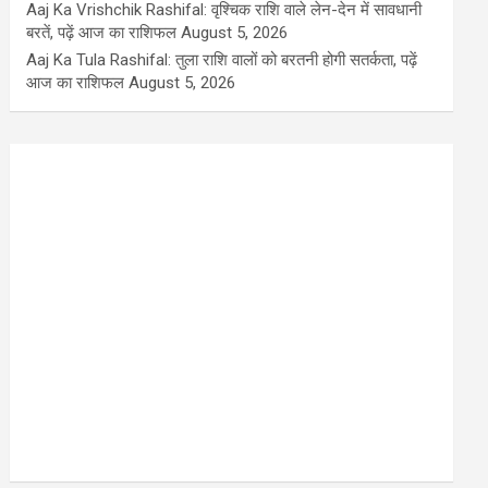
Aaj Ka Vrishchik Rashifal: वृश्चिक राशि वाले लेन-देन में सावधानी
बरतें, पढ़ें आज का राशिफल
August 5, 2026
Aaj Ka Tula Rashifal: तुला राशि वालों को बरतनी होगी सतर्कता, पढ़ें
आज का राशिफल
August 5, 2026