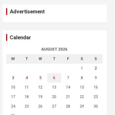
Advertisement
Calendar
AUGUST 2026
M
T
W
T
F
S
S
1
2
3
4
5
6
7
8
9
10
11
12
13
14
15
16
17
18
19
20
21
22
23
24
25
26
27
28
29
30