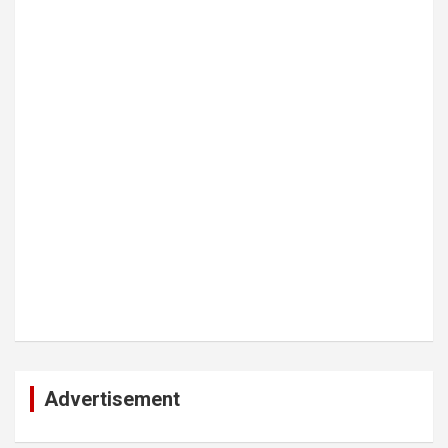
Advertisement