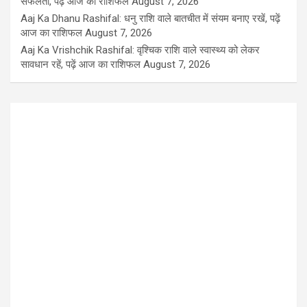
सफलता, पढ़ें आज का राशिफल
August 7, 2026
Aaj Ka Dhanu Rashifal: धनु राशि वाले बातचीत में संयम बनाए रखें, पढ़ें
आज का राशिफल
August 7, 2026
Aaj Ka Vrishchik Rashifal: वृश्चिक राशि वाले स्वास्थ्य को लेकर
सावधान रहें, पढ़ें आज का राशिफल
August 7, 2026