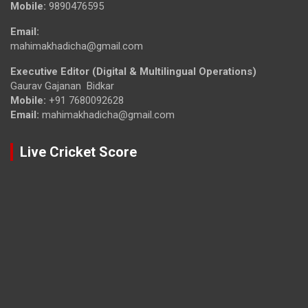
Mobile:
9890476595
Email:
mahimakhadicha@gmail.com
Executive Editor (Digital & Multilingual Operations)
Gaurav Gajanan Bidkar
Mobile:
+91 7680092628
Email:
mahimakhadicha@gmail.com
Live Cricket Score