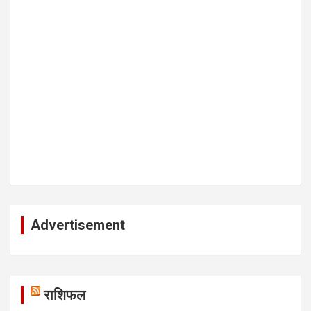
Advertisement
राशिफल