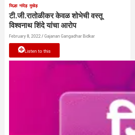
जिल्हा
नांदेड़
मुखेड़
टी.जी.रातोळीकर केवळ शोभेची वस्तू
विश्वनाथ शिंदे यांचा आरोप
February 8, 2022
Gajanan Gangadhar Bidkar
Listen to this