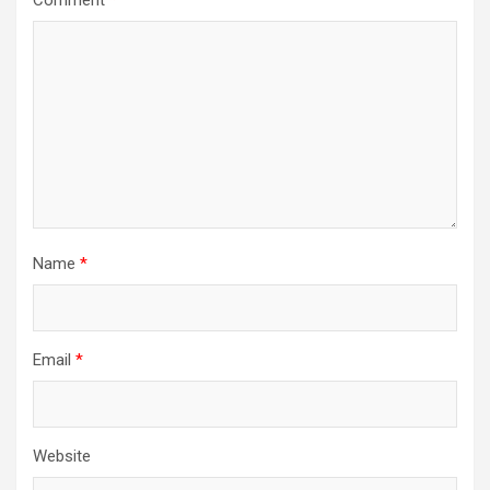
Comment
*
Name
*
Email
*
Website