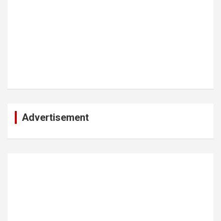
Advertisement