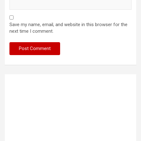
Save my name, email, and website in this browser for the
next time I comment.