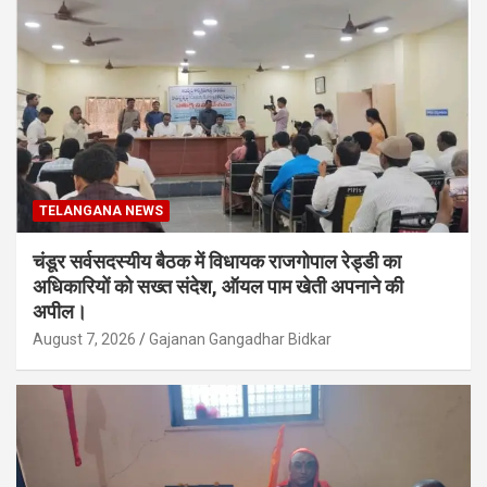
TELANGANA NEWS
चंडूर सर्वसदस्यीय बैठक में विधायक राजगोपाल रेड्डी का
अधिकारियों को सख्त संदेश, ऑयल पाम खेती अपनाने की
अपील।
August 7, 2026
Gajanan Gangadhar Bidkar